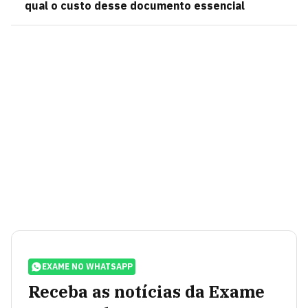
qual o custo desse documento essencial
EXAME NO WHATSAPP
Receba as notícias da Exame