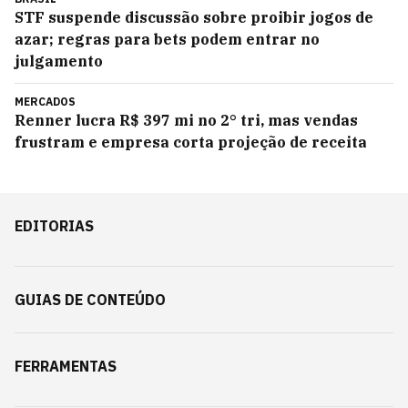
STF suspende discussão sobre proibir jogos de
azar; regras para bets podem entrar no
julgamento
MERCADOS
Renner lucra R$ 397 mi no 2° tri, mas vendas
frustram e empresa corta projeção de receita
EDITORIAS
GUIAS DE CONTEÚDO
FERRAMENTAS