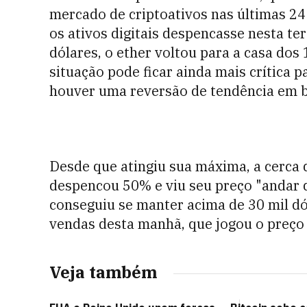
mercado de criptoativos nas últimas 24
os ativos digitais despencasse nesta ter
dólares, o ether voltou para a casa dos 
situação pode ficar ainda mais crítica p
houver uma reversão de tendência em b
Desde que atingiu sua máxima, a cerca de
despencou 50% e viu seu preço "andar 
conseguiu se manter acima de 30 mil dó
vendas desta manhã, que jogou o preço 
Veja também