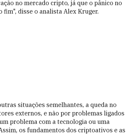
ção no mercado cripto, já que o pânico no
fim", disse o analista Alex Kruger.
outras situações semelhantes, a queda no
tores externos, e não por problemas ligados
de um problema com a tecnologia ou uma
 Assim, os fundamentos dos criptoativos e as