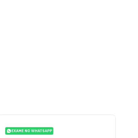
EXAME NO WHATSAPP