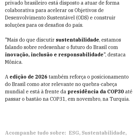
privado brasileiro está disposto a atuar de forma
colaborativa para acelerar os Objetivos de
Desenvolvimento Sustentável (ODS) e construir
soluções para os desafios do país.
"Mais do que discutir
sustentabilidade
, estamos
falando sobre redesenhar o futuro do Brasil com
inovação, inclusão e responsabilidade
", destaca
Mônica.
A
edição de 2026
também reforça o posicionamento
do Brasil como ator relevante no quebra-cabeça
mundial e está à frente da
presidência da COP30
até
passar o bastão na COP31, em novembro, na Turquia.
Acompanhe tudo sobre:
ESG
Sustentabilidade