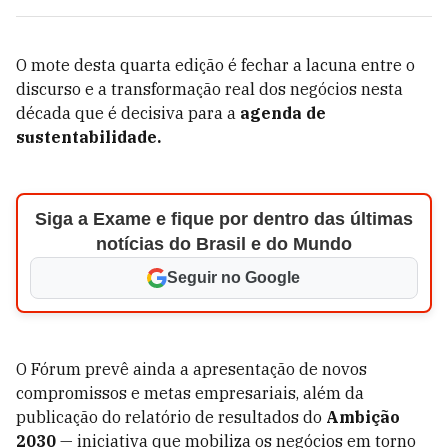
O mote desta quarta edição é fechar a lacuna entre o
discurso e a transformação real dos negócios nesta
década que é decisiva para a
agenda de
sustentabilidade.
Siga a Exame e fique por dentro das últimas
notícias do Brasil e do Mundo
Seguir no Google
O Fórum prevê ainda a apresentação de novos
compromissos e metas empresariais, além da
publicação do relatório de resultados do
Ambição
2030
— iniciativa que mobiliza os negócios em torno