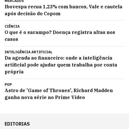
MERCADOS
Ibovespa recua 1,23% com bancos, Vale e cautela
após decisão do Copom
CIÊNCIA
O que é o sarampo? Doença registra altas nos
casos
INTELIGÊNCIA ARTIFICIAL
Da agenda ao financeiro: onde a inteligência
artificial pode ajudar quem trabalha por conta
própria
POP
Astro de 'Game of Thrones', Richard Madden
ganha nova série no Prime Video
EDITORIAS