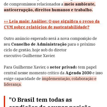
de compromissos relacionados a
meio ambiente,
anticorrupção, direitos humanos e trabalho.
++ Leia mais: Análise: O que significa o recuo da
CVM sobre relatórios de sustentabilidade?
Outro anúncio esperado será a nova composição de
seu
Conselho de Administração
para o próximo
ciclo de gestão, hoje sob do diretor
executivo Guilherme Xavier.
Para Guilherme Xavier, o
setor privad
o tem papel
central nesse momento crítico da
Agenda 2030
e isso
exige capacidade de
implementação, colaboração e
liderança.
"O Brasil tem todas as