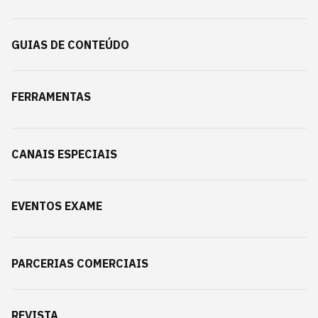
GUIAS DE CONTEÚDO
FERRAMENTAS
CANAIS ESPECIAIS
EVENTOS EXAME
PARCERIAS COMERCIAIS
REVISTA