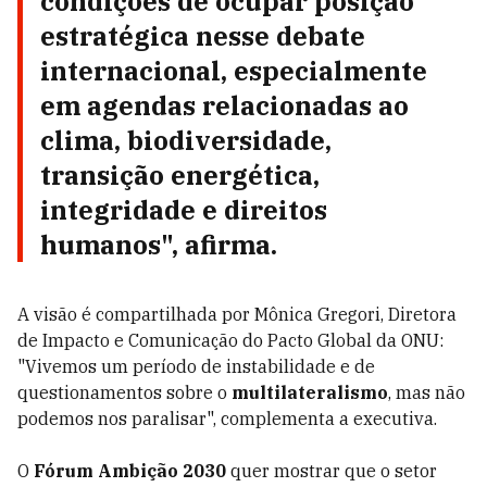
condições de ocupar
posição
estratégica
nesse debate
internacional, especialmente
em agendas relacionadas ao
clima, biodiversidade,
transição energética,
integridade e direitos
humanos", afirma.
A visão é compartilhada por Mônica Gregori, Diretora
de Impacto e Comunicação do Pacto Global da ONU:
"Vivemos um período de instabilidade e de
questionamentos sobre o
multilateralismo
, mas não
podemos nos paralisar", complementa a executiva.
O
Fórum Ambição 2030
quer mostrar que o setor