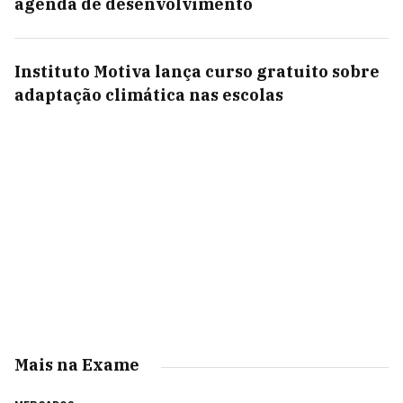
agenda de desenvolvimento
Instituto Motiva lança curso gratuito sobre
adaptação climática nas escolas
Mais na Exame