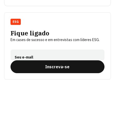
ESG
Fique ligado
Em cases de sucesso e em entrevistas com líderes ESG.
Seu e-mail
Inscreva-se