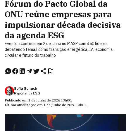
Fórum do Pacto Global da
ONU reúne empresas para
impulsionar década decisiva
da agenda ESG
Evento acontece em 2 de junho no MASP com 450 líderes
debatendo temas como transição energética, IA, economia
circular e futuro do trabalho
Sofia Schuck
Repórter de ESG
Publicado em
1 de junho de 2026
13h00
.
Última atualização em
1 de junho de 2026
13h01
.