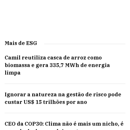
Mais de ESG
Camil reutiliza casca de arroz como
biomassa e gera 335,7 MWh de energia
limpa
Ignorar a natureza na gestão de risco pode
custar US$ 15 trilhões por ano
CEO da COP30: Clima não é mais um nicho, é