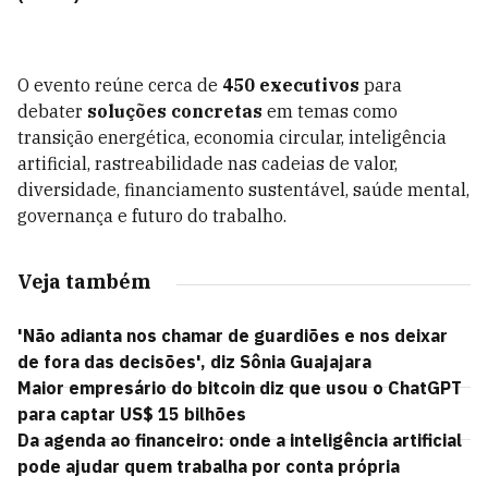
O evento reúne cerca de
450 executivos
para
debater
soluções concretas
em temas como
transição energética, economia circular, inteligência
artificial, rastreabilidade nas cadeias de valor,
diversidade, financiamento sustentável, saúde mental,
governança e futuro do trabalho.
Veja também
'Não adianta nos chamar de guardiões e nos deixar
de fora das decisões', diz Sônia Guajajara
Maior empresário do bitcoin diz que usou o ChatGPT
para captar US$ 15 bilhões
Da agenda ao financeiro: onde a inteligência artificial
pode ajudar quem trabalha por conta própria