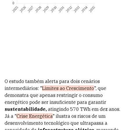
O estudo também alerta para dois cenários
intermediários: "
Limites ao Crescimento
", que
demonstra que apenas restringir o consumo
energético pode ser insuficiente para garantir
sustentabilidade,
atingindo 570 TWh em dez anos.
Já a "
Crise Energética
" ilustra os riscos de um
desenvolvimento tecnológico que ultrapassa a