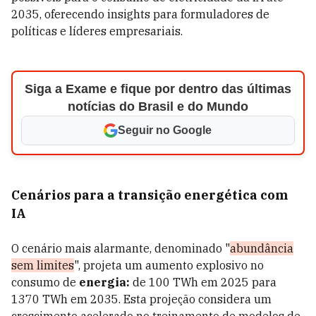
2035, oferecendo insights para formuladores de
políticas e líderes empresariais.
Siga a Exame e fique por dentro das últimas
notícias do Brasil e do Mundo
Seguir no Google
Cenários para a transição energética com
IA
O cenário mais alarmante, denominado "
abundância
sem limites
", projeta um aumento explosivo no
consumo de
energia:
de 100 TWh em 2025 para
1370 TWh em 2035. Esta projeção considera um