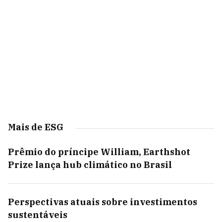
Mais de ESG
Prêmio do príncipe William, Earthshot
Prize lança hub climático no Brasil
Perspectivas atuais sobre investimentos
sustentáveis