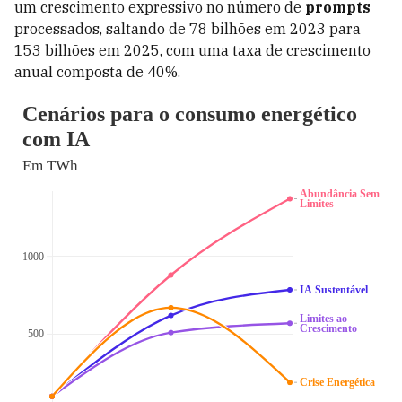
um crescimento expressivo no número de
prompts
processados, saltando de 78 bilhões em 2023 para
153 bilhões em 2025, com uma taxa de crescimento
anual composta de 40%.