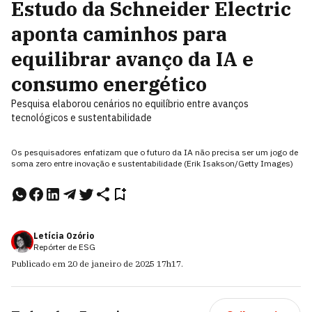
Estudo da Schneider Electric
aponta caminhos para
equilibrar avanço da IA e
consumo energético
Pesquisa elaborou cenários no equilíbrio entre avanços
tecnológicos e sustentabilidade
Os pesquisadores enfatizam que o futuro da IA não precisa ser um jogo de
soma zero entre inovação e sustentabilidade (Erik Isakson/Getty Images)
Letícia Ozório
Repórter de ESG
Publicado em
20 de janeiro de 2025
17h17
.