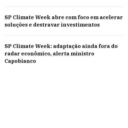
SP Climate Week abre com foco em acelerar
soluções e destravar investimentos
SP Climate Week: adaptação ainda fora do
radar econômico, alerta ministro
Capobianco