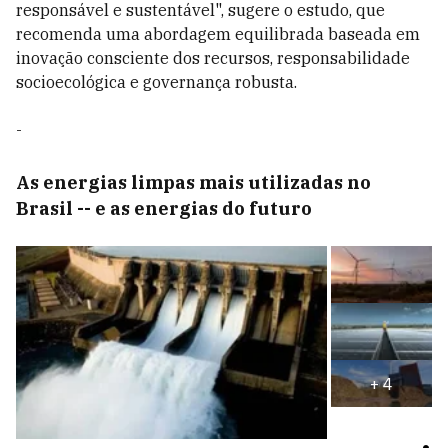
responsável e sustentável", sugere o estudo, que
recomenda uma abordagem equilibrada baseada em
inovação consciente dos recursos, responsabilidade
socioecológica e governança robusta.
-
As energias limpas mais utilizadas no
Brasil -- e as energias do futuro
+
4