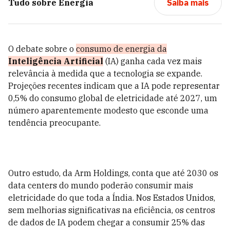
Tudo sobre
Energia
Saiba mais
O debate sobre o
consumo de energia da
Inteligência Artificial
(IA) ganha cada vez mais
relevância à medida que a tecnologia se expande.
Projeções recentes indicam que a IA pode representar
0,5% do consumo global de eletricidade até 2027, um
número aparentemente modesto que esconde uma
tendência preocupante.
Outro estudo, da Arm Holdings, conta que até 2030 os
data centers do mundo poderão consumir mais
eletricidade do que toda a Índia. Nos Estados Unidos,
sem melhorias significativas na eficiência, os centros
de dados de IA podem chegar a consumir 25% das