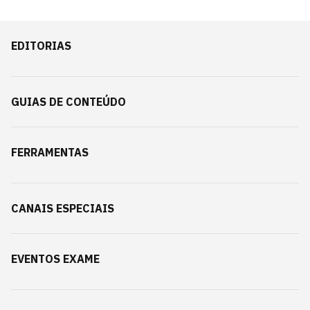
EDITORIAS
GUIAS DE CONTEÚDO
FERRAMENTAS
CANAIS ESPECIAIS
EVENTOS EXAME