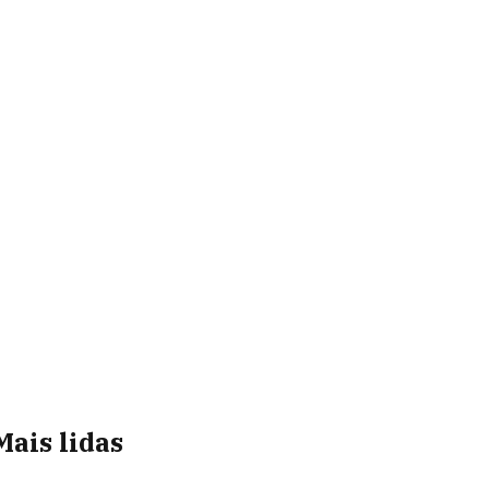
Mais lidas