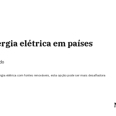
rgia elétrica em países
ndo
rgia elétrica com fontes renováveis, esta opção pode ser mais desafiadora