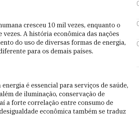
 humana cresceu 10 mil vezes, enquanto o
 vezes. A história econômica das nações
ento do uso de diversas formas de energia,
 diferente para os demais países.
energia é essencial para serviços de saúde,
 além de iluminação, conservação de
aí a forte correlação entre consumo de
ue desigualdade econômica também se traduz