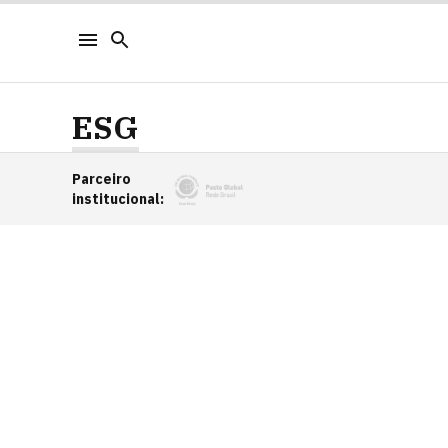
ESG
Parceiro
institucional
: