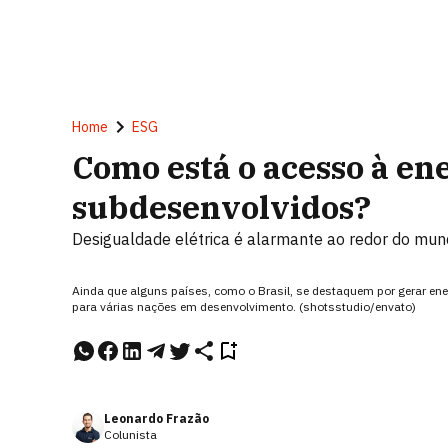
Home
ESG
Como está o acesso à ene
subdesenvolvidos?
Desigualdade elétrica é alarmante ao redor do mu
Ainda que alguns países, como o Brasil, se destaquem por gerar ene
para várias nações em desenvolvimento. (shotsstudio/envato)
Leonardo Frazão
Colunista