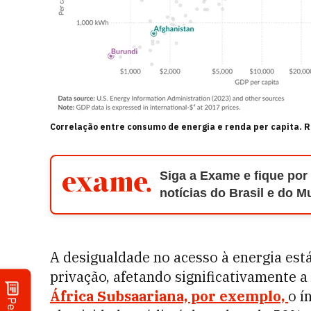
Correlação entre consumo de energia e renda per capita. 
Siga a Exame e fique por
notícias do Brasil e do 
A desigualdade no acesso à energia est
privação, afetando significativamente 
África Subsaariana, por exemplo,
o í