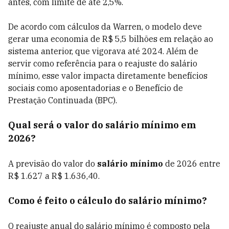
antes, com limite de até 2,5%.
De acordo com cálculos da Warren, o modelo deve
gerar uma economia de R$ 5,5 bilhões em relação ao
sistema anterior, que vigorava até 2024. Além de
servir como referência para o reajuste do salário
mínimo, esse valor impacta diretamente benefícios
sociais como aposentadorias e o Benefício de
Prestação Continuada (BPC).
Qual será o valor do salário mínimo em
2026?
A previsão do valor do
salário mínimo
de 2026 entre
R$ 1.627 a R$ 1.636,40.
Como é feito o cálculo do salário mínimo?
O reajuste anual do salário mínimo é composto pela