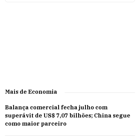
Mais de Economia
Balança comercial fecha julho com
superávit de US$ 7,07 bilhões; China segue
como maior parceiro