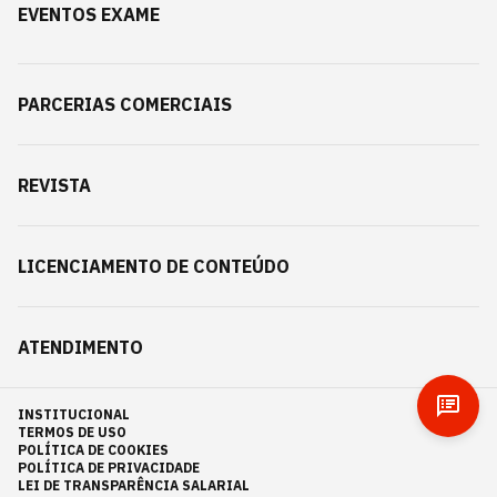
EVENTOS EXAME
PARCERIAS COMERCIAIS
REVISTA
LICENCIAMENTO DE CONTEÚDO
ATENDIMENTO
INSTITUCIONAL
TERMOS DE USO
POLÍTICA DE COOKIES
POLÍTICA DE PRIVACIDADE
LEI DE TRANSPARÊNCIA SALARIAL