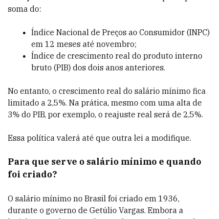
soma do:
Índice Nacional de Preços ao Consumidor (INPC)
em 12 meses até novembro;
Índice de crescimento real do produto interno
bruto (PIB) dos dois anos anteriores.
No entanto, o crescimento real do salário mínimo fica
limitado a 2,5%. Na prática, mesmo com uma alta de
3% do PIB, por exemplo, o reajuste real será de 2,5%.
Essa política valerá até que outra lei a modifique.
Para que serve o salário mínimo e quando
foi criado?
O salário mínimo no Brasil foi criado em 1936,
durante o governo de Getúlio Vargas. Embora a