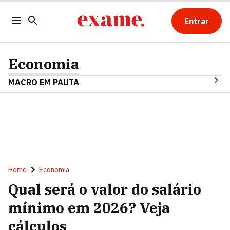
Entrar
Economia
MACRO EM PAUTA
Home
Economia
Qual será o valor do salário
mínimo em 2026? Veja
cálculos