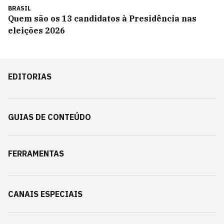
BRASIL
Quem são os 13 candidatos à Presidência nas
eleições 2026
EDITORIAS
GUIAS DE CONTEÚDO
FERRAMENTAS
CANAIS ESPECIAIS