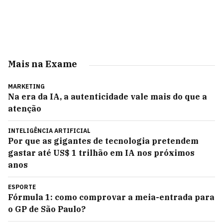
Mais na Exame
MARKETING
Na era da IA, a autenticidade vale mais do que a
atenção
INTELIGÊNCIA ARTIFICIAL
Por que as gigantes de tecnologia pretendem
gastar até US$ 1 trilhão em IA nos próximos
anos
ESPORTE
Fórmula 1: como comprovar a meia-entrada para
o GP de São Paulo?