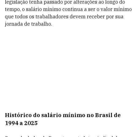
legislação tenha passado por alterações ao longo do
tempo, o salário mínimo continua a ser o valor mínimo
que todos os trabalhadores devem receber por sua
jornada de trabalho.
Histórico do salário mínimo no Brasil de
1994 a 2025