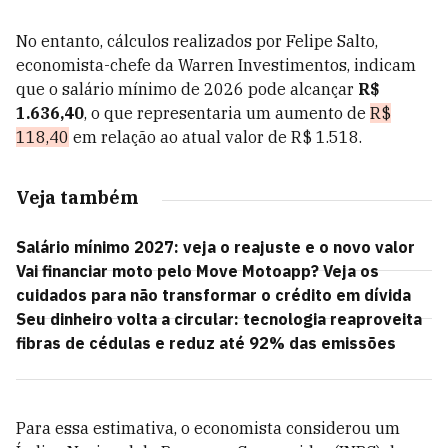
No entanto, cálculos realizados por Felipe Salto,
economista-chefe da Warren Investimentos, indicam
que o salário mínimo de 2026 pode alcançar
R$
1.636,40
, o que representaria um aumento de
R$
118,40
em relação ao atual valor de R$ 1.518.
Veja também
Salário mínimo 2027: veja o reajuste e o novo valor
Vai financiar moto pelo Move Motoapp? Veja os
cuidados para não transformar o crédito em dívida
Seu dinheiro volta a circular: tecnologia reaproveita
fibras de cédulas e reduz até 92% das emissões
Para essa estimativa, o economista considerou um