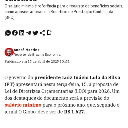
O salário mínimo é referência para o reajuste de benefícios sociais,
como aposentadorias e o Benefício de Prestação Continuada
(BPC)
André Martins
Repórter de Brasil e Economia
Publicado em
15 de abril de 2025
10h51
.
O governo do
presidente Luiz Inácio Lula da Silva
(PT)
apresentará nesta terça-feira, 15, a proposta de
Lei de Diretrizes Orçamentárias (LDO) para 2026. Um
dos destaques do documento será a previsão do
salário mínimo
para o próximo ano, que, segundo o
jornal O Globo, deve ser de
R$ 1.627.