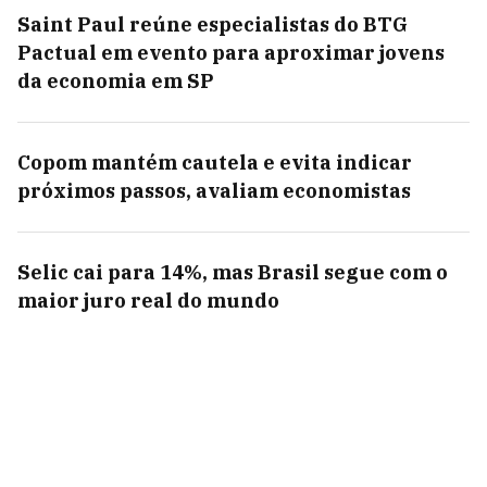
Saint Paul reúne especialistas do BTG
Pactual em evento para aproximar jovens
da economia em SP
Copom mantém cautela e evita indicar
próximos passos, avaliam economistas
Selic cai para 14%, mas Brasil segue com o
maior juro real do mundo