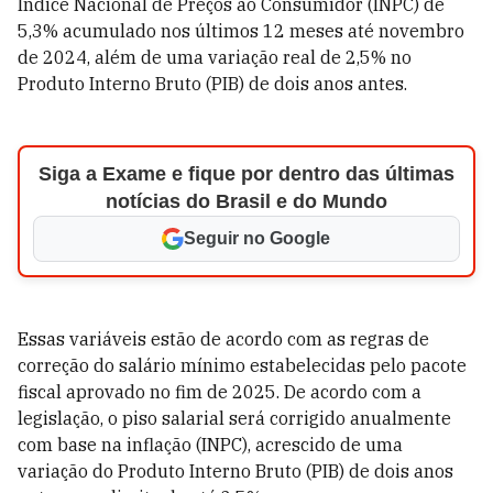
Índice Nacional de Preços ao Consumidor (INPC) de
5,3% acumulado nos últimos 12 meses até novembro
de 2024, além de uma variação real de 2,5% no
Produto Interno Bruto (PIB) de dois anos antes.
Siga a Exame e fique por dentro das últimas
notícias do Brasil e do Mundo
Seguir no Google
Essas variáveis estão de acordo com as regras de
correção do salário mínimo estabelecidas pelo pacote
fiscal aprovado no fim de 2025. De acordo com a
legislação, o piso salarial será corrigido anualmente
com base na inflação (INPC), acrescido de uma
variação do Produto Interno Bruto (PIB) de dois anos