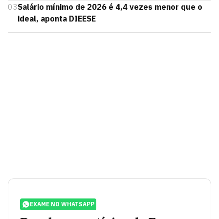
03
Salário mínimo de 2026 é 4,4 vezes menor que o
ideal, aponta DIEESE
EXAME NO WHATSAPP