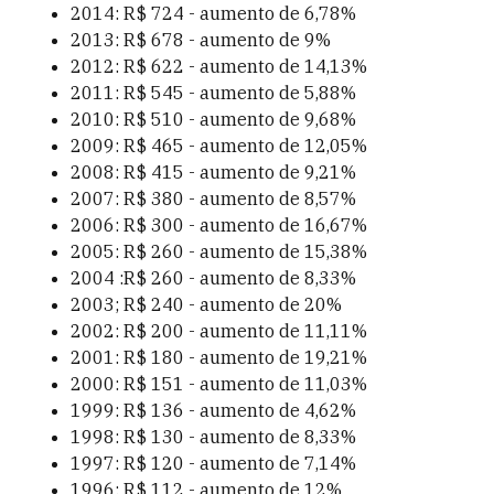
2014: R$ 724 - aumento de 6,78%
2013: R$ 678 - aumento de 9%
2012: R$ 622 - aumento de 14,13%
2011: R$ 545 - aumento de 5,88%
2010: R$ 510 - aumento de 9,68%
2009: R$ 465 - aumento de 12,05%
2008: R$ 415 - aumento de 9,21%
2007: R$ 380 - aumento de 8,57%
2006: R$ 300 - aumento de 16,67%
2005: R$ 260 - aumento de 15,38%
2004 :R$ 260 - aumento de 8,33%
2003; R$ 240 - aumento de 20%
2002: R$ 200 - aumento de 11,11%
2001: R$ 180 - aumento de 19,21%
2000: R$ 151 - aumento de 11,03%
1999: R$ 136 - aumento de 4,62%
1998: R$ 130 - aumento de 8,33%
1997: R$ 120 - aumento de 7,14%
1996: R$ 112 - aumento de 12%