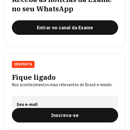
no seu WhatsApp
Entrar no canal da Exame
DESPERTA
Fique ligado
Nos acontecimentos mais relevantes do Brasil e mundo.
Seu e-mail
Inscreva-se