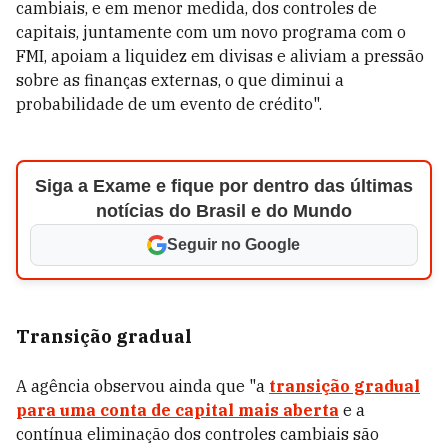
cambiais, e em menor medida, dos controles de
capitais, juntamente com um novo programa com o
FMI, apoiam a liquidez em divisas e aliviam a pressão
sobre as finanças externas, o que diminui a
probabilidade de um evento de crédito".
Siga a Exame e fique por dentro das últimas
notícias do Brasil e do Mundo
Seguir no Google
Transição gradual
A agência observou ainda que "a
transição gradual
para uma conta de capital mais aberta
e a
contínua eliminação dos controles cambiais são