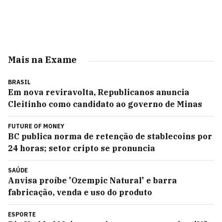
Mais na Exame
BRASIL
Em nova reviravolta, Republicanos anuncia
Cleitinho como candidato ao governo de Minas
FUTURE OF MONEY
BC publica norma de retenção de stablecoins por
24 horas; setor cripto se pronuncia
SAÚDE
Anvisa proíbe 'Ozempic Natural' e barra
fabricação, venda e uso do produto
ESPORTE