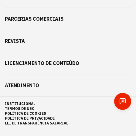
PARCERIAS COMERCIAIS
REVISTA
LICENCIAMENTO DE CONTEÚDO
ATENDIMENTO
INSTITUCIONAL
TERMOS DE USO
POLÍTICA DE COOKIES
POLÍTICA DE PRIVACIDADE
LEI DE TRANSPARÊNCIA SALARIAL