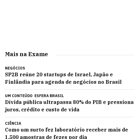
Mais na Exame
NEGÓCIOS
SP2B reúne 20 startups de Israel, Japão e
Finlândia para agenda de negócios no Brasil
UM CONTEÚDO
ESFERA BRASIL
Dívida pública ultrapassa 80% do PIB e pressiona
juros, crédito e custo de vida
CIÊNCIA
Como um surto fez laboratório receber mais de
1.500 amostras de fezes por dia