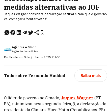
medidas alternativas ao IOF
Jaques Wagner considera declaração natural e fala que o governo
vai começar a ‘contar votos’
Agência o Globo
Agência de notícias
Publicado em
9 de junho de 2025
21h00
.
Tudo sobre
Fernando Haddad
Saiba mais
O líder do governo no Senado,
Jaques Wagner
(PT-
BA), minimizou nesta segunda-feira, 9, a declaração do
presidente da Câmara, Hugo Motta (Republicanos-PB),