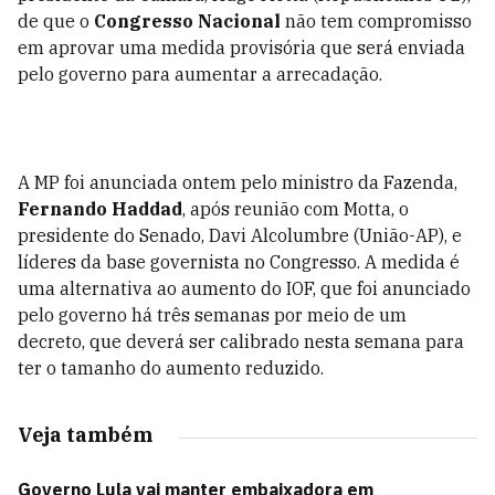
de que o
Congresso Nacional
não tem compromisso
em aprovar uma medida provisória que será enviada
pelo governo para aumentar a arrecadação.
A MP foi anunciada ontem pelo ministro da Fazenda,
Fernando Haddad
, após reunião com Motta, o
presidente do Senado, Davi Alcolumbre (União-AP), e
líderes da base governista no Congresso. A medida é
uma alternativa ao aumento do IOF, que foi anunciado
pelo governo há três semanas por meio de um
decreto, que deverá ser calibrado nesta semana para
ter o tamanho do aumento reduzido.
Veja também
Governo Lula vai manter embaixadora em