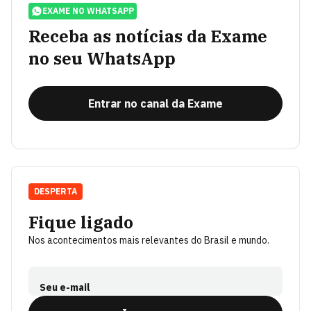
EXAME NO WHATSAPP
Receba as notícias da Exame
no seu WhatsApp
Entrar no canal da Exame
DESPERTA
Fique ligado
Nos acontecimentos mais relevantes do Brasil e mundo.
Seu e-mail