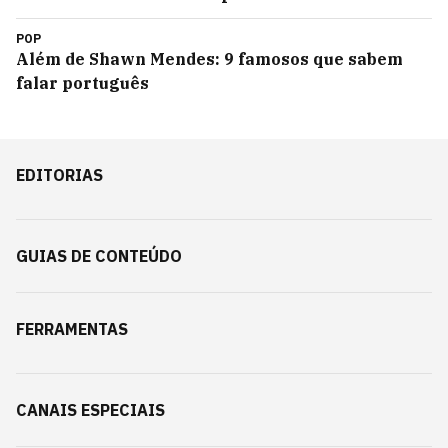
POP
Além de Shawn Mendes: 9 famosos que sabem
falar português
EDITORIAS
GUIAS DE CONTEÚDO
FERRAMENTAS
CANAIS ESPECIAIS