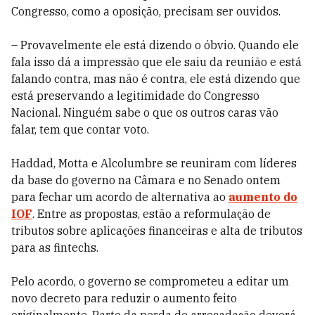
Congresso, como a oposição, precisam ser ouvidos.
– Provavelmente ele está dizendo o óbvio. Quando ele
fala isso dá a impressão que ele saiu da reunião e está
falando contra, mas não é contra, ele está dizendo que
está preservando a legitimidade do Congresso
Nacional. Ninguém sabe o que os outros caras vão
falar, tem que contar voto.
Haddad, Motta e Alcolumbre se reuniram com líderes
da base do governo na Câmara e no Senado ontem
para fechar um acordo de alternativa ao
aumento do
IOF
. Entre as propostas, estão a reformulação de
tributos sobre aplicações financeiras e alta de tributos
para as fintechs.
Pelo acordo, o governo se comprometeu a editar um
novo decreto para reduzir o aumento feito