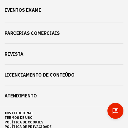
EVENTOS EXAME
PARCERIAS COMERCIAIS
REVISTA
LICENCIAMENTO DE CONTEÚDO
ATENDIMENTO
INSTITUCIONAL
TERMOS DE USO
POLÍTICA DE COOKIES
POLÍTICA DE PRIVACIDADE