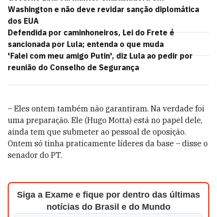
Washington e não deve revidar sanção diplomática
dos EUA
Defendida por caminhoneiros, Lei do Frete é
sancionada por Lula; entenda o que muda
'Falei com meu amigo Putin', diz Lula ao pedir por
reunião do Conselho de Segurança
– Eles ontem também não garantiram. Na verdade foi
uma preparação. Ele (Hugo Motta) está no papel dele,
ainda tem que submeter ao pessoal de oposição.
Ontem só tinha praticamente líderes da base – disse o
senador do PT.
Siga a Exame e fique por dentro das últimas
notícias do Brasil e do Mundo