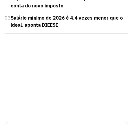
conta do novo imposto
03
Salário mínimo de 2026 é 4,4 vezes menor que o
ideal, aponta DIEESE