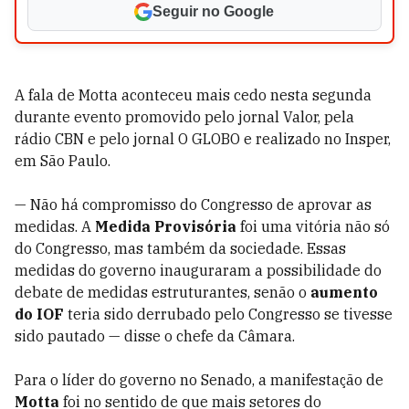
Seguir no Google
A fala de Motta aconteceu mais cedo nesta segunda
durante evento promovido pelo jornal Valor, pela
rádio CBN e pelo jornal O GLOBO e realizado no Insper,
em São Paulo.
— Não há compromisso do Congresso de aprovar as
medidas. A
Medida Provisória
foi uma vitória não só
do Congresso, mas também da sociedade. Essas
medidas do governo inauguraram a possibilidade do
debate de medidas estruturantes, senão o
aumento
do IOF
teria sido derrubado pelo Congresso se tivesse
sido pautado — disse o chefe da Câmara.
Para o líder do governo no Senado, a manifestação de
Motta
foi no sentido de que mais setores do