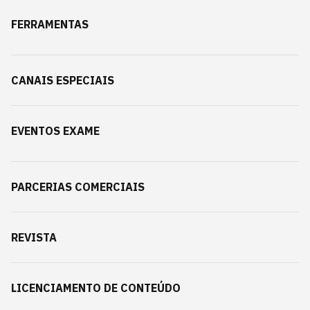
FERRAMENTAS
CANAIS ESPECIAIS
EVENTOS EXAME
PARCERIAS COMERCIAIS
REVISTA
LICENCIAMENTO DE CONTEÚDO