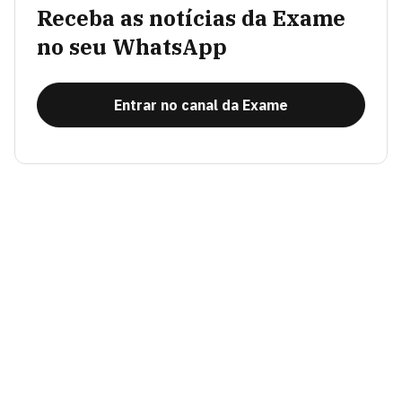
Receba as notícias da Exame
no seu WhatsApp
Entrar no canal da Exame