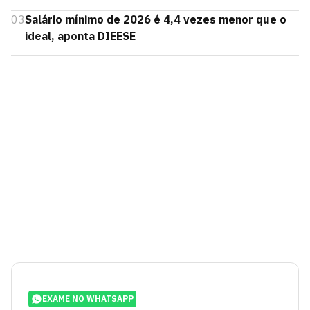
03
Salário mínimo de 2026 é 4,4 vezes menor que o
ideal, aponta DIEESE
EXAME NO WHATSAPP