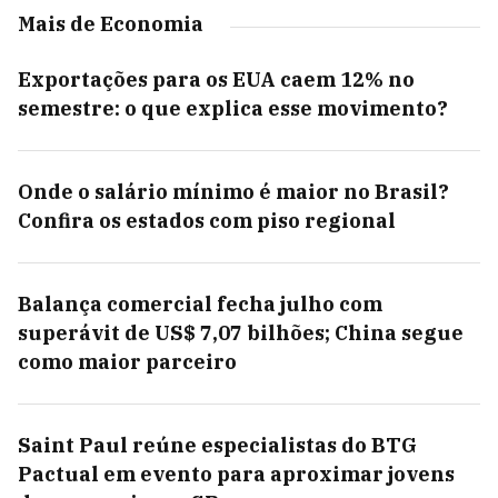
Mais de Economia
Exportações para os EUA caem 12% no
semestre: o que explica esse movimento?
Onde o salário mínimo é maior no Brasil?
Confira os estados com piso regional
Balança comercial fecha julho com
superávit de US$ 7,07 bilhões; China segue
como maior parceiro
Saint Paul reúne especialistas do BTG
Pactual em evento para aproximar jovens