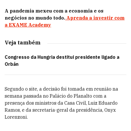
A pandemia mexeu com a economia e os
negócios no mundo todo.
Aprenda a investir com
a EXAME Academy
Veja também
Congresso da Hungria destitui presidente ligado a
Orbán
Segundo o site, a decisão foi tomada em reunião na
semana passada no Palácio do Planalto com a
presença dos ministros da Casa Civil, Luiz Eduardo
Ramos, e da secretaria-geral da presidência, Onyx
Lorenzoni.