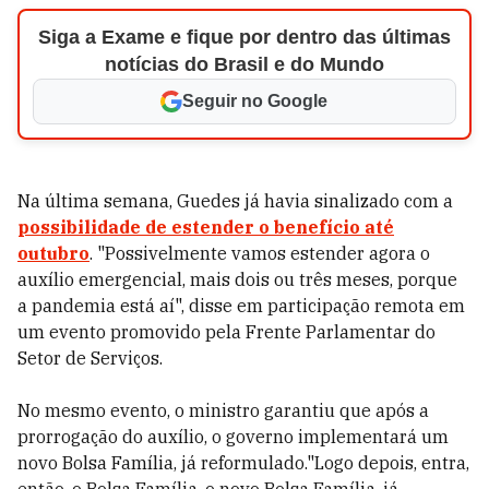
Siga a Exame e fique por dentro das últimas
notícias do Brasil e do Mundo
Seguir no Google
Na última semana, Guedes já havia sinalizado com a
possibilidade de estender o benefício até
outubro
. "Possivelmente vamos estender agora o
auxílio emergencial, mais dois ou três meses, porque
a pandemia está aí", disse em participação remota em
um evento promovido pela Frente Parlamentar do
Setor de Serviços.
No mesmo evento, o ministro garantiu que após a
prorrogação do auxílio,
o governo implementará um
novo Bolsa Família, já reformulado.
"Logo depois, entra,