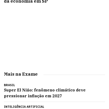
da economia em SP
Mais na Exame
BRASIL
Super El Niño: fenômeno climático deve
pressionar inflação em 2027
INTELIGÊNCIA ARTIFICIAL