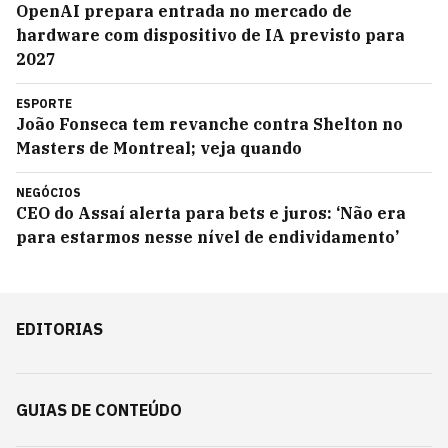
OpenAI prepara entrada no mercado de
hardware com dispositivo de IA previsto para
2027
ESPORTE
João Fonseca tem revanche contra Shelton no
Masters de Montreal; veja quando
NEGÓCIOS
CEO do Assaí alerta para bets e juros: ‘Não era
para estarmos nesse nível de endividamento’
EDITORIAS
GUIAS DE CONTEÚDO