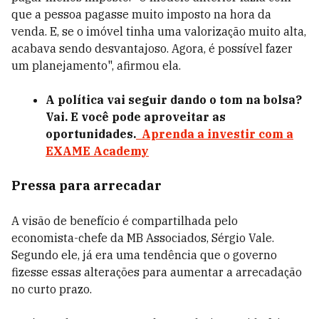
que a pessoa pagasse muito imposto na hora da
venda. E, se o imóvel tinha uma valorização muito alta,
acabava sendo desvantajoso. Agora, é possível fazer
um planejamento", afirmou ela.
A política vai seguir dando o tom na bolsa?
Vai. E você pode aproveitar as
oportunidades.
Aprenda a investir com a
EXAME Academy
Pressa para arrecadar
A visão de benefício é compartilhada pelo
economista-chefe da MB Associados, Sérgio Vale.
Segundo ele, já era uma tendência que o governo
fizesse essas alterações para aumentar a arrecadação
no curto prazo.