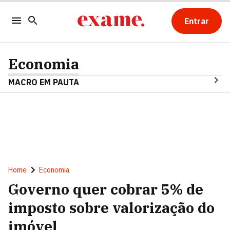
Entrar
Economia
MACRO EM PAUTA
Home
Economia
Governo quer cobrar 5% de
imposto sobre valorização do
imóvel