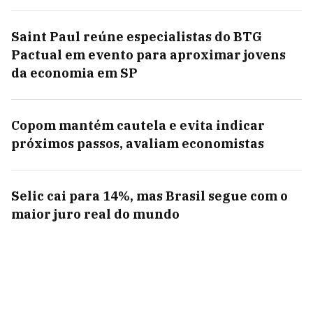
Saint Paul reúne especialistas do BTG
Pactual em evento para aproximar jovens
da economia em SP
Copom mantém cautela e evita indicar
próximos passos, avaliam economistas
Selic cai para 14%, mas Brasil segue com o
maior juro real do mundo