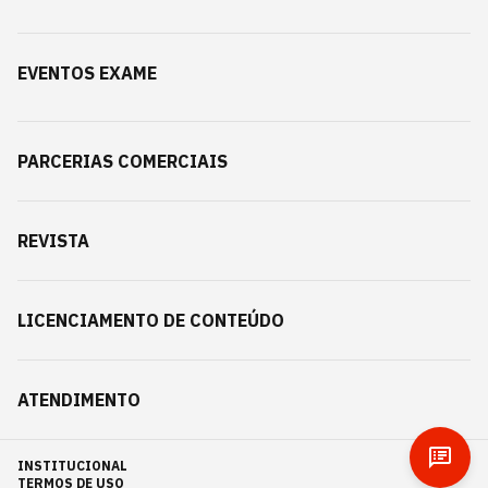
EVENTOS EXAME
PARCERIAS COMERCIAIS
REVISTA
LICENCIAMENTO DE CONTEÚDO
ATENDIMENTO
INSTITUCIONAL
TERMOS DE USO