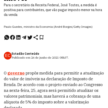
Para o secretário da Receita Federal, José Tostes, a medida é
positiva para contribuintes, que vão pagar imposto menor na hora
da venda
Paulo Guedes, ministro da Economia (André Borges/Getty Images)
Estadão Conteúdo
EC
Publicado em
26 de junho de 2021
08h37
.
O
governo
propôs medida para permitir a atualização
do valor de imóveis na declaração de Imposto de
Renda. De acordo com o projeto enviado ao Congresso
na sexta-feira, 25, agora será permitido atualizar os
valores patrimoniais, mas haverá a cobrança de uma
alíquota de 5% do imposto sobre a valorização
declarada.