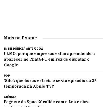
Mais na Exame
INTELIGÊNCIA ARTIFICIAL
LLMO: por que empresas estão aprendendo a
aparecer no ChatGPT em vez de disputar o
Google
POP
'Silo': que horas estreia o sexto episódio da 3ª
temporada na Apple TV?
CIÊNCIA
Foguete da SpaceX colide com a Lua e abre