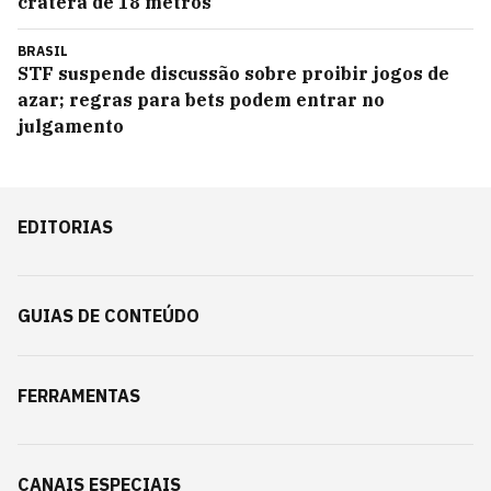
cratera de 18 metros
BRASIL
STF suspende discussão sobre proibir jogos de
azar; regras para bets podem entrar no
julgamento
EDITORIAS
GUIAS DE CONTEÚDO
FERRAMENTAS
CANAIS ESPECIAIS