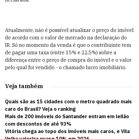
Atualmente, não é possível atualizar o preço do imóvel
de acordo com o valor de mercado na declaração do
IR. Só no momento da venda é que o contribuinte tem
de pagar uma taxa (entre 15% e 22,5%) sobre a
diferença entre o preço de compra do imóvel e o valor
pelo qual foi vendido - o chamado lucro imobiliário.
Veja também
Quais são as 15 cidades com o metro quadrado mais
caro do Brasil? Veja o ranking
Mais de 200 imóveis do Santander entram em leilão
com descontos de até 93%
Vitória chega ao topo dos imóveis mais caros, e Vila
Velha valoriza quase 10% em 2026