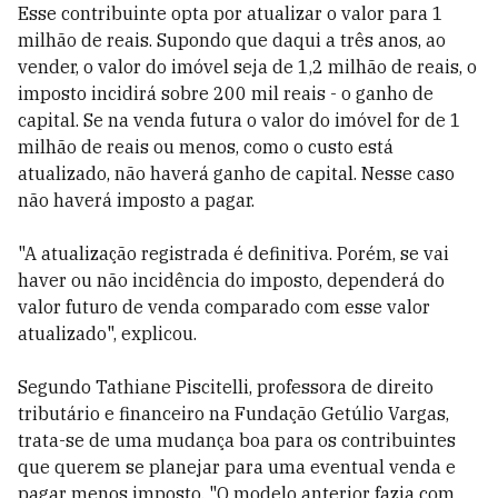
Esse contribuinte opta por atualizar o valor para 1
milhão de reais. Supondo que daqui a três anos, ao
vender, o valor do imóvel seja de 1,2 milhão de reais, o
imposto incidirá sobre 200 mil reais - o ganho de
capital. Se na venda futura o valor do imóvel for de 1
milhão de reais ou menos, como o custo está
atualizado, não haverá ganho de capital. Nesse caso
não haverá imposto a pagar.
"A atualização registrada é definitiva. Porém, se vai
haver ou não incidência do imposto, dependerá do
valor futuro de venda comparado com esse valor
atualizado", explicou.
Segundo Tathiane Piscitelli, professora de direito
tributário e financeiro na Fundação Getúlio Vargas,
trata-se de uma mudança boa para os contribuintes
que querem se planejar para uma eventual venda e
pagar menos imposto. "O modelo anterior fazia com