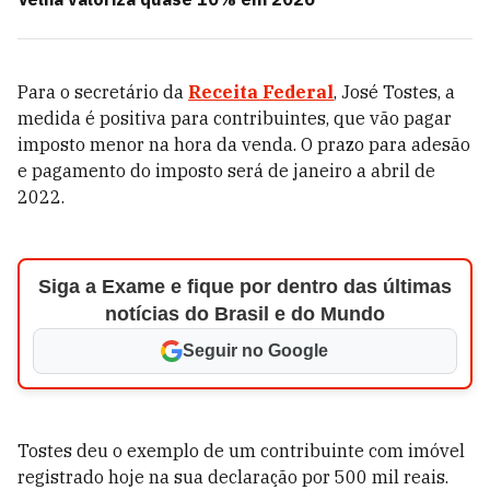
Para o secretário da
Receita Federal
, José Tostes, a
medida é positiva para contribuintes, que vão pagar
imposto menor na hora da venda. O prazo para adesão
e pagamento do imposto será de janeiro a abril de
2022.
Siga a Exame e fique por dentro das últimas
notícias do Brasil e do Mundo
Seguir no Google
Tostes deu o exemplo de um contribuinte com imóvel
registrado hoje na sua declaração por 500 mil reais.