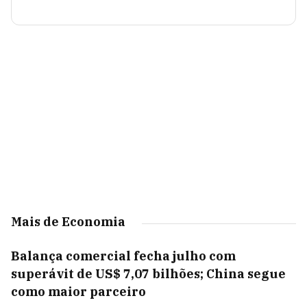
Mais de Economia
Balança comercial fecha julho com
superávit de US$ 7,07 bilhões; China segue
como maior parceiro