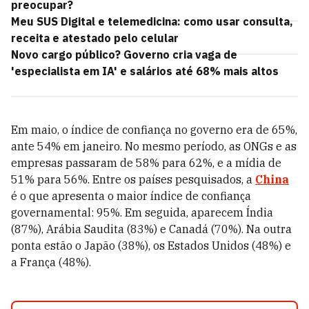
preocupar?
Meu SUS Digital e telemedicina: como usar consulta,
receita e atestado pelo celular
Novo cargo público? Governo cria vaga de
'especialista em IA' e salários até 68% mais altos
Em maio, o índice de confiança no governo era de 65%,
ante 54% em janeiro. No mesmo período, as ONGs e as
empresas passaram de 58% para 62%, e a mídia de
51% para 56%. Entre os países pesquisados, a
China
é o que apresenta o maior índice de confiança
governamental: 95%. Em seguida, aparecem Índia
(87%), Arábia Saudita (83%) e Canadá (70%). Na outra
ponta estão o Japão (38%), os Estados Unidos (48%) e
a França (48%).