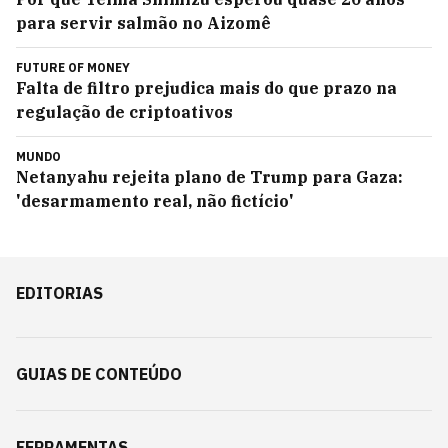
para servir salmão no Aizomê
FUTURE OF MONEY
Falta de filtro prejudica mais do que prazo na
regulação de criptoativos
MUNDO
Netanyahu rejeita plano de Trump para Gaza:
'desarmamento real, não fictício'
EDITORIAS
GUIAS DE CONTEÚDO
FERRAMENTAS