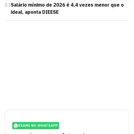
03
Salário mínimo de 2026 é 4,4 vezes menor que o
ideal, aponta DIEESE
EXAME NO WHATSAPP