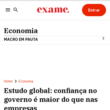
Entrar
Economia
MACRO EM PAUTA
Home
Economia
Estudo global: confiança no
governo é maior do que nas
empresas