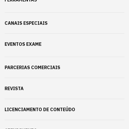
CANAIS ESPECIAIS
EVENTOS EXAME
PARCERIAS COMERCIAIS
REVISTA
LICENCIAMENTO DE CONTEÚDO