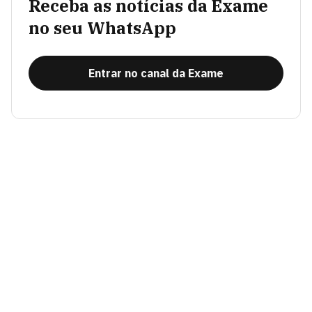
Receba as notícias da Exame
no seu WhatsApp
Entrar no canal da Exame