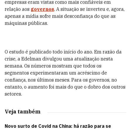
empresas eram vistas como mais confiáveis em
relação aos
governos
. A situação se inverteu e, agora,
apenas a mídia sofre mais desconfiança do que as
máquinas públicas.
O estudo é publicado todo início do ano. Em razão da
crise, a Edelman divulgou uma atualização nesta
semana. Os números mostram que todos os
segmentos experimentaram um acréscimo de
confiança, nos últimos meses. Para os governos, no
entanto, o aumento foi mais do que o dobro dos outros
setores.
Veja também
Novo surto de Covid na China: há razão para se