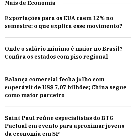
Mais de Economia
Exportações para os EUA caem 12% no
semestre: o que explica esse movimento?
Onde o salário mínimo é maior no Brasil?
Confira os estados com piso regional
Balança comercial fecha julho com
superávit de US$ 7,07 bilhões; China segue
como maior parceiro
Saint Paul reúne especialistas do BTG
Pactual em evento para aproximar jovens
da economia em SP