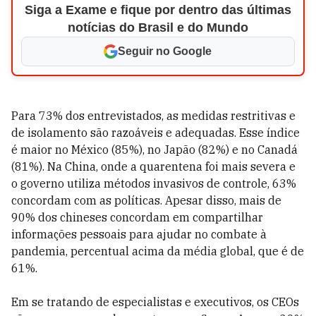
Siga a Exame e fique por dentro das últimas
notícias do Brasil e do Mundo
Seguir no Google
Para 73% dos entrevistados, as medidas restritivas e
de isolamento são razoáveis e adequadas. Esse índice
é maior no México (85%), no Japão (82%) e no Canadá
(81%). Na China, onde a quarentena foi mais severa e
o governo utiliza métodos invasivos de controle, 63%
concordam com as políticas. Apesar disso, mais de
90% dos chineses concordam em compartilhar
informações pessoais para ajudar no combate à
pandemia, percentual acima da média global, que é de
61%.
Em se tratando de especialistas e executivos, os CEOs