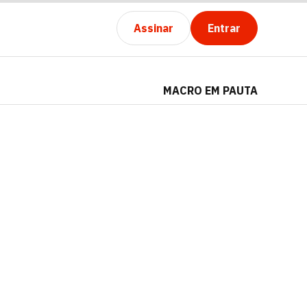
Assinar
Entrar
MACRO EM PAUTA