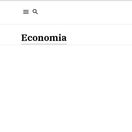
Economia