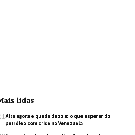
Mais lidas
01
Alta agora e queda depois: o que esperar do
petróleo com crise na Venezuela