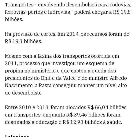
Transportes - envolvendo desembolsos para rodovias,
ferrovias, portos e hidrovias - poderá chegar a R$ 19,8
bilhões.
Há previsão de cortes. Em 2014, os recursos foram de
R$ 19,3 bilhões.
Mesmo com a faxina dos transportes ocorrida em
2011, processo que investigou um esquema de
propina no ministério e que custou a queda dos
presidentes do Dnit e da Valec, e do ministro Alfredo
Nascimento, a Pasta conseguiu manter um nível alto
de desembolso.
Entre 2010 e 2013, foram alocados R$ 66,04 bilhões
em transportes, enquanto R$ 39,46 bilhões foram
destinados à educação e R$ 12,90 bilhões à saúde.
Interinos