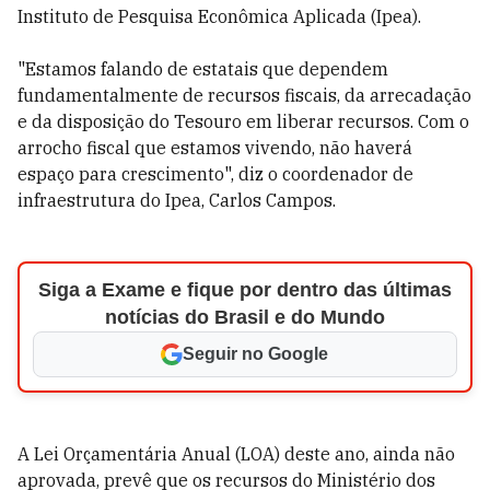
Instituto de Pesquisa Econômica Aplicada (Ipea).
"Estamos falando de estatais que dependem
fundamentalmente de recursos fiscais, da arrecadação
e da disposição do Tesouro em liberar recursos. Com o
arrocho fiscal que estamos vivendo, não haverá
espaço para crescimento", diz o coordenador de
infraestrutura do Ipea, Carlos Campos.
Siga a Exame e fique por dentro das últimas
notícias do Brasil e do Mundo
Seguir no Google
A Lei Orçamentária Anual (LOA) deste ano, ainda não
aprovada, prevê que os recursos do Ministério dos