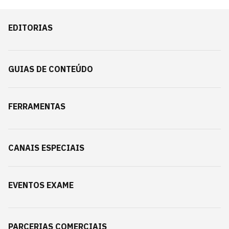
EDITORIAS
GUIAS DE CONTEÚDO
FERRAMENTAS
CANAIS ESPECIAIS
EVENTOS EXAME
PARCERIAS COMERCIAIS