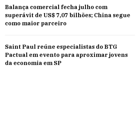
Balança comercial fecha julho com
superávit de US$ 7,07 bilhões; China segue
como maior parceiro
Saint Paul reúne especialistas do BTG
Pactual em evento para aproximar jovens
da economia em SP