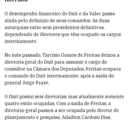
O desempenho financeiro do Dnit e da Valec passa
ainda pelo definição de seus comandos. As duas
autarquias estão sem presidentes definitivos,
dependendo de diretores que têm ocupado os cargos
interinamente.
No mês passado, Tarcísio Gomes de Freitas deixou a
diretoria geral do Dnit para assumir o cargo de
consultor na Câmara dos Deputados. Freitas ocupava
o comando do Dnit interinamente, após a saída do
general Jorge Fraxe.
O Dnit possui seis diretorias, mas atualmente somente
quatro estão ocupadas. Com a saída de Freitas, a
diretoria-geral passou a ser ocupada pelo diretor de
planejamento e pesquisa, Adailton Cardoso Dias.