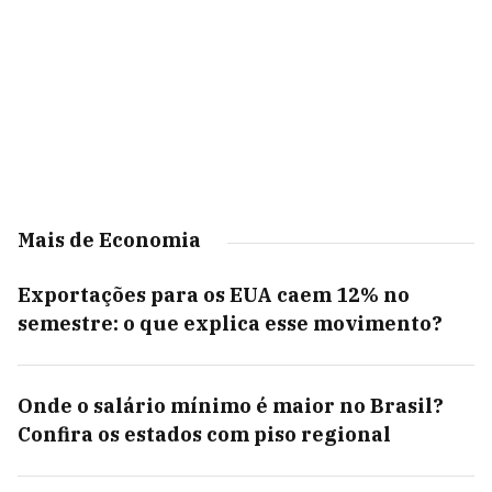
Mais de Economia
Exportações para os EUA caem 12% no
semestre: o que explica esse movimento?
Onde o salário mínimo é maior no Brasil?
Confira os estados com piso regional