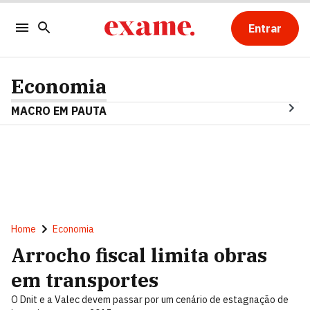
Entrar
Economia
MACRO EM PAUTA
Home
Economia
Arrocho fiscal limita obras
em transportes
O Dnit e a Valec devem passar por um cenário de estagnação de