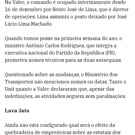
Na Valec, o comando é ocupado interinamente desde
26 de dezembro por Bento José de Lima, que é diretor
de operações. Lima assumiu o posto deixado por José
Lúcio Lima Machado.
Quando tomou posse na primeira semana do ano, o
ministro Antônio Carlos Rodrigues, que integra a
executiva nacional do Partido da República (PR),
prometeu nomes técnicos para as duas autarquias.
Questionado sobre as mudanças, o Ministério dos
Transportes não mencionou nomes ou datas. Tanto o
Dnit quanto a Valec declararam que, apesar das
indefinições, as atividades seguem sem paralisações.
Lava Jato
Ainda não está configurado qual será o efeito da
quebradeira de empreiteiras sobre as estatais dos