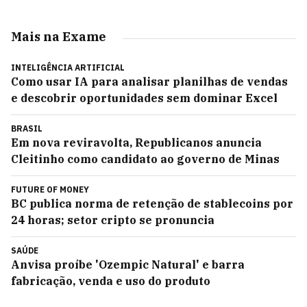
Mais na Exame
INTELIGÊNCIA ARTIFICIAL
Como usar IA para analisar planilhas de vendas
e descobrir oportunidades sem dominar Excel
BRASIL
Em nova reviravolta, Republicanos anuncia
Cleitinho como candidato ao governo de Minas
FUTURE OF MONEY
BC publica norma de retenção de stablecoins por
24 horas; setor cripto se pronuncia
SAÚDE
Anvisa proíbe 'Ozempic Natural' e barra
fabricação, venda e uso do produto