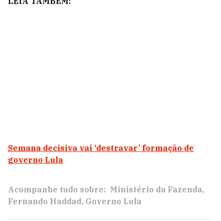
LEIA TAMBÉM:
Semana decisiva vai ‘destravar’ formação de
governo Lula
Acompanhe tudo sobre:
Ministério da Fazenda
Fernando Haddad
Governo Lula