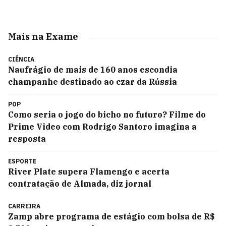
Mais na Exame
CIÊNCIA
Naufrágio de mais de 160 anos escondia
champanhe destinado ao czar da Rússia
POP
Como seria o jogo do bicho no futuro? Filme do
Prime Video com Rodrigo Santoro imagina a
resposta
ESPORTE
River Plate supera Flamengo e acerta
contratação de Almada, diz jornal
CARREIRA
Zamp abre programa de estágio com bolsa de R$