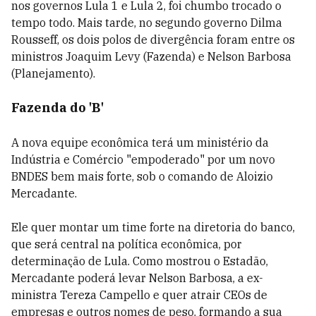
nos governos Lula 1 e Lula 2, foi chumbo trocado o
tempo todo. Mais tarde, no segundo governo Dilma
Rousseff, os dois polos de divergência foram entre os
ministros Joaquim Levy (Fazenda) e Nelson Barbosa
(Planejamento).
Fazenda do 'B'
A nova equipe econômica terá um ministério da
Indústria e Comércio "empoderado" por um novo
BNDES bem mais forte, sob o comando de Aloizio
Mercadante.
Ele quer montar um time forte na diretoria do banco,
que será central na política econômica, por
determinação de Lula. Como mostrou o Estadão,
Mercadante poderá levar Nelson Barbosa, a ex-
ministra Tereza Campello e quer atrair CEOs de
empresas e outros nomes de peso, formando a sua