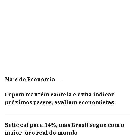
Mais de Economia
Copom mantém cautela e evita indicar
próximos passos, avaliam economistas
Selic cai para 14%, mas Brasil segue com o
maior juro real do mundo