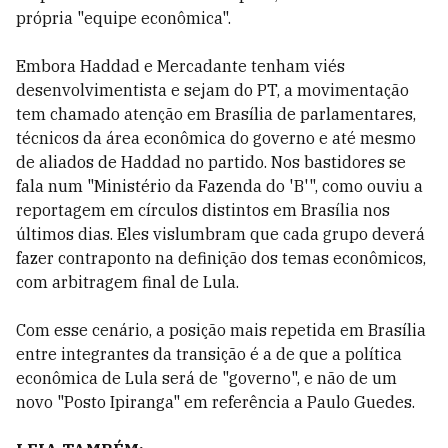
própria "equipe econômica".
Embora Haddad e Mercadante tenham viés
desenvolvimentista e sejam do PT, a movimentação
tem chamado atenção em Brasília de parlamentares,
técnicos da área econômica do governo e até mesmo
de aliados de Haddad no partido. Nos bastidores se
fala num "Ministério da Fazenda do 'B'", como ouviu a
reportagem em círculos distintos em Brasília nos
últimos dias. Eles vislumbram que cada grupo deverá
fazer contraponto na definição dos temas econômicos,
com arbitragem final de Lula.
Com esse cenário, a posição mais repetida em Brasília
entre integrantes da transição é a de que a política
econômica de Lula será de "governo", e não de um
novo "Posto Ipiranga" em referência a Paulo Guedes.