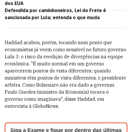
dos EUA
Defendida por caminhoneiros, Lei do Frete é
sancionada por Lula; entenda o que muda
Haddad acabou, porém, tocando num ponto que
economistas já veem como sensível no futuro governo
Lula 3: o risco da reedição de divergências na equipe
econômica. "É muito normal em um governo
aparecerem pontos de vista diferentes; quando
ministros têm pontos de vista diferentes, o presidente
arbitra. Como Bolsonaro não era dado a governar,
Paulo Guedes (ministro da Economia) tocava o
governo como imaginava", disse Haddad, em
entrevista à GloboNews.
Siga a Exame e fique por dentro das últimas