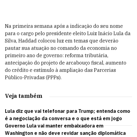
Na primeira semana após a indicação do seu nome
para o cargo pelo presidente eleito Luiz Inácio Lula da
Silva, Haddad colocou luz em temas que deverão
pautar sua atuação no comando da economia no
primeiro ano de governo: reforma tributária,
antecipação do projeto de arcabouço fiscal, aumento
do crédito e estímulo à ampliação das Parcerias
Público-Privadas (PPPs).
Veja também
Lula diz que vai telefonar para Trump; entenda como
é a negociação da conversa e o que está em jogo
Governo Lula vai manter embaixadora em
Washington e não deve revidar sanção diplomática