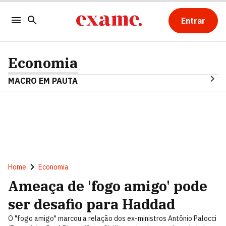
Entrar
Economia
MACRO EM PAUTA
Home
Economia
Ameaça de 'fogo amigo' pode
ser desafio para Haddad
O "fogo amigo" marcou a relação dos ex-ministros Antônio Palocci