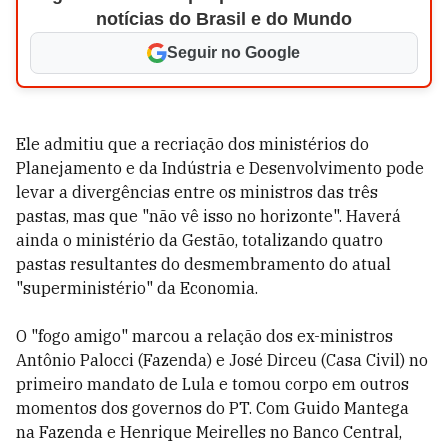
notícias do Brasil e do Mundo
Seguir no Google
Ele admitiu que a recriação dos ministérios do
Planejamento e da Indústria e Desenvolvimento pode
levar a divergências entre os ministros das três
pastas, mas que "não vê isso no horizonte". Haverá
ainda o ministério da Gestão, totalizando quatro
pastas resultantes do desmembramento do atual
"superministério" da Economia.
O "fogo amigo" marcou a relação dos ex-ministros
Antônio Palocci (Fazenda) e José Dirceu (Casa Civil) no
primeiro mandato de Lula e tomou corpo em outros
momentos dos governos do PT. Com Guido Mantega
na Fazenda e Henrique Meirelles no Banco Central,