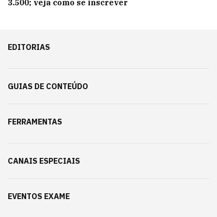
3.500; veja como se inscrever
EDITORIAS
GUIAS DE CONTEÚDO
FERRAMENTAS
CANAIS ESPECIAIS
EVENTOS EXAME