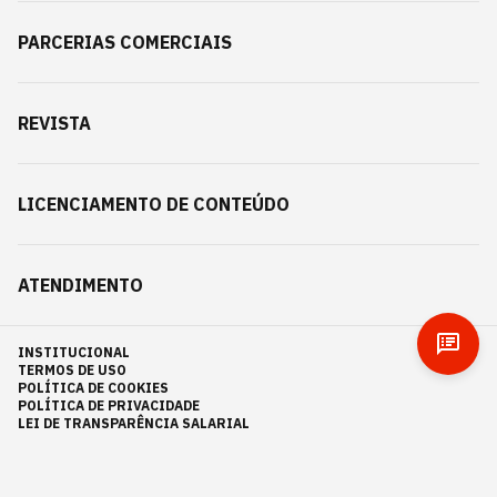
PARCERIAS COMERCIAIS
REVISTA
LICENCIAMENTO DE CONTEÚDO
ATENDIMENTO
INSTITUCIONAL
TERMOS DE USO
POLÍTICA DE COOKIES
POLÍTICA DE PRIVACIDADE
LEI DE TRANSPARÊNCIA SALARIAL