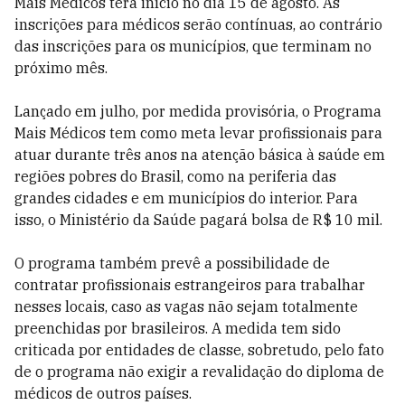
Mais Médicos terá início no dia 15 de agosto. As
inscrições para médicos serão contínuas, ao contrário
das inscrições para os municípios, que terminam no
próximo mês.
Lançado em julho, por medida provisória, o Programa
Mais Médicos tem como meta levar profissionais para
atuar durante três anos na atenção básica à saúde em
regiões pobres do Brasil, como na periferia das
grandes cidades e em municípios do interior. Para
isso, o Ministério da Saúde pagará bolsa de R$ 10 mil.
O programa também prevê a possibilidade de
contratar profissionais estrangeiros para trabalhar
nesses locais, caso as vagas não sejam totalmente
preenchidas por brasileiros. A medida tem sido
criticada por entidades de classe, sobretudo, pelo fato
de o programa não exigir a revalidação do diploma de
médicos de outros países.