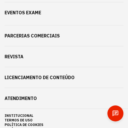
EVENTOS EXAME
PARCERIAS COMERCIAIS
REVISTA
LICENCIAMENTO DE CONTEÚDO
ATENDIMENTO
INSTITUCIONAL
TERMOS DE USO
POLÍTICA DE COOKIES