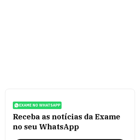
EXAME NO WHATSAPP
Receba as notícias da Exame
no seu WhatsApp