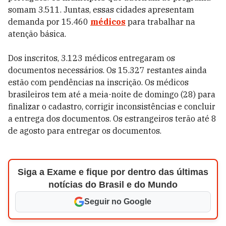
somam 3.511. Juntas, essas cidades apresentam
demanda por 15.460
médicos
para trabalhar na
atenção básica.
Dos inscritos, 3.123 médicos entregaram os
documentos necessários. Os 15.327 restantes ainda
estão com pendências na inscrição. Os médicos
brasileiros tem até a meia-noite de domingo (28) para
finalizar o cadastro, corrigir inconsistências e concluir
a entrega dos documentos. Os estrangeiros terão até 8
de agosto para entregar os documentos.
Siga a Exame e fique por dentro das últimas
notícias do Brasil e do Mundo
Seguir no Google