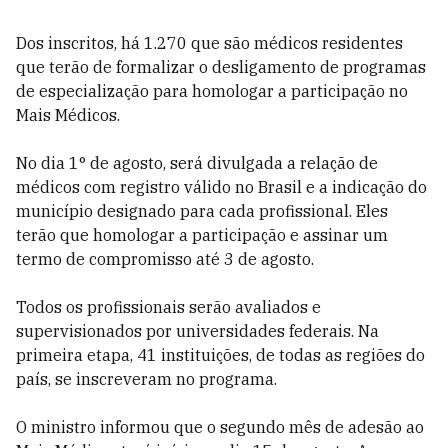
Dos inscritos, há 1.270 que são médicos residentes
que terão de formalizar o desligamento de programas
de especialização para homologar a participação no
Mais Médicos.
No dia 1° de agosto, será divulgada a relação de
médicos com registro válido no Brasil e a indicação do
município designado para cada profissional. Eles
terão que homologar a participação e assinar um
termo de compromisso até 3 de agosto.
Todos os profissionais serão avaliados e
supervisionados por universidades federais. Na
primeira etapa, 41 instituições, de todas as regiões do
país, se inscreveram no programa.
O ministro informou que o segundo mês de adesão ao