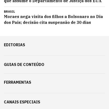
que assume o Departamento de Justiça dos EUA
BRASIL
Moraes nega visita dos filhos a Bolsonaro no Dia
dos Pais; decisão cita suspensão de 30 dias
EDITORIAS
GUIAS DE CONTEÚDO
FERRAMENTAS
CANAIS ESPECIAIS