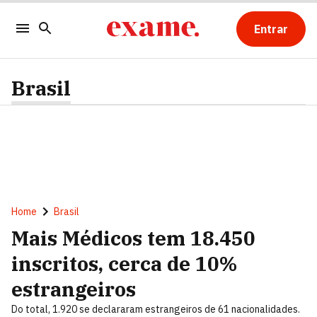
Entrar
Brasil
Home
Brasil
Mais Médicos tem 18.450
inscritos, cerca de 10%
estrangeiros
Do total, 1.920 se declararam estrangeiros de 61 nacionalidades.