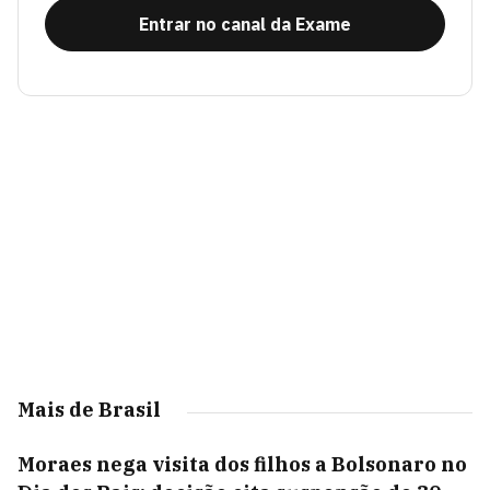
Entrar no canal da Exame
Mais de Brasil
Moraes nega visita dos filhos a Bolsonaro no