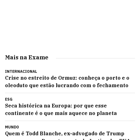
Mais na Exame
INTERNACIONAL
Crise no estreito de Ormuz: conheça o porto e o
oleoduto que estão lucrando com o fechamento
ESG
Seca histórica na Europa: por que esse
continente é o que mais aquece no planeta
MUNDO
Quem é Todd Blanche, ex-advogado de Trump