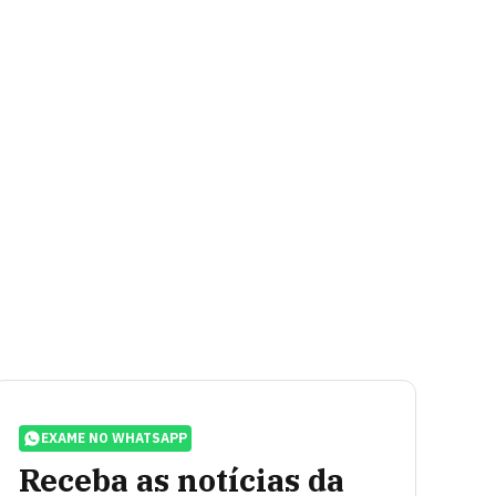
EXAME NO WHATSAPP
Receba as notícias da