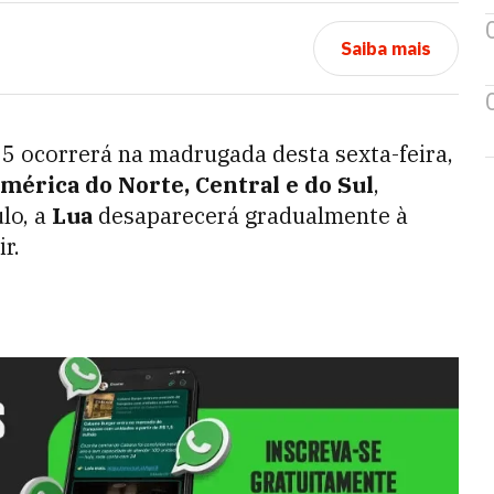
Saiba mais
 ocorrerá na madrugada desta sexta-feira,
mérica do Norte, Central e do Sul
,
lo, a
Lua
desaparecerá gradualmente à
r.