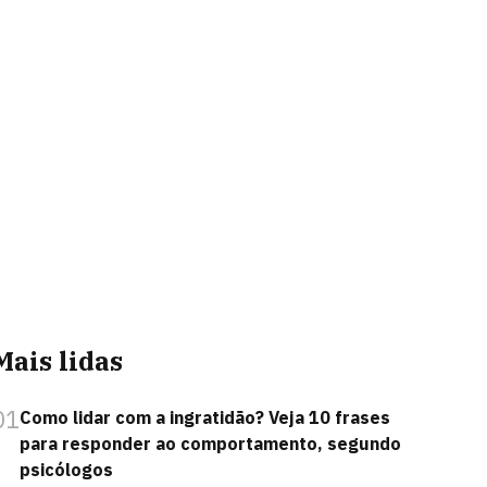
Mais lidas
01
Como lidar com a ingratidão? Veja 10 frases
para responder ao comportamento, segundo
psicólogos