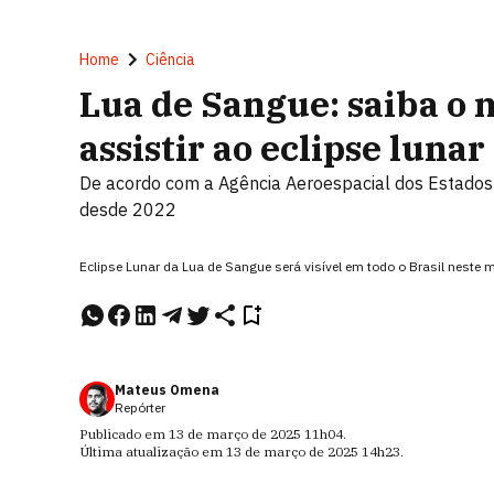
Home
Ciência
Lua de Sangue: saiba o 
assistir ao eclipse lunar
De acordo com a Agência Aeroespacial dos Estados U
desde 2022
Eclipse Lunar da Lua de Sangue será visível em todo o Brasil neste 
Mateus Omena
Repórter
Publicado em
13 de março de 2025
11h04
.
Última atualização em
13 de março de 2025
14h23
.