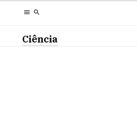
Ciência