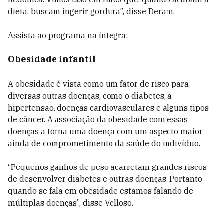
dieta, buscam ingerir gordura”, disse Deram.
Assista ao programa na íntegra:
Obesidade infantil
A obesidade é vista como um fator de risco para
diversas outras doenças, como o diabetes, a
hipertensão, doenças cardiovasculares e alguns tipos
de câncer. A associação da obesidade com essas
doenças a torna uma doença com um aspecto maior
ainda de comprometimento da saúde do indivíduo.
“Pequenos ganhos de peso acarretam grandes riscos
de desenvolver diabetes e outras doenças. Portanto
quando se fala em obesidade estamos falando de
múltiplas doenças”, disse Velloso.