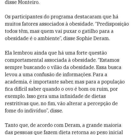
disse Monteiro.
Os participantes do programa destacaram que há
muitos fatores associados à obesidade. “Predisposição
todos têm, mas quem vai puxar o gatilho para a
obesidade é o ambiente”, disse Sophie Deram.
Ela lembrou ainda que há uma forte questão
comportamental associada à obesidade. “Estamos
sempre buscando o vilão da obesidade. Essa busca
levou a uma confusão de informações. Para a
academia, é importante saber, mas para a população
fica difícil saber quando o ovo é bom ou ruim, por
exemplo. Isso gera uma infinidade de dietas
restritivas que, no fim, vão alterar a percepção de
fome do indivíduo”, disse.
Tanto que, de acordo com Deram, a grande maioria
das pessoas que fazem dieta retorna ao peso inicial