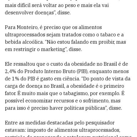
mais difícil será voltar ao peso e mais ela vai
desenvolver doenças”, disse.
Para Monteiro, é preciso que os alimentos
ultraprocessados sejam tratados como o tabaco e a
bebida alcoólica. “Não estou falando em proibir, mas
em restringir o marketing”, disse.
Ele ressaltou que o custo da obesidade no Brasil é de
2,4% do Produto Interno Bruto (PIB), enquanto menos
de 1% do PIB é gasto em ciência. “Do ponto de vista da
carga de doença no Brasil, a obesidade é o primeiro
fator. É muito mais que o tabagismo, por exemplo. É
possível economizar recursos e o sofrimento, mas
para isso é preciso haver políticas públicas”, disse.
Entre as medidas destacadas pelo pesquisador
estavam: imposto de alimentos ultraprocessados,