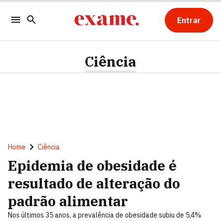
Entrar
Ciência
Home
Ciência
Epidemia de obesidade é
resultado de alteração do
padrão alimentar
Nos últimos 35 anos, a prevalência de obesidade subiu de 5,4%