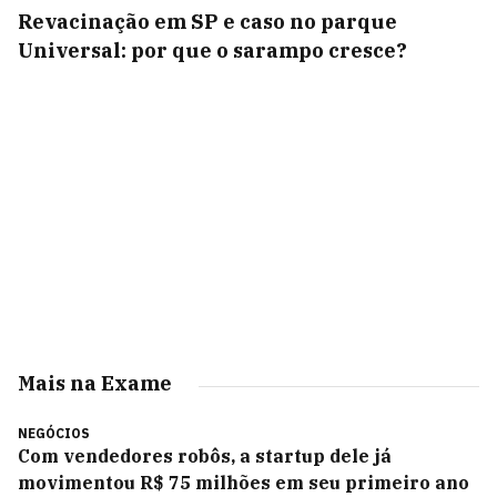
Revacinação em SP e caso no parque
Universal: por que o sarampo cresce?
Mais na Exame
NEGÓCIOS
Com vendedores robôs, a startup dele já
movimentou R$ 75 milhões em seu primeiro ano