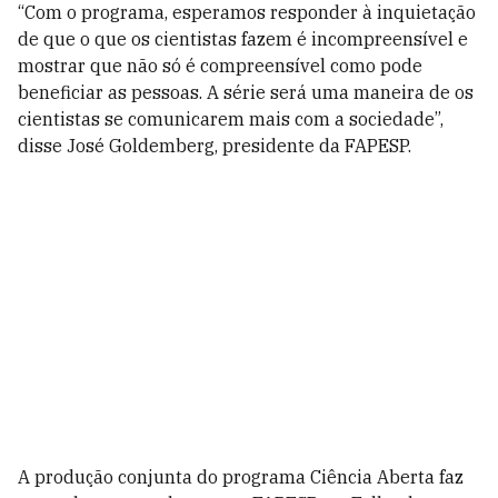
“Com o programa, esperamos responder à inquietação
de que o que os cientistas fazem é incompreensível e
mostrar que não só é compreensível como pode
beneficiar as pessoas. A série será uma maneira de os
cientistas se comunicarem mais com a sociedade”,
disse José Goldemberg, presidente da FAPESP.
A produção conjunta do programa Ciência Aberta faz