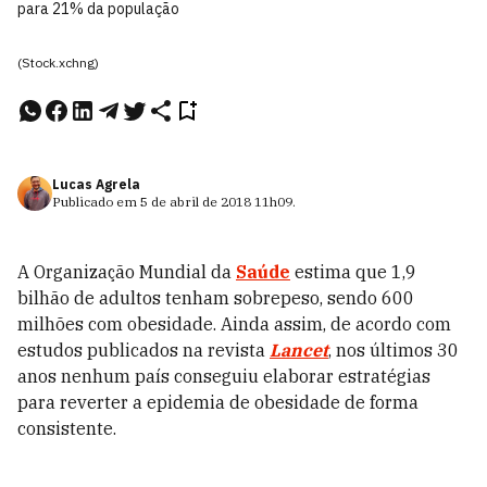
para 21% da população
(Stock.xchng)
Lucas Agrela
Publicado em
5 de abril de 2018
11h09
.
A Organização Mundial da
Saúde
estima que 1,9
bilhão de adultos tenham sobrepeso, sendo 600
milhões com obesidade. Ainda assim, de acordo com
estudos publicados na revista
Lancet
, nos últimos 30
anos nenhum país conseguiu elaborar estratégias
para reverter a epidemia de obesidade de forma
consistente.