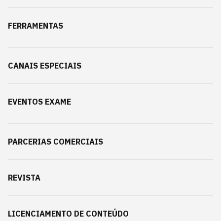
FERRAMENTAS
CANAIS ESPECIAIS
EVENTOS EXAME
PARCERIAS COMERCIAIS
REVISTA
LICENCIAMENTO DE CONTEÚDO