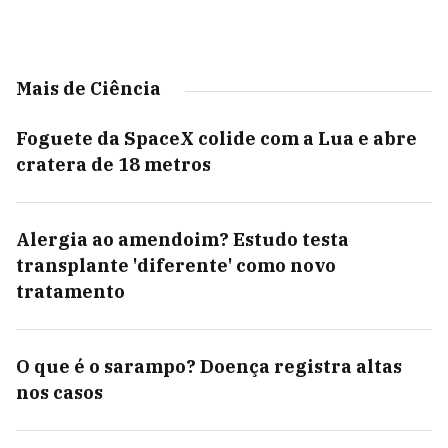
Mais de Ciência
Foguete da SpaceX colide com a Lua e abre
cratera de 18 metros
Alergia ao amendoim? Estudo testa
transplante 'diferente' como novo
tratamento
O que é o sarampo? Doença registra altas
nos casos