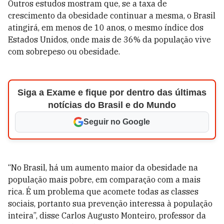
Outros estudos mostram que, se a taxa de
crescimento da obesidade continuar a mesma, o Brasil
atingirá, em menos de 10 anos, o mesmo índice dos
Estados Unidos, onde mais de 36% da população vive
com sobrepeso ou obesidade.
Siga a Exame e fique por dentro das últimas
notícias do Brasil e do Mundo
Seguir no Google
“No Brasil, há um aumento maior da obesidade na
população mais pobre, em comparação com a mais
rica. É um problema que acomete todas as classes
sociais, portanto sua prevenção interessa à população
inteira”, disse Carlos Augusto Monteiro, professor da