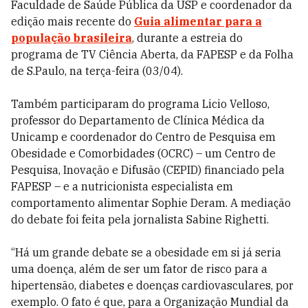
Faculdade de Saúde Pública da USP e coordenador da
edição mais recente do
Guia alimentar para a
população brasileira
, durante a estreia do
programa de TV Ciência Aberta, da FAPESP e da Folha
de S.Paulo, na terça-feira (03/04).
Também participaram do programa Licio Velloso,
professor do Departamento de Clínica Médica da
Unicamp e coordenador do Centro de Pesquisa em
Obesidade e Comorbidades (OCRC) – um Centro de
Pesquisa, Inovação e Difusão (CEPID) financiado pela
FAPESP – e a nutricionista especialista em
comportamento alimentar Sophie Deram. A mediação
do debate foi feita pela jornalista Sabine Righetti.
“Há um grande debate se a obesidade em si já seria
uma doença, além de ser um fator de risco para a
hipertensão, diabetes e doenças cardiovasculares, por
exemplo. O fato é que, para a Organização Mundial da