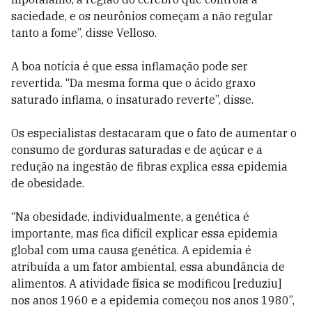
saciedade, e os neurônios começam a não regular
tanto a fome”, disse Velloso.
A boa notícia é que essa inflamação pode ser
revertida. “Da mesma forma que o ácido graxo
saturado inflama, o insaturado reverte”, disse.
Os especialistas destacaram que o fato de aumentar o
consumo de gorduras saturadas e de açúcar e a
redução na ingestão de fibras explica essa epidemia
de obesidade.
“Na obesidade, individualmente, a genética é
importante, mas fica difícil explicar essa epidemia
global com uma causa genética. A epidemia é
atribuída a um fator ambiental, essa abundância de
alimentos. A atividade física se modificou [reduziu]
nos anos 1960 e a epidemia começou nos anos 1980”,