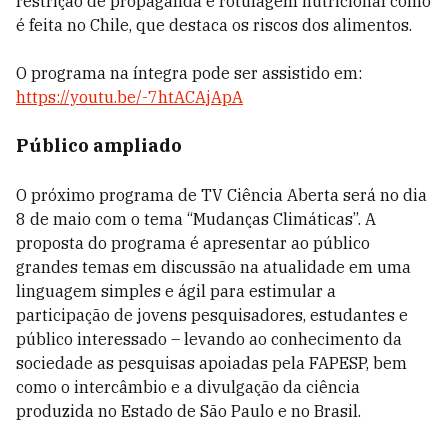
restrição de propaganda e rotulagem nutricional como
é feita no Chile, que destaca os riscos dos alimentos.
O programa na íntegra pode ser assistido em:
https://youtu.be/-7htACAjApA
Público ampliado
O próximo programa de TV Ciência Aberta será no dia
8 de maio com o tema “Mudanças Climáticas”. A
proposta do programa é apresentar ao público
grandes temas em discussão na atualidade em uma
linguagem simples e ágil para estimular a
participação de jovens pesquisadores, estudantes e
público interessado – levando ao conhecimento da
sociedade as pesquisas apoiadas pela FAPESP, bem
como o intercâmbio e a divulgação da ciência
produzida no Estado de São Paulo e no Brasil.