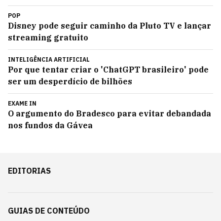
POP
Disney pode seguir caminho da Pluto TV e lançar
streaming gratuito
INTELIGÊNCIA ARTIFICIAL
Por que tentar criar o 'ChatGPT brasileiro' pode
ser um desperdício de bilhões
EXAME IN
O argumento do Bradesco para evitar debandada
nos fundos da Gávea
EDITORIAS
GUIAS DE CONTEÚDO