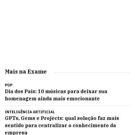
Mais na Exame
POP
Dia dos Pais: 10 músicas para deixar sua
homenagem ainda mais emocionante
INTELIGÊNCIA ARTIFICIAL
GPTs, Gems e Projects: qual solução faz mais
sentido para centralizar o conhecimento da
empresa