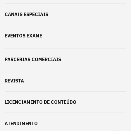
CANAIS ESPECIAIS
EVENTOS EXAME
PARCERIAS COMERCIAIS
REVISTA
LICENCIAMENTO DE CONTEÚDO
ATENDIMENTO