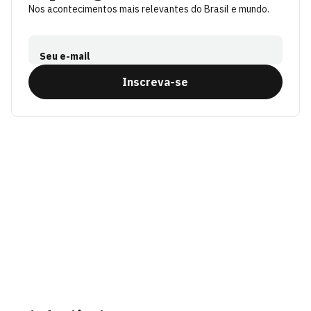
Nos acontecimentos mais relevantes do Brasil e mundo.
Seu e-mail
Inscreva-se