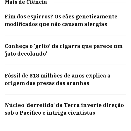
Mais de Ciência
Fim dos espirros? Os cães geneticamente
modificados que não causam alergias
Conheça o ‘grito’ da cigarra que parece um
'jato decolando'
Fóssil de 518 milhões de anos explica a
origem das presas das aranhas
Núcleo 'derretido' da Terra inverte direção
sob o Pacífico e intriga cientistas