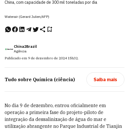
China, com capacidade de 300 mil toneladas por dia
Waterair (Gerard Julien/AFP)
China2Brazil
Agência
Publicado em
9 de dezembro de 2024
15h32
.
Tudo sobre
Química (ciência)
Saiba mais
No dia 9 de dezembro, entrou oficialmente em
operação a primeira fase do projeto-piloto de
integração da dessalinização de água do mar e
utilização abrangente no Parque Industrial de Tianjin