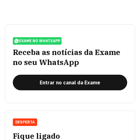
EXAME NO WHATSAPP
Receba as notícias da Exame
no seu WhatsApp
Entrar no canal da Exame
DESPERTA
Fique ligado