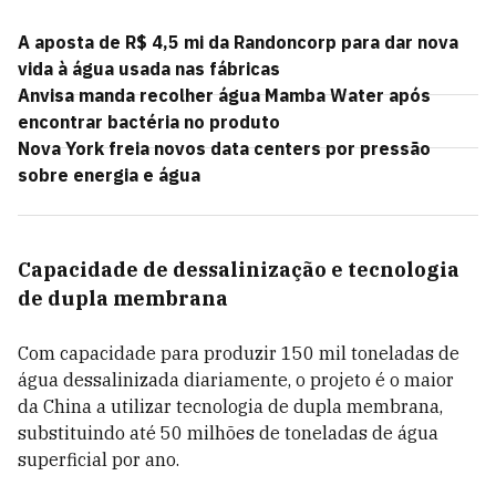
A aposta de R$ 4,5 mi da Randoncorp para dar nova
vida à água usada nas fábricas
Anvisa manda recolher água Mamba Water após
encontrar bactéria no produto
Nova York freia novos data centers por pressão
sobre energia e água
Capacidade de dessalinização e tecnologia
de dupla membrana
Com capacidade para produzir 150 mil toneladas de
água dessalinizada diariamente, o projeto é o maior
da China a utilizar tecnologia de dupla membrana,
substituindo até 50 milhões de toneladas de água
superficial por ano.