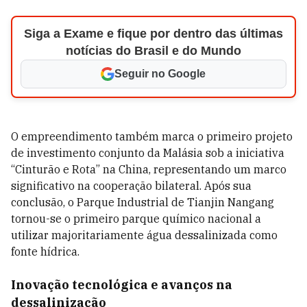
Siga a Exame e fique por dentro das últimas
notícias do Brasil e do Mundo
Seguir no Google
O empreendimento também marca o primeiro projeto
de investimento conjunto da Malásia sob a iniciativa
“Cinturão e Rota” na China, representando um marco
significativo na cooperação bilateral. Após sua
conclusão, o Parque Industrial de Tianjin Nangang
tornou-se o primeiro parque químico nacional a
utilizar majoritariamente água dessalinizada como
fonte hídrica.
Inovação tecnológica e avanços na
dessalinização