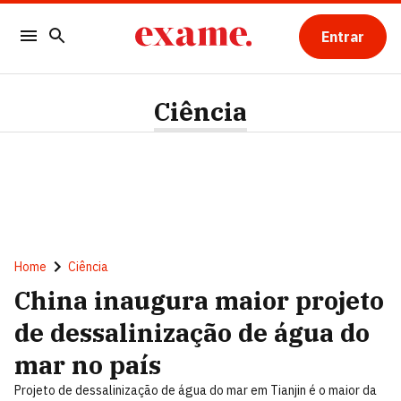
Entrar
Ciência
Home
Ciência
China inaugura maior projeto
de dessalinização de água do
mar no país
Projeto de dessalinização de água do mar em Tianjin é o maior da