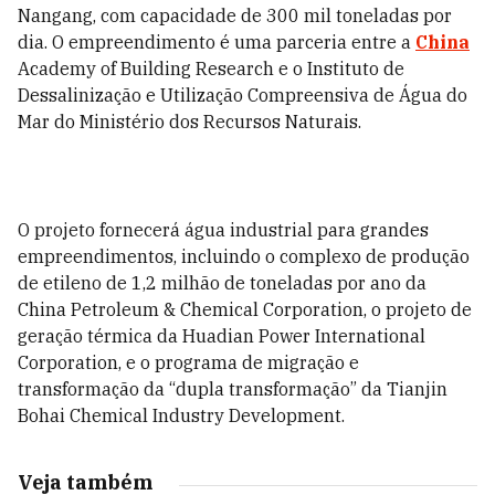
Nangang, com capacidade de 300 mil toneladas por
dia. O empreendimento é uma parceria entre a
China
Academy of Building Research e o Instituto de
Dessalinização e Utilização Compreensiva de Água do
Mar do Ministério dos Recursos Naturais.
O projeto fornecerá água industrial para grandes
empreendimentos, incluindo o complexo de produção
de etileno de 1,2 milhão de toneladas por ano da
China Petroleum & Chemical Corporation, o projeto de
geração térmica da Huadian Power International
Corporation, e o programa de migração e
transformação da “dupla transformação” da Tianjin
Bohai Chemical Industry Development.
Veja também