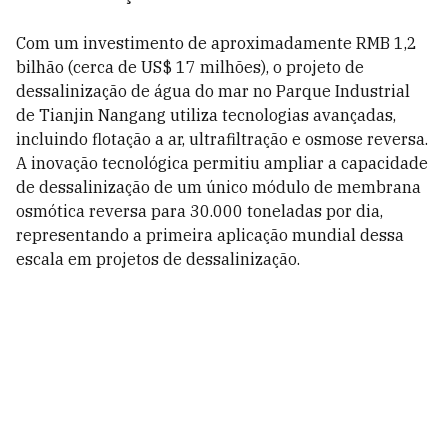
Com um investimento de aproximadamente RMB 1,2
bilhão (cerca de US$ 17 milhões), o projeto de
dessalinização de água do mar no Parque Industrial
de Tianjin Nangang utiliza tecnologias avançadas,
incluindo flotação a ar, ultrafiltração e osmose reversa.
A inovação tecnológica permitiu ampliar a capacidade
de dessalinização de um único módulo de membrana
osmótica reversa para 30.000 toneladas por dia,
representando a primeira aplicação mundial dessa
escala em projetos de dessalinização.