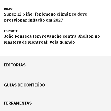
BRASIL
Super El Niño: fenômeno climático deve
pressionar inflação em 2027
ESPORTE
João Fonseca tem revanche contra Shelton no
Masters de Montreal; veja quando
EDITORIAS
GUIAS DE CONTEÚDO
FERRAMENTAS