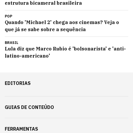
estrutura bicameral brasileira
POP
Quando 'Michael 2' chega aos cinemas? Veja o
que já se sabe sobre a sequência
BRASIL
Lula diz que Marco Rubio é 'bolsonarista' e 'anti-
latino-americano'
EDITORIAS
GUIAS DE CONTEÚDO
FERRAMENTAS