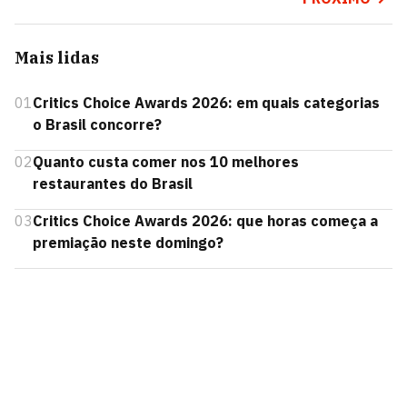
Mais lidas
01
Critics Choice Awards 2026: em quais categorias
o Brasil concorre?
02
Quanto custa comer nos 10 melhores
restaurantes do Brasil
03
Critics Choice Awards 2026: que horas começa a
premiação neste domingo?