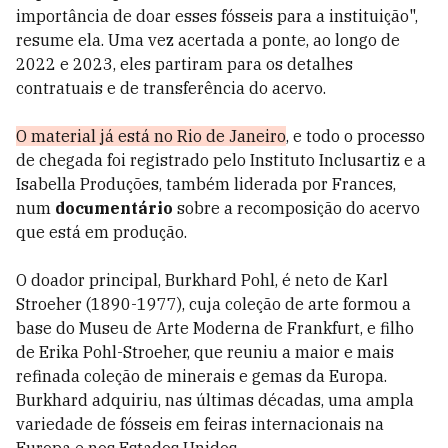
importância de doar esses fósseis para a instituição",
resume ela. Uma vez acertada a ponte, ao longo de
2022 e 2023, eles partiram para os detalhes
contratuais e de transferência do acervo.
O material já está no Rio de Janeiro
, e todo o processo
de chegada foi registrado pelo Instituto Inclusartiz e a
Isabella Produções, também liderada por Frances,
num
documentário
sobre a recomposição do acervo
que está em produção.
O doador principal, Burkhard Pohl, é neto de Karl
Stroeher (1890-1977), cuja coleção de arte formou a
base do Museu de Arte Moderna de Frankfurt, e filho
de Erika Pohl-Stroeher, que reuniu a maior e mais
refinada coleção de minerais e gemas da Europa.
Burkhard adquiriu, nas últimas décadas, uma ampla
variedade de fósseis em feiras internacionais na