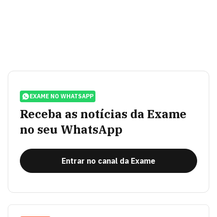
EXAME NO WHATSAPP
Receba as notícias da Exame
no seu WhatsApp
Entrar no canal da Exame