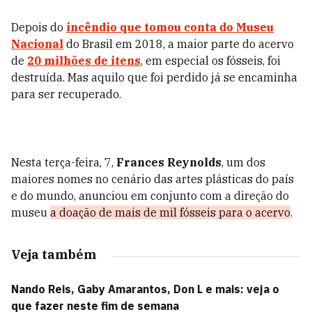
Depois do
incêndio que tomou conta do
Museu
Nacional
do Brasil em 2018, a maior parte do acervo
de
20 milhões de itens
, em especial os fósseis, foi
destruída. Mas aquilo que foi perdido já se encaminha
para ser recuperado.
Nesta terça-feira, 7,
Frances Reynolds
,
um dos
maiores nomes no cenário das artes plásticas do país
e do mundo, anunciou em conjunto com a direção do
museu
a doação
de mais de mil fósseis para o acervo
.
Veja também
Nando Reis, Gaby Amarantos, Don L e mais: veja o
que fazer neste fim de semana