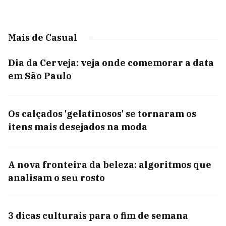
Mais de Casual
Dia da Cerveja: veja onde comemorar a data
em São Paulo
Os calçados 'gelatinosos' se tornaram os
itens mais desejados na moda
A nova fronteira da beleza: algoritmos que
analisam o seu rosto
3 dicas culturais para o fim de semana