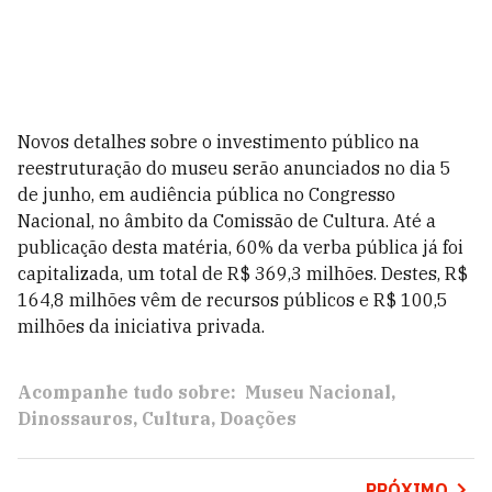
Novos detalhes sobre o investimento público na
reestruturação do museu serão anunciados no dia 5
de junho, em audiência pública no Congresso
Nacional, no âmbito da Comissão de Cultura. Até a
publicação desta matéria, 60% da verba pública já foi
capitalizada, um total de R$ 369,3 milhões. Destes,
R$
164,8 milhões vêm de recursos públicos e R$ 100,5
milhões da iniciativa privada.
Acompanhe tudo sobre:
Museu Nacional
Dinossauros
Cultura
Doações
PRÓXIMO