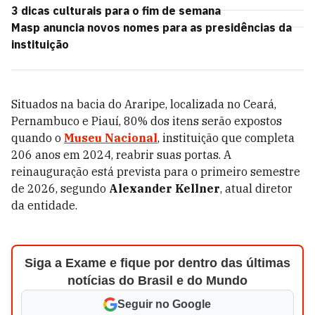
3 dicas culturais para o fim de semana
Masp anuncia novos nomes para as presidências da
instituição
Situados na bacia do Araripe, localizada no Ceará,
Pernambuco e Piauí, 80% dos itens serão expostos
quando
o
Museu Nacional
, instituição que completa
206 anos em 2024, reabrir suas portas. A
reinauguração está prevista para o primeiro semestre
de 2026, segundo
Alexander Kellner
, atual diretor
da entidade.
Siga a Exame e fique por dentro das últimas
notícias do Brasil e do Mundo
Seguir no Google