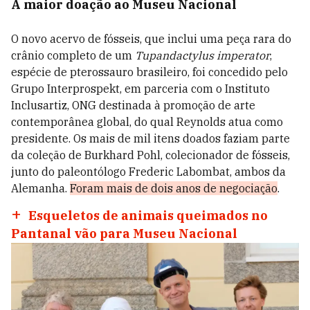
A maior doação ao Museu Nacional
O novo acervo de fósseis, que inclui uma peça rara do
crânio completo de um
Tupandactylus imperator
,
espécie de pterossauro brasileiro, foi concedido pelo
Grupo Interprospekt, em parceria com o Instituto
Inclusartiz, ONG destinada à promoção de arte
contemporânea global, do qual Reynolds atua como
presidente. Os mais de mil itens doados faziam parte
da coleção de Burkhard Pohl, colecionador de fósseis,
junto do paleontólogo Frederic Labombat, ambos da
Alemanha.
Foram mais de dois anos de negociação
.
Esqueletos de animais queimados no
Pantanal vão para Museu Nacional