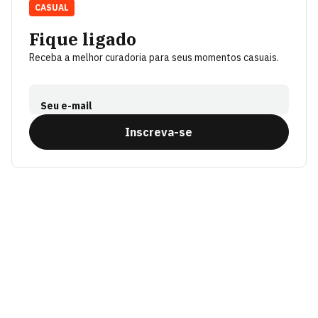
CASUAL
Fique ligado
Receba a melhor curadoria para seus momentos casuais.
Seu e-mail
Inscreva-se