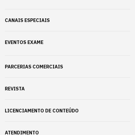
CANAIS ESPECIAIS
EVENTOS EXAME
PARCERIAS COMERCIAIS
REVISTA
LICENCIAMENTO DE CONTEÚDO
ATENDIMENTO