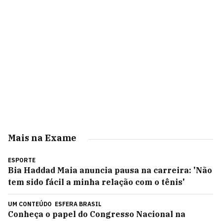
Mais na Exame
ESPORTE
Bia Haddad Maia anuncia pausa na carreira: 'Não
tem sido fácil a minha relação com o tênis'
UM CONTEÚDO
ESFERA BRASIL
Conheça o papel do Congresso Nacional na