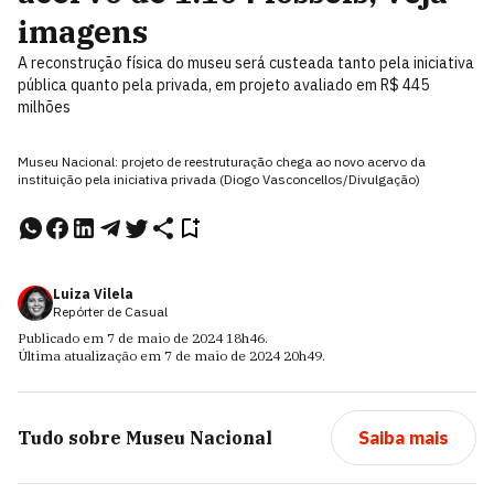
imagens
A reconstrução física do museu será custeada tanto pela iniciativa
pública quanto pela privada, em projeto avaliado em R$ 445
milhões
Museu Nacional: projeto de reestruturação chega ao novo acervo da
instituição pela iniciativa privada (Diogo Vasconcellos/Divulgação)
Luiza Vilela
Repórter de Casual
Publicado em
7 de maio de 2024
18h46
.
Última atualização em
7 de maio de 2024
20h49
.
Tudo sobre
Museu Nacional
Saiba mais