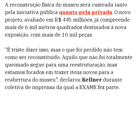
A reconstrução física do museu será custeada tanto
pela iniciativa pública
quanto pela privada
. O novo
projeto, avaliado em R$ 445 milhões, já compreende
mais de 6 mil metros quadrados destinados à nova
exposição, com mais de 10 mil peças.
"É triste dizer isso, mas o que foi perdido não tem
como ser reconstituído. Aquilo que não foi totalmente
queimado segue para uma reestruturação, mas
estamos focados em trazer itens novos para a
reabertura do museu", declarou
Kellner
durante
coletiva de imprensa da qual a EXAME fez parte.