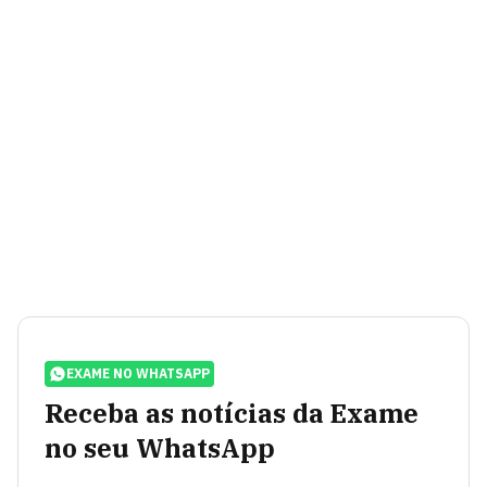
EXAME NO WHATSAPP
Receba as notícias da Exame
no seu WhatsApp