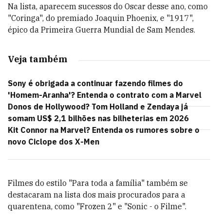
Na lista, aparecem sucessos do Oscar desse ano, como
"Coringa", do premiado Joaquin Phoenix, e "1917",
épico da Primeira Guerra Mundial de Sam Mendes.
Veja também
Sony é obrigada a continuar fazendo filmes do
'Homem-Aranha'? Entenda o contrato com a Marvel
Donos de Hollywood? Tom Holland e Zendaya já
somam US$ 2,1 bilhões nas bilheterias em 2026
Kit Connor na Marvel? Entenda os rumores sobre o
novo Ciclope dos X-Men
Filmes do estilo "Para toda a família" também se
destacaram na lista dos mais procurados para a
quarentena, como "Frozen 2" e "Sonic - o Filme".