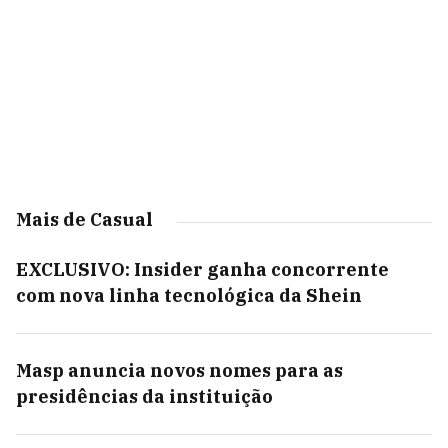
Mais de Casual
EXCLUSIVO: Insider ganha concorrente
com nova linha tecnológica da Shein
Masp anuncia novos nomes para as
presidências da instituição