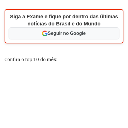
Siga a Exame e fique por dentro das últimas
notícias do Brasil e do Mundo
Seguir no Google
Confira o top 10 do mês: