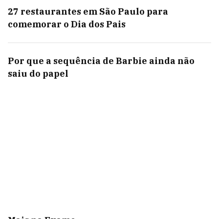
27 restaurantes em São Paulo para
comemorar o Dia dos Pais
Por que a sequência de Barbie ainda não
saiu do papel