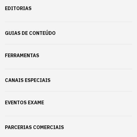
EDITORIAS
GUIAS DE CONTEÚDO
FERRAMENTAS
CANAIS ESPECIAIS
EVENTOS EXAME
PARCERIAS COMERCIAIS