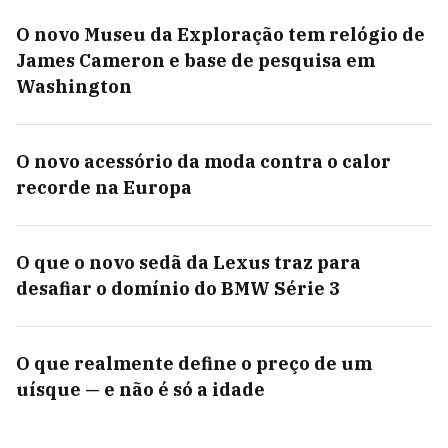
O novo Museu da Exploração tem relógio de
James Cameron e base de pesquisa em
Washington
O novo acessório da moda contra o calor
recorde na Europa
O que o novo sedã da Lexus traz para
desafiar o domínio do BMW Série 3
O que realmente define o preço de um
uísque — e não é só a idade