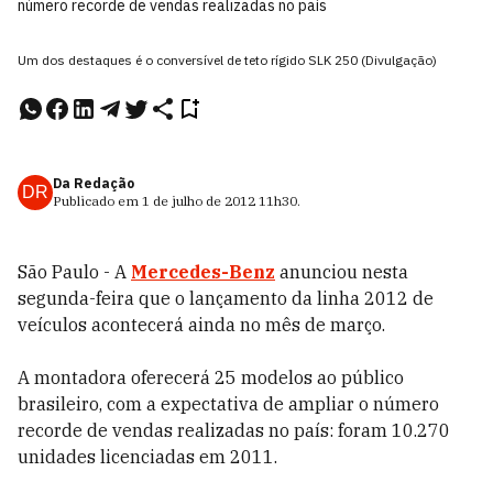
número recorde de vendas realizadas no país
Um dos destaques é o conversível de teto rígido SLK 250 (Divulgação)
Da Redação
DR
Publicado em
1 de julho de 2012
11h30
.
São Paulo - A
Mercedes-Benz
anunciou nesta
segunda-feira que o lançamento da linha 2012 de
veículos acontecerá ainda no mês de março.
A montadora oferecerá 25 modelos ao público
brasileiro, com a expectativa de ampliar o número
recorde de vendas realizadas no país: foram 10.270
unidades licenciadas em 2011.