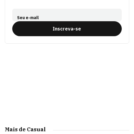
Seu e-mail
Inscreva-se
Mais de Casual