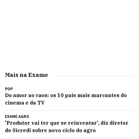
Mais na Exame
POP
Do amor ao caos: os 10 pais mais marcantes do
cinema e da TV
EXAME AGRO
'Produtor vai ter que se reinventar', diz diretor
do Sicredi sobre novo ciclo do agro