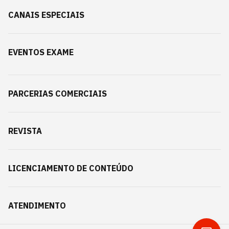
CANAIS ESPECIAIS
EVENTOS EXAME
PARCERIAS COMERCIAIS
REVISTA
LICENCIAMENTO DE CONTEÚDO
ATENDIMENTO