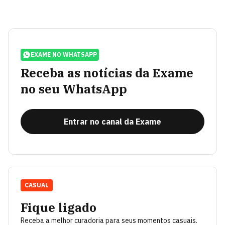
EXAME NO WHATSAPP
Receba as notícias da Exame
no seu WhatsApp
Entrar no canal da Exame
CASUAL
Fique ligado
Receba a melhor curadoria para seus momentos casuais.