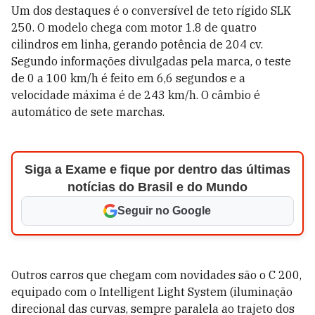
Um dos destaques é o conversível de teto rígido SLK
250. O modelo chega com motor 1.8 de quatro
cilindros em linha, gerando potência de 204 cv.
Segundo informações divulgadas pela marca, o teste
de 0 a 100 km/h é feito em 6,6 segundos e a
velocidade máxima é de 243 km/h. O câmbio é
automático de sete marchas.
Siga a Exame e fique por dentro das últimas
notícias do Brasil e do Mundo
Seguir no Google
Outros carros que chegam com novidades são o C 200,
equipado com o Intelligent Light System (iluminação
direcional das curvas, sempre paralela ao trajeto dos