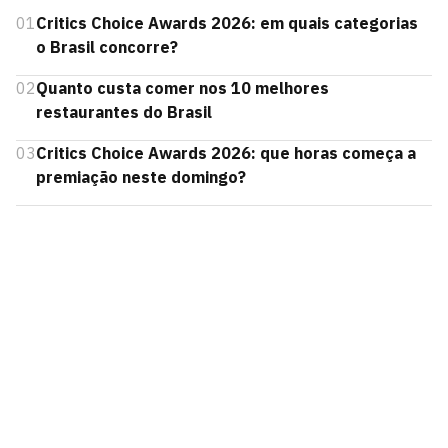
01
Critics Choice Awards 2026: em quais categorias
o Brasil concorre?
02
Quanto custa comer nos 10 melhores
restaurantes do Brasil
03
Critics Choice Awards 2026: que horas começa a
premiação neste domingo?