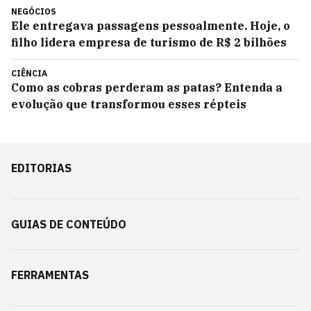
NEGÓCIOS
Ele entregava passagens pessoalmente. Hoje, o
filho lidera empresa de turismo de R$ 2 bilhões
CIÊNCIA
Como as cobras perderam as patas? Entenda a
evolução que transformou esses répteis
EDITORIAS
GUIAS DE CONTEÚDO
FERRAMENTAS