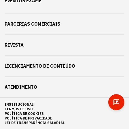
EVENTOS EXAME
PARCERIAS COMERCIAIS
REVISTA
LICENCIAMENTO DE CONTEÚDO
ATENDIMENTO
INSTITUCIONAL
TERMOS DE USO
POLÍTICA DE COOKIES
POLÍTICA DE PRIVACIDADE
LEI DE TRANSPARÊNCIA SALARIAL