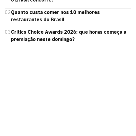
02
Quanto custa comer nos 10 melhores
restaurantes do Brasil
03
Critics Choice Awards 2026: que horas começa a
premiação neste domingo?