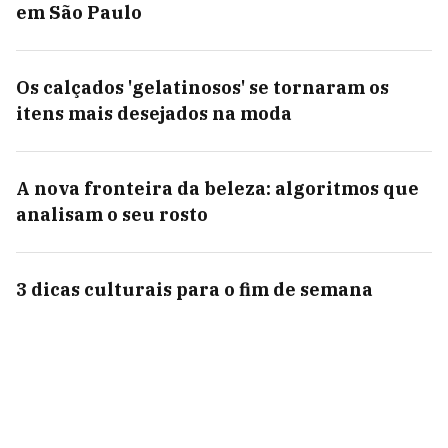
em São Paulo
Os calçados 'gelatinosos' se tornaram os
itens mais desejados na moda
A nova fronteira da beleza: algoritmos que
analisam o seu rosto
3 dicas culturais para o fim de semana