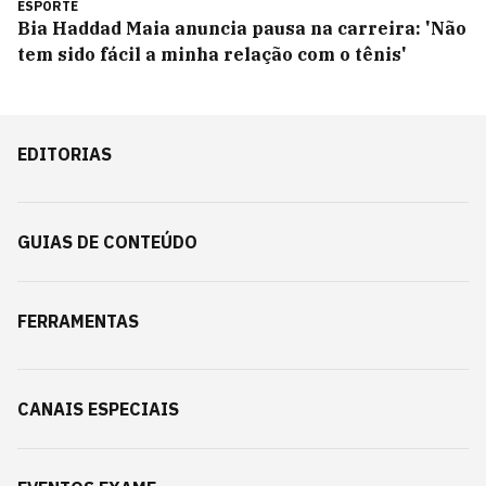
ESPORTE
Bia Haddad Maia anuncia pausa na carreira: 'Não
tem sido fácil a minha relação com o tênis'
EDITORIAS
GUIAS DE CONTEÚDO
FERRAMENTAS
CANAIS ESPECIAIS