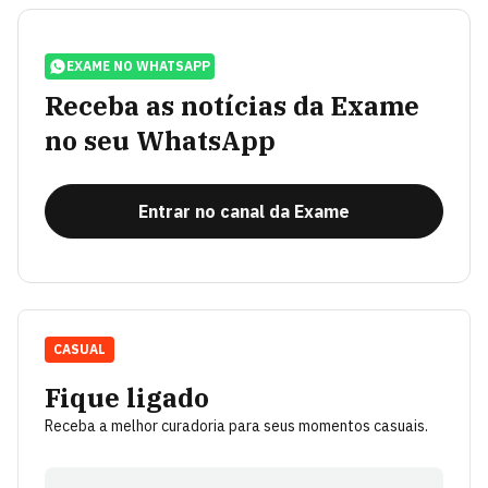
EXAME NO WHATSAPP
Receba as notícias da Exame
no seu WhatsApp
Entrar no canal da Exame
CASUAL
Fique ligado
Receba a melhor curadoria para seus momentos casuais.