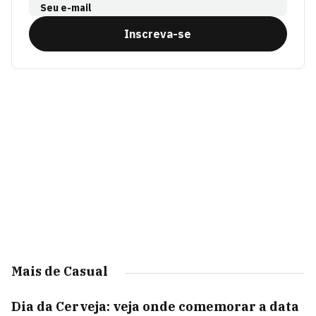
Seu e-mail
Inscreva-se
Mais de Casual
Dia da Cerveja: veja onde comemorar a data