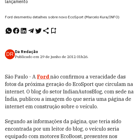
lançamento
Ford desmentiu detalhes sobre novo EcoSport (Marcelo Kura/INFO)
Da Redação
DR
Publicado em
29 de junho de 2012
01h26
.
São Paulo - A
Ford
não confirmou a veracidade das
fotos da próxima geração do EcoSport que circulam na
internet. O blog do setor IndianAutosBlog, com sede na
Índia, publicou a imagem do que seria uma página de
internet em construção sobre o veículo.
Segundo as informações da página, que teria sido
encontrada por um leitor do blog, o veículo seria
equipado com motores EcoBoost, presentes nos