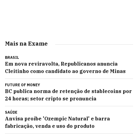
Mais na Exame
BRASIL
Em nova reviravolta, Republicanos anuncia
Cleitinho como candidato ao governo de Minas
FUTURE OF MONEY
BC publica norma de retenção de stablecoins por
24 horas; setor cripto se pronuncia
SAÚDE
Anvisa proíbe 'Ozempic Natural' e barra
fabricação, venda e uso do produto