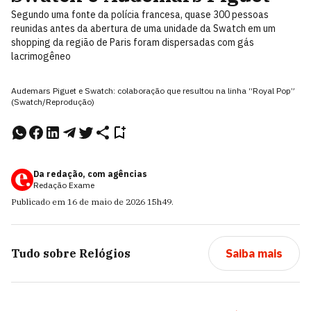
Segundo uma fonte da polícia francesa, quase 300 pessoas
reunidas antes da abertura de uma unidade da Swatch em um
shopping da região de Paris foram dispersadas com gás
lacrimogêneo
Audemars Piguet e Swatch: colaboração que resultou na linha “Royal Pop”
(Swatch/Reprodução)
Da redação, com agências
Redação Exame
Publicado em
16 de maio de 2026
15h49
.
Tudo sobre
Relógios
Saiba mais