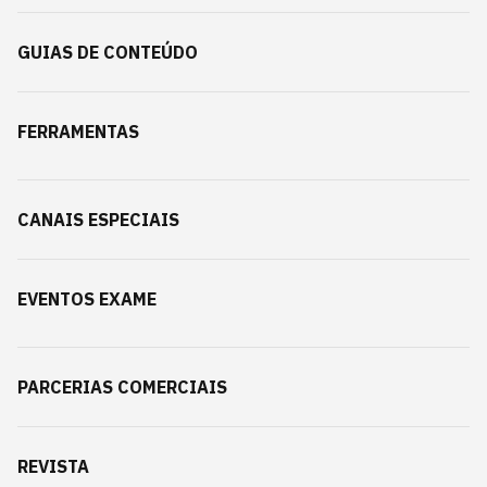
GUIAS DE CONTEÚDO
FERRAMENTAS
CANAIS ESPECIAIS
EVENTOS EXAME
PARCERIAS COMERCIAIS
REVISTA