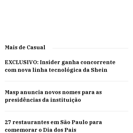
Mais de Casual
EXCLUSIVO: Insider ganha concorrente
com nova linha tecnológica da Shein
Masp anuncia novos nomes para as
presidências da instituição
27 restaurantes em São Paulo para
comemorar o Dia dos Pais