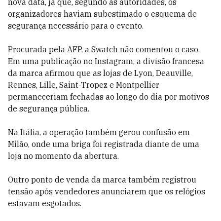
nova data, já que, segundo as autoridades, os
organizadores haviam subestimado o esquema de
segurança necessário para o evento.
Procurada pela AFP, a Swatch não comentou o caso.
Em uma publicação no Instagram, a divisão francesa
da marca afirmou que as lojas de Lyon, Deauville,
Rennes, Lille, Saint-Tropez e Montpellier
permaneceriam fechadas ao longo do dia por motivos
de segurança pública.
Na Itália, a operação também gerou confusão em
Milão, onde uma briga foi registrada diante de uma
loja no momento da abertura.
Outro ponto de venda da marca também registrou
tensão após vendedores anunciarem que os relógios
estavam esgotados.