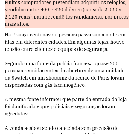
Muitos compradores pretendiam adquirir os relógios,
vendidos entre 400 e 420 dólares (cerca de 2.020 a
2.120 reais), para revendê-los rapidamente por preços
mais altos.
Na França, centenas de pessoas passaram a noite em
filas em diferentes cidades. Em algumas lojas, houve
tensão entre clientes e equipes de segurança.
Segundo uma fonte da polícia francesa, quase 300
pessoas reunidas antes da abertura de uma unidade
da Swatch em um shopping da região de Paris foram
dispersadas com gás lacrimogêneo.
A mesma fonte informou que parte da entrada da loja
foi danificada e que policiais e seguranças foram
agredidos.
A venda acabou sendo cancelada sem previsão de