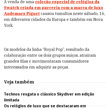
A venda de uma
coleção especial de relógios da
Swatch criada em parceria com a marca de luxo
Audemars Piguet
causou tumultos neste sábado, 16,
em diferentes cidades da Europa e também em Nova
York.
Os modelos da linha “Royal Pop”, resultado da
colaboração entre os dois grupos suíços, atraíram
grandes filas e movimentaram consumidores
interessados em adquirir as peças.
Veja também
Technos resgata o clássico Skydiver em edição
limitada
Os relógios de luxo que se destacaram em