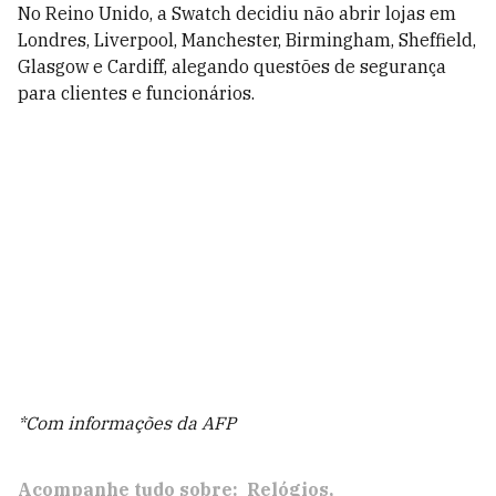
No Reino Unido, a Swatch decidiu não abrir lojas em
Londres, Liverpool, Manchester, Birmingham, Sheffield,
Glasgow e Cardiff, alegando questões de segurança
para clientes e funcionários.
*Com informações da AFP
Acompanhe tudo sobre:
Relógios