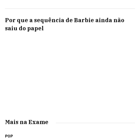
Por que a sequência de Barbie ainda não
saiu do papel
Mais na Exame
POP