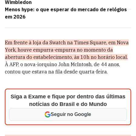
Wimbledon
Menos hype: o que esperar do mercado de relógios
em 2026
Em frente à loja da Swatch na Times Square, em Nova
York, houve empurra-empurra no momento da
abertura do estabelecimento, às 10h no horário local.
À AFP, o nova-iorquino John McIntosh, de 44 anos,
contou que estava na fila desde quarta-feira.
Siga a Exame e fique por dentro das últimas
notícias do Brasil e do Mundo
Seguir no Google