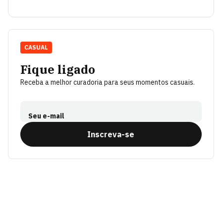
CASUAL
Fique ligado
Receba a melhor curadoria para seus momentos casuais.
Seu e-mail
Inscreva-se