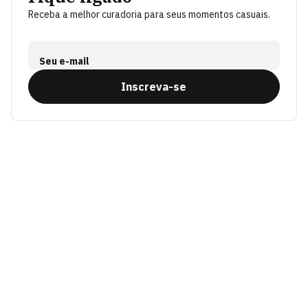
Receba a melhor curadoria para seus momentos casuais.
Seu e-mail
Inscreva-se