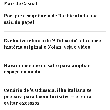
Mais de Casual
Por que a sequência de Barbie ainda não
saiu do papel
Exclusivo: elenco de 'A Odisseia' fala sobre
história original e Nolan; veja o vídeo
Havaianas sobe no salto para ampliar
espaço na moda
Cenário de 'A Odisseia', ilha italiana se
prepara para boom turístico — e tenta
evitar excessos