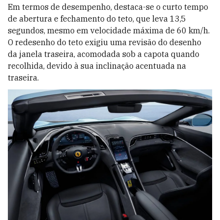
Em termos de desempenho, destaca-se o curto tempo
de abertura e fechamento do teto, que leva 13,5
segundos, mesmo em velocidade máxima de 60 km/h.
O redesenho do teto exigiu uma revisão do desenho
da janela traseira, acomodada sob a capota quando
recolhida, devido à sua inclinação acentuada na
traseira.