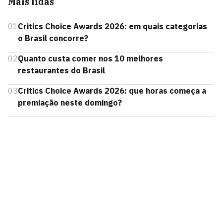
Mais lidas
01
Critics Choice Awards 2026: em quais categorias
o Brasil concorre?
02
Quanto custa comer nos 10 melhores
restaurantes do Brasil
03
Critics Choice Awards 2026: que horas começa a
premiação neste domingo?