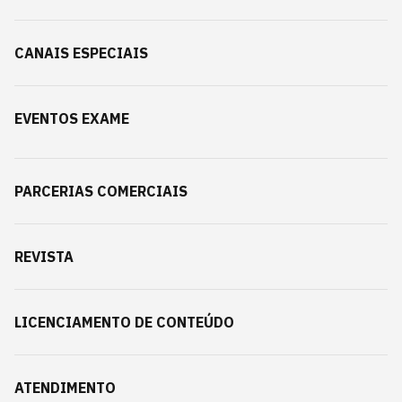
CANAIS ESPECIAIS
EVENTOS EXAME
PARCERIAS COMERCIAIS
REVISTA
LICENCIAMENTO DE CONTEÚDO
ATENDIMENTO