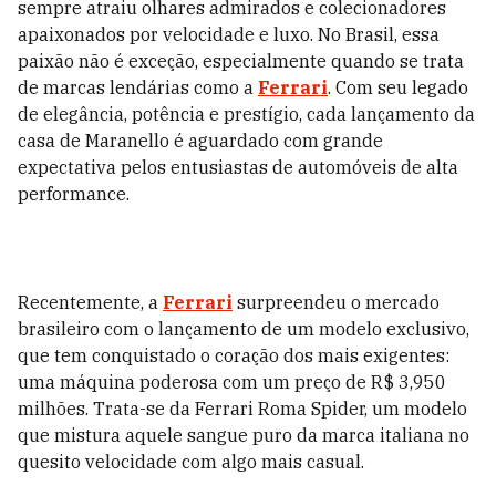
sempre atraiu olhares admirados e colecionadores
apaixonados por velocidade e luxo. No Brasil, essa
paixão não é exceção, especialmente quando se trata
de marcas lendárias como a
Ferrari
. Com seu legado
de elegância, potência e prestígio, cada lançamento da
casa de Maranello é aguardado com grande
expectativa pelos entusiastas de automóveis de alta
performance.
Recentemente, a
Ferrari
surpreendeu o mercado
brasileiro com o lançamento de um modelo exclusivo,
que tem conquistado o coração dos mais exigentes:
uma máquina poderosa com um preço de R$ 3,950
milhões. Trata-se da Ferrari Roma Spider, um modelo
que mistura aquele sangue puro da marca italiana no
quesito velocidade com algo mais casual.