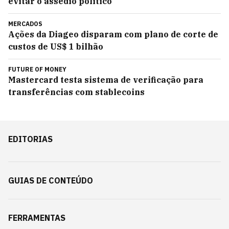
evitar o assédio político
MERCADOS
Ações da Diageo disparam com plano de corte de
custos de US$ 1 bilhão
FUTURE OF MONEY
Mastercard testa sistema de verificação para
transferências com stablecoins
EDITORIAS
GUIAS DE CONTEÚDO
FERRAMENTAS