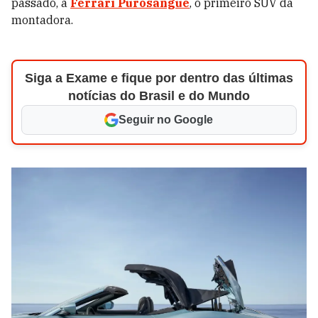
passado, a
Ferrari Purosangue
, o primeiro SUV da
montadora.
Siga a Exame e fique por dentro das últimas
notícias do Brasil e do Mundo
Seguir no Google