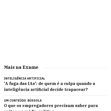
Mais na Exame
INTELIGÊNCIA ARTIFICIAL
'A fuga das IAs': de quem é a culpa quando a
inteligência artificial decide trapacear?
UM CONTEÚDO
BÚSSOLA
O que os empregadores precisam saber para