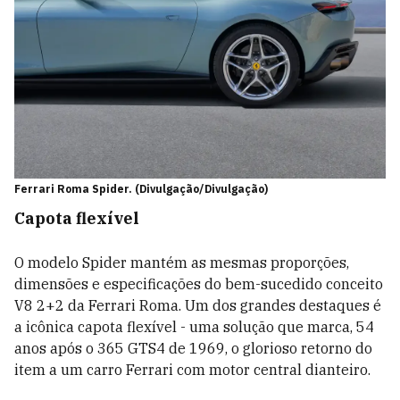
Ferrari Roma Spider. (Divulgação/Divulgação)
Capota flexível
O modelo Spider mantém as mesmas proporções,
dimensões e especificações do bem-sucedido conceito
V8 2+2 da Ferrari Roma. Um dos grandes destaques é
a icônica capota flexível - uma solução que marca, 54
anos após o 365 GTS4 de 1969, o glorioso retorno do
item a um carro Ferrari com motor central dianteiro.