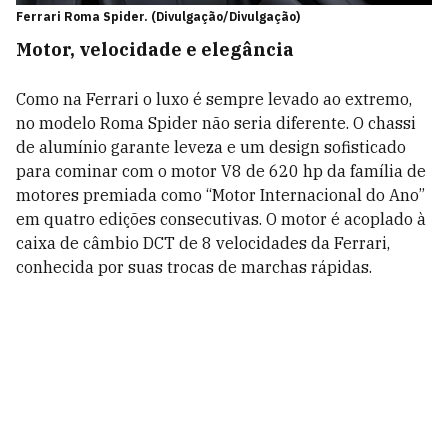
Ferrari Roma Spider. (Divulgação/Divulgação)
Motor, velocidade e elegância
Como na Ferrari o luxo é sempre levado ao extremo,
no modelo Roma Spider não seria diferente. O chassi
de alumínio garante leveza e um design sofisticado
para cominar com o motor V8 de 620 hp da família de
motores premiada como “Motor Internacional do Ano”
em quatro edições consecutivas. O motor é acoplado à
caixa de câmbio DCT de 8 velocidades da Ferrari,
conhecida por suas trocas de marchas rápidas.