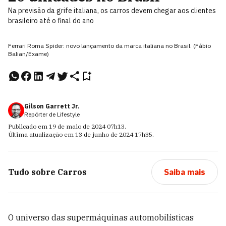
Na previsão da grife italiana, os carros devem chegar aos clientes
brasileiro até o final do ano
Ferrari Roma Spider: novo lançamento da marca italiana no Brasil. (Fábio
Balian/Exame)
Gilson Garrett Jr.
Repórter de Lifestyle
Publicado em
19 de maio de 2024
07h13
.
Última atualização em
13 de junho de 2024
17h35
.
Tudo sobre
Carros
Saiba mais
O universo das supermáquinas automobilísticas