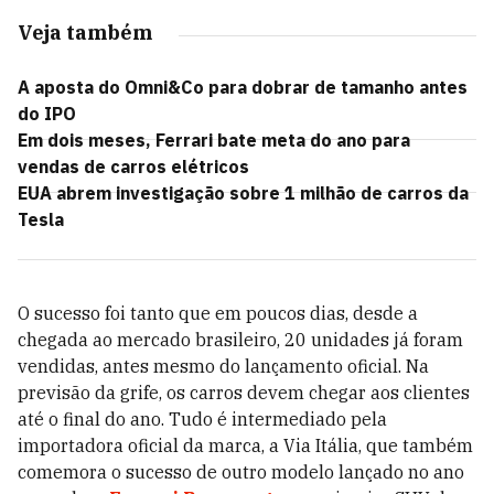
Veja também
A aposta do Omni&Co para dobrar de tamanho antes
do IPO
Em dois meses, Ferrari bate meta do ano para
vendas de carros elétricos
EUA abrem investigação sobre 1 milhão de carros da
Tesla
O sucesso foi tanto que em poucos dias, desde a
chegada ao mercado brasileiro, 20 unidades já foram
vendidas, antes mesmo do lançamento oficial. Na
previsão da grife, os carros devem chegar aos clientes
até o final do ano. Tudo é intermediado pela
importadora oficial da marca, a Via Itália, que também
comemora o sucesso de outro modelo lançado no ano