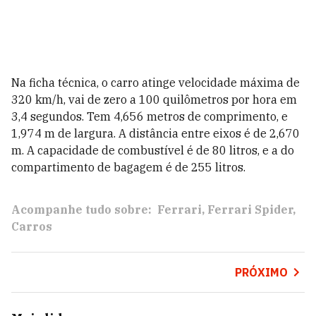
Na ficha técnica, o carro atinge velocidade máxima de
320 km/h, vai de zero a 100 quilômetros por hora em
3,4 segundos. Tem 4,656 metros de comprimento, e
1,974 m de largura. A distância entre eixos é de 2,670
m. A capacidade de combustível é de 80 litros, e a do
compartimento de bagagem é de 255 litros.
Acompanhe tudo sobre:
Ferrari
Ferrari Spider
Carros
PRÓXIMO