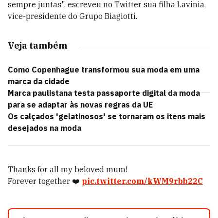
sempre juntas", escreveu no Twitter sua filha Lavinia,
vice-presidente do Grupo Biagiotti.
Veja também
Como Copenhague transformou sua moda em uma
marca da cidade
Marca paulistana testa passaporte digital da moda
para se adaptar às novas regras da UE
Os calçados 'gelatinosos' se tornaram os itens mais
desejados na moda
Thanks for all my beloved mum!
Forever together ❤️
pic.twitter.com/kWM9rbb22C