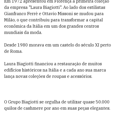
Em 1972 apresentou em Florença a primeira coleção
da empresa "Laura Biagiotti". Ao lado dos estilistas
Gianfranco Ferrè e Ottavio Missoni se mudou para
Milão, o que contribuiu para transformar a capital
econômica da Itália em um dos grandes centros
mundiais da moda.
Desde 1980 morava em um castelo do século XI perto
de Roma.
Laura Biagiotti financiou a restauração de muitos
edifícios históricos na Itália e a cada ano sua marca
lança novas coleções de roupas e acessórios.
O Grupo Biagiotti se orgulha de utilizar quase 50.000
quilos de cashmere por ano em suas peças elegantes.