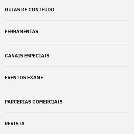
GUIAS DE CONTEÚDO
FERRAMENTAS
CANAIS ESPECIAIS
EVENTOS EXAME
PARCERIAS COMERCIAIS
REVISTA