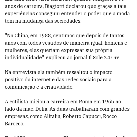
anos de carreira, Biagiotti declarou que graças a tais
experiências conseguiu entender o poder que a moda
tem na mudança das sociedades.
"Na China, em 1988, sentimos que depois de tantos
anos com todos vestidos de maneira igual, homens e
mulheres, eles queriam expressar sua própria
individualidade", explicou ao jornal Il Sole 24 Ore.
Na entrevista ela também ressaltou o impacto
positivo da internet e das redes sociais para a
comunicação e a criatividade.
A estilista iniciou a carreira em Roma em 1965 ao
lado da mãe, Delia. As duas trabalharam com grandes
empresas, como Alitalia, Roberto Capucci, Rocco
Barocco.