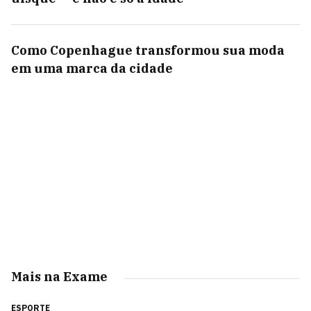
Como Copenhague transformou sua moda
em uma marca da cidade
Mais na Exame
ESPORTE