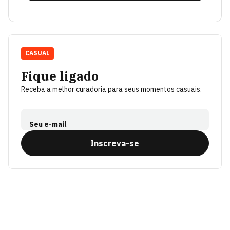
CASUAL
Fique ligado
Receba a melhor curadoria para seus momentos casuais.
Seu e-mail
Inscreva-se