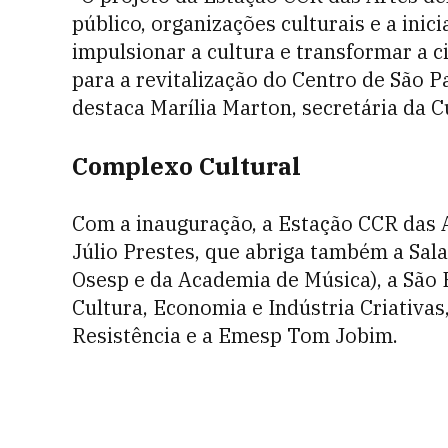
público, organizações culturais e a inic
impulsionar a cultura e transformar a c
para a revitalização do Centro de São Pa
destaca Marília Marton, secretária da C
Complexo Cultural
Com a inauguração, a Estação CCR das 
Júlio Prestes, que abriga também a Sala
Osesp e da Academia de Música), a São 
Cultura, Economia e Indústria Criativas
Resistência e a Emesp Tom Jobim.