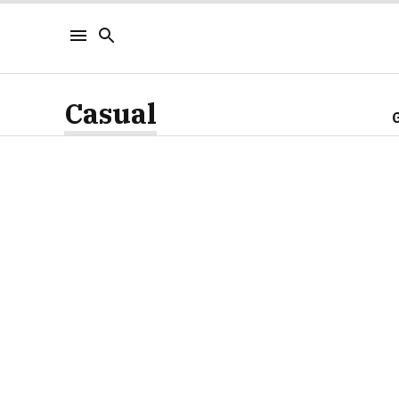
Casual