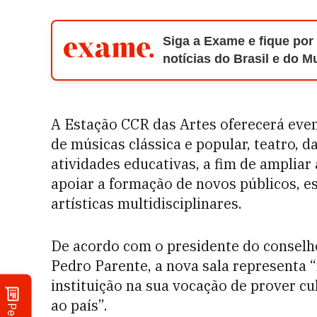
Siga a Exame e fique por
notícias do Brasil e do 
A Estação CCR das Artes oferecerá even
de músicas clássica e popular, teatro, 
atividades educativas, a fim de ampliar
apoiar a formação de novos públicos, e
artísticas multidisciplinares.
De acordo com o presidente do conselh
Pedro Parente, a nova sala representa
instituição na sua vocação de prover cu
ao país”.