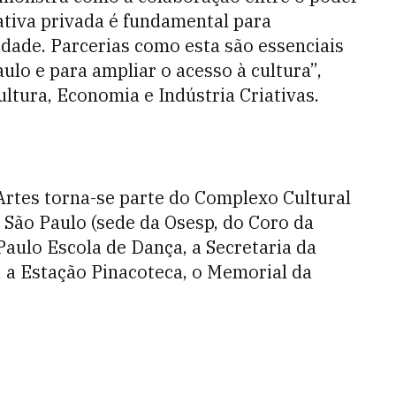
iativa privada é fundamental para
idade. Parcerias como esta são essenciais
ulo e para ampliar o acesso à cultura”,
ultura, Economia e Indústria Criativas.
Artes torna-se parte do Complexo Cultural
 São Paulo (sede da Osesp, do Coro da
Paulo Escola de Dança, a Secretaria da
, a Estação Pinacoteca, o Memorial da