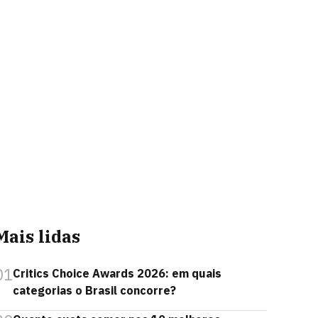
Mais lidas
01
Critics Choice Awards 2026: em quais
categorias o Brasil concorre?