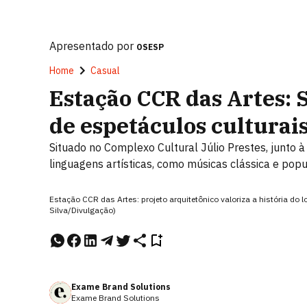
Apresentado por
OSESP
Home
Casual
Estação CCR das Artes: 
de espetáculos culturai
Situado no Complexo Cultural Júlio Prestes, junto à
linguagens artísticas, como músicas clássica e popu
Estação CCR das Artes: projeto arquitetônico valoriza a história do 
Silva/Divulgação)
Exame Brand Solutions
Exame Brand Solutions