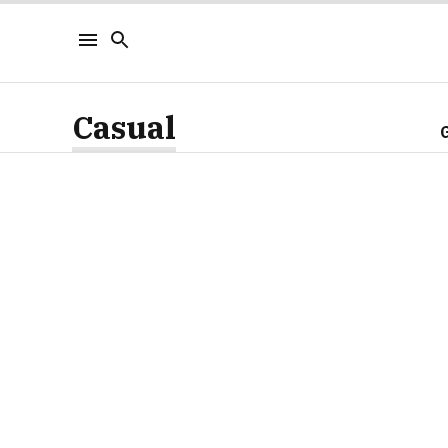
Casual