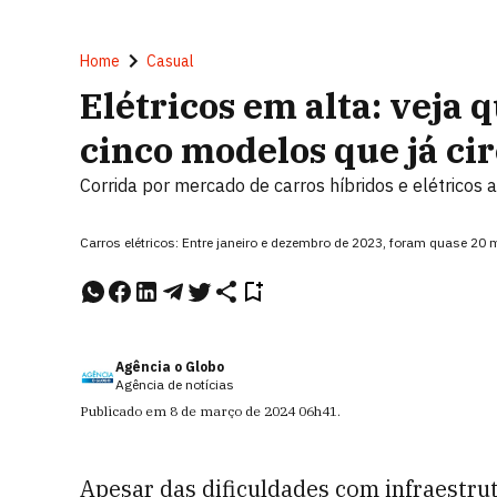
Home
Casual
Elétricos em alta: veja 
cinco modelos que já cir
Corrida por mercado de carros híbridos e elétricos 
Carros elétricos: Entre janeiro e dezembro de 2023, foram quase 
Agência o Globo
Agência de notícias
Publicado em
8 de março de 2024
06h41
.
Apesar das dificuldades com infraestru