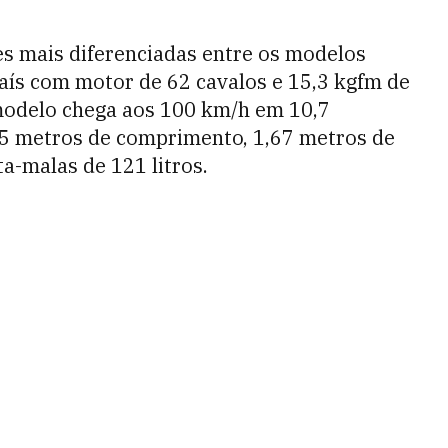
es mais diferenciadas entre os modelos
país com motor de 62 cavalos e 15,3 kgfm de
 modelo chega aos 100 km/h em 10,7
65 metros de comprimento, 1,67 metros de
ta-malas de 121 litros.