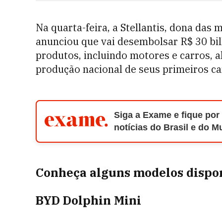
Na quarta-feira, a Stellantis, dona das 
anunciou que vai desembolsar R$ 30 bil
produtos, incluindo motores e carros, al
produção nacional de seus primeiros ca
Siga a Exame e fique por
notícias do Brasil e do 
Conheça alguns modelos dispon
BYD Dolphin Mini