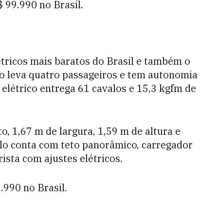
 99.990 no Brasil.
étricos mais baratos do Brasil e também o
lo leva quatro passageiros e tem autonomia
elétrico entrega 61 cavalos e 15,3 kgfm de
, 1,67 m de largura, 1,59 m de altura e
culo conta com teto panorâmico, carregador
ista com ajustes elétricos.
.990 no Brasil.