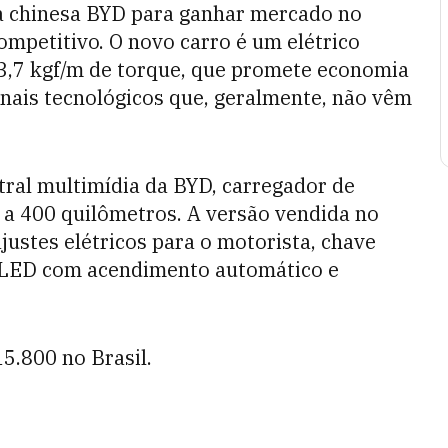
a chinesa BYD para ganhar mercado no
ompetitivo. O novo carro é um elétrico
3,7 kgf/m de torque, que promete economia
nais tecnológicos que, geralmente, não vêm
tral multimídia da BYD, carregador de
 a 400 quilômetros. A versão vendida no
justes elétricos para o motorista, chave
de LED com acendimento automático e
5.800 no Brasil.