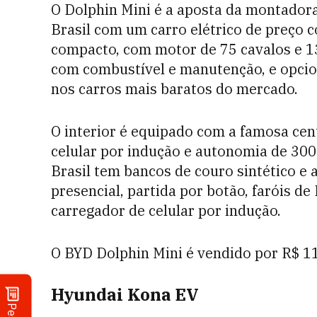
O Dolphin Mini é a aposta da montador
Brasil com um carro elétrico de preço c
compacto, com motor de 75 cavalos e 1
com combustível e manutenção, e opcio
nos carros mais baratos do mercado.
O interior é equipado com a famosa cen
celular por indução e autonomia de 300
Brasil tem bancos de couro sintético e a
presencial, partida por botão, faróis 
carregador de celular por indução.
O BYD Dolphin Mini é vendido por R$ 11
Hyundai Kona EV