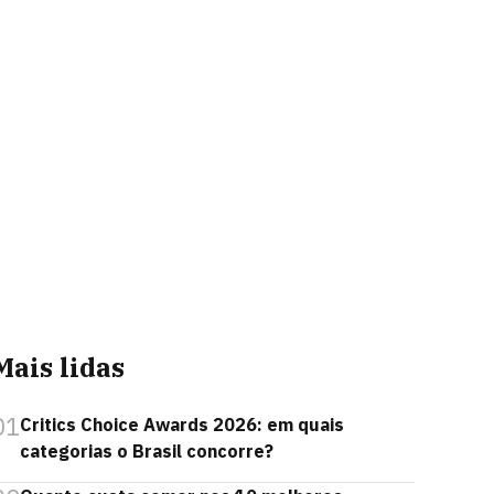
Mais lidas
01
Critics Choice Awards 2026: em quais
categorias o Brasil concorre?