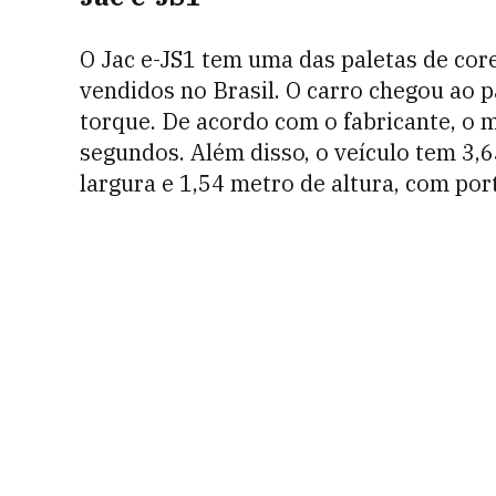
O Jac e-JS1 tem uma das paletas de cor
vendidos no Brasil. O carro chegou ao 
torque. De acordo com o fabricante, o
segundos. Além disso, o veículo tem 3,
largura e 1,54 metro de altura, com por