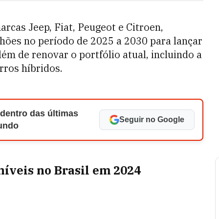
marcas Jeep, Fiat, Peugeot e Citroen,
hões no período de 2025 a 2030 para lançar
ém de renovar o portfólio atual, incluindo a
rros híbridos.
 dentro das últimas
Seguir no Google
Mundo
íveis no Brasil em 2024