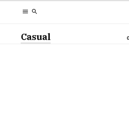
Casual