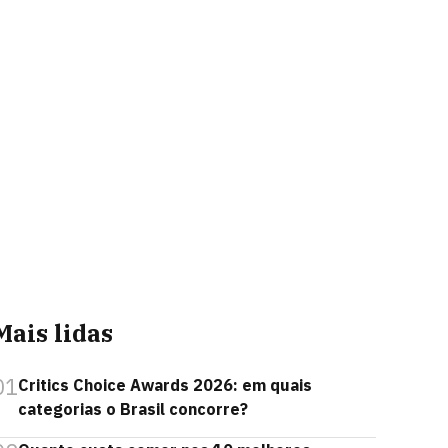
Mais lidas
01
Critics Choice Awards 2026: em quais
categorias o Brasil concorre?