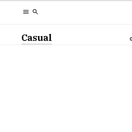
Casual