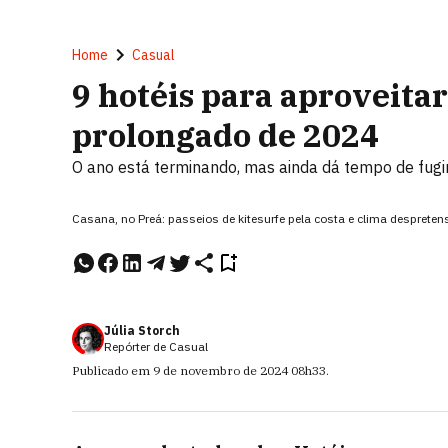
Home
Casual
9 hotéis para aproveitar
prolongado de 2024
O ano está terminando, mas ainda dá tempo de fugir d
Casana, no Preá: passeios de kitesurfe pela costa e clima desprete
Júlia Storch
Repórter de Casual
Publicado em
9 de novembro de 2024
08h33
.