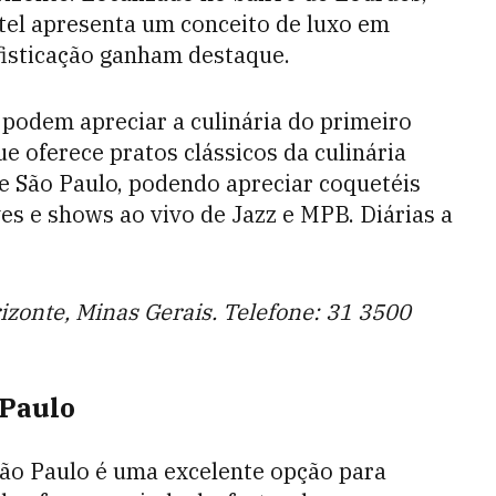
tel apresenta um conceito de luxo em
ofisticação ganham destaque.
podem apreciar a culinária do primeiro
e oferece pratos clássicos da culinária
de São Paulo, podendo apreciar coquetéis
s e shows ao vivo de Jazz e MPB. Diárias a
rizonte, Minas Gerais. Telefone: 31 3500
 Paulo
São Paulo é uma excelente opção para