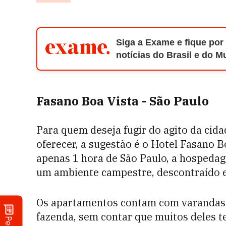
Siga a Exame e fique por
notícias do Brasil e do 
Fasano Boa Vista - São Paulo
Para quem deseja fugir do agito da cid
oferecer, a sugestão é o Hotel Fasano B
apenas 1 hora de São Paulo, a hospedage
um ambiente campestre, descontraído e
Os apartamentos contam com varandas 
fazenda, sem contar que muitos deles te