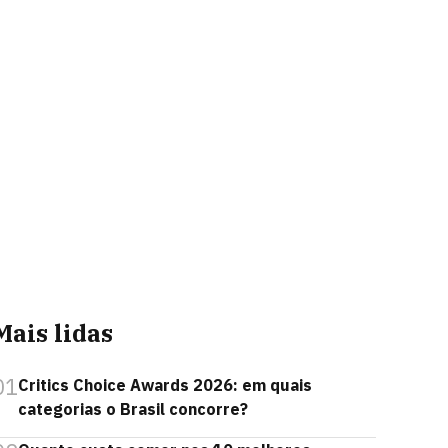
Mais lidas
01
Critics Choice Awards 2026: em quais
categorias o Brasil concorre?