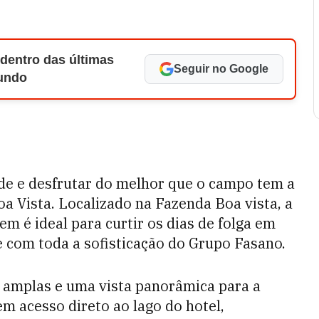
 dentro das últimas
Seguir no Google
Mundo
ade e desfrutar do melhor que o campo tem a
oa Vista. Localizado na Fazenda Boa vista, a
m é ideal para curtir os dias de folga em
 com toda a sofisticação do Grupo Fasano.
amplas e uma vista panorâmica para a
m acesso direto ao lago do hotel,