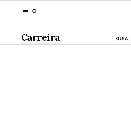
Carreira
GUIA 