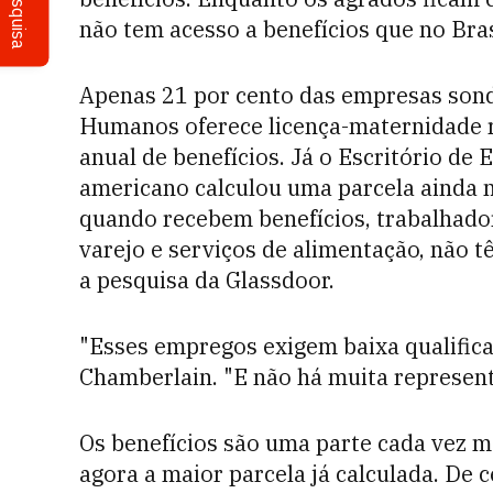
Pesquisa
não tem acesso a benefícios que no Brasi
Apenas 21 por cento das empresas sond
Humanos oferece licença-maternidade 
anual de benefícios. Já o Escritório de 
americano calculou uma parcela ainda 
quando recebem benefícios, trabalhado
varejo e serviços de alimentação, não 
a pesquisa da Glassdoor.
"Esses empregos exigem baixa qualificaçã
Chamberlain. "E não há muita represent
Os benefícios são uma parte cada vez 
agora a maior parcela já calculada. De