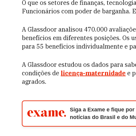
O que os setores de finanças, tecnolo
Funcionários com poder de barganha. E 
A Glassdoor analisou 470.000 avaliaçõe
benefícios em diferentes posições. Os u
para 55 benefícios individualmente e pa
A Glassdoor estudou os dados para sab
condições de
licença-maternidade
e p
agrados.
Siga a Exame e fique por
notícias do Brasil e do 