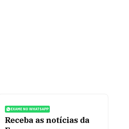
EXAME NO WHATSAPP
Receba as notícias da