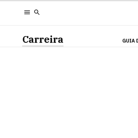
Carreira
GUIA 