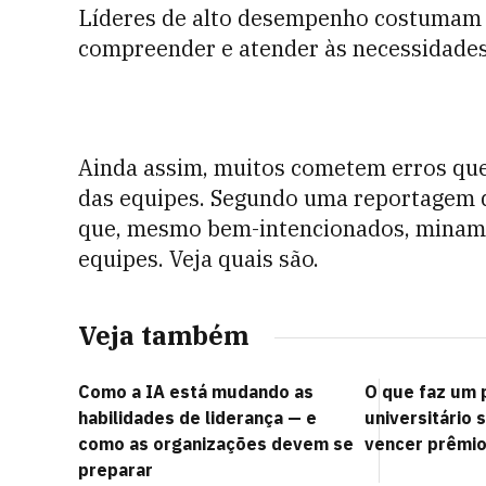
Líderes de alto desempenho costumam
compreender e atender às necessidades 
Ainda assim, muitos cometem erros qu
das equipes. Segundo uma reportagem
que, mesmo bem-intencionados, minam 
equipes. Veja quais são.
Veja também
Como a IA está mudando as
O que faz um 
habilidades de liderança — e
universitário 
como as organizações devem se
vencer prêmio
preparar