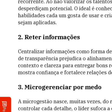
recorrente. Ao não valorizar os talento
desperdiçam potencial. O ideal é conhe
habilidades cada um gosta de usar e cr
sejam aplicadas.
2. Reter informações
Centralizar informações como forma de 
de transparência prejudica o alinhame
contexto e clareza para entregar bons 
mostra confiança e fortalece relações d
3. Microgerenciar por medo
A microgestão nasce, muitas vezes, do r
controlar cada detalhe, o líder sufoca a