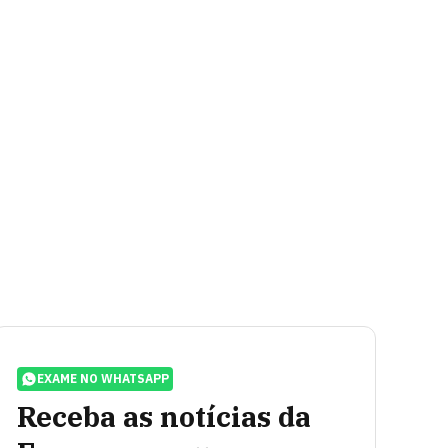
EXAME NO WHATSAPP
Receba as notícias da