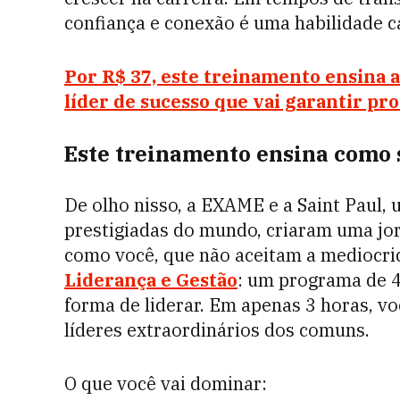
confiança e conexão é uma habilidade c
Por R$ 37, este treinamento ensina a
líder de sucesso que vai garantir pr
Este treinamento ensina como 
De olho nisso, a EXAME e a Saint Paul,
prestigiadas do mundo, criaram uma jo
como você, que não aceitam a mediocr
Liderança e Gestão
: um programa de 4
forma de liderar. Em apenas 3 horas, v
líderes extraordinários dos comuns.
O que você vai dominar: