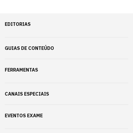
EDITORIAS
GUIAS DE CONTEÚDO
FERRAMENTAS
CANAIS ESPECIAIS
EVENTOS EXAME