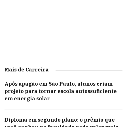
Mais de Carreira
Após apagão em São Paulo, alunos criam
projeto para tornar escola autossuficiente
em energia solar
Diploma em segundo plano: o prêmio que