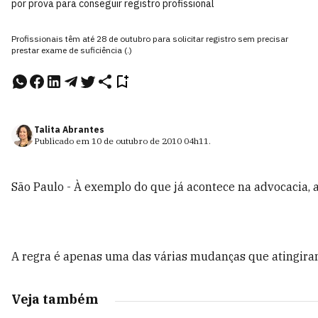
por prova para conseguir registro profissional
Profissionais têm até 28 de outubro para solicitar registro sem precisar
prestar exame de suficiência (.)
Talita Abrantes
Publicado em
10 de outubro de 2010
04h11
.
São Paulo - À exemplo do que já acontece na advocacia, a
A regra é apenas uma das várias mudanças que atingiram
Veja também