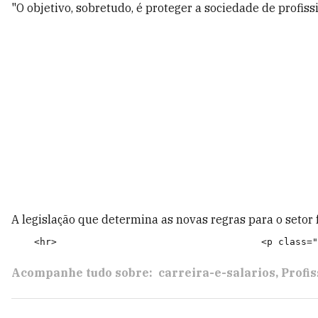
"O objetivo, sobretudo, é proteger a sociedade de profis
A legislação que determina as novas regras para o setor
Acompanhe tudo sobre:
carreira-e-salarios
Profi