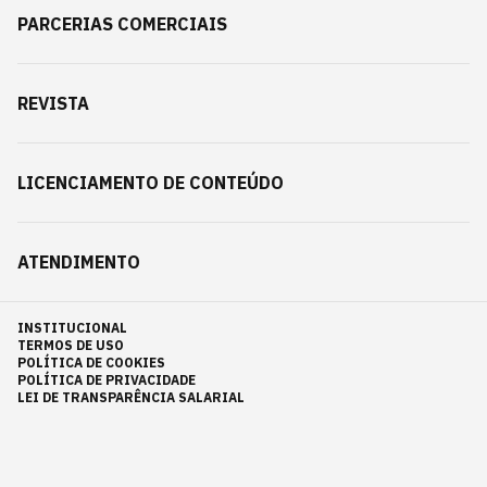
PARCERIAS COMERCIAIS
REVISTA
LICENCIAMENTO DE CONTEÚDO
ATENDIMENTO
INSTITUCIONAL
TERMOS DE USO
POLÍTICA DE COOKIES
POLÍTICA DE PRIVACIDADE
LEI DE TRANSPARÊNCIA SALARIAL