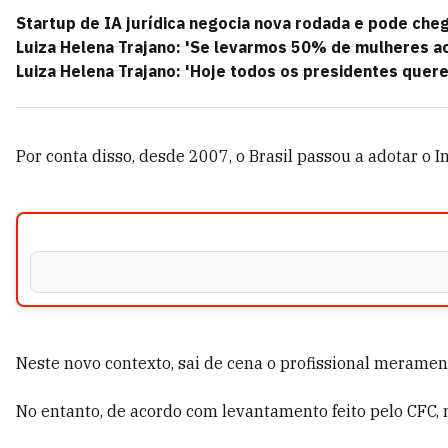
Startup de IA jurídica negocia nova rodada e pode cheg
Luiza Helena Trajano: 'Se levarmos 50% de mulheres ao
Luiza Helena Trajano: 'Hoje todos os presidentes quere
Por conta disso, desde 2007, o Brasil passou a adotar o
Neste novo contexto, sai de cena o profissional merame
No entanto, de acordo com levantamento feito pelo CFC, 