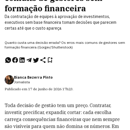
formação financeira
Da contratação de equipes à aprovação de investimentos,
executivos sem base financeira tomam decisões que parecem
certas até que o custo apareça
Quanto custa uma decisão errada? Os erros mais comuns de gestores sem
formação financeira (Gorgev/Shutterstock)
Bianca Bezerra Pinto
Jornalista
Publicado em
17 de junho de 2026
17h23
.
Toda decisão de gestão tem um preço. Contratar,
investir, precificar, expandir, cortar: cada escolha
carrega consequências financeiras que nem sempre
são visíveis para quem não domina os números. Em