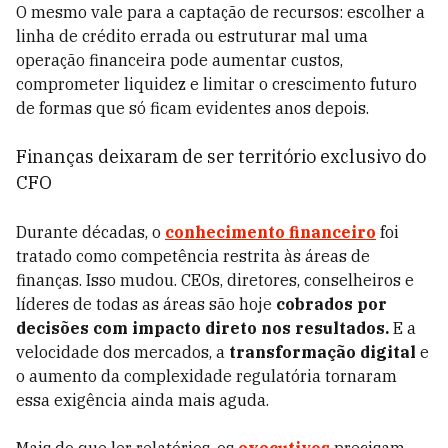
O mesmo vale para a captação de recursos: escolher a
linha de crédito errada ou estruturar mal uma
operação financeira pode aumentar custos,
comprometer liquidez e limitar o crescimento futuro
de formas que só ficam evidentes anos depois.
Finanças deixaram de ser território exclusivo do
CFO
Durante décadas, o
conhecimento financeiro
foi
tratado como competência restrita às áreas de
finanças. Isso mudou. CEOs, diretores, conselheiros e
líderes de todas as áreas são hoje
cobrados por
decisões com impacto direto nos resultados.
E a
velocidade dos mercados, a
transformação digital
e
o aumento da complexidade regulatória tornaram
essa exigência ainda mais aguda.