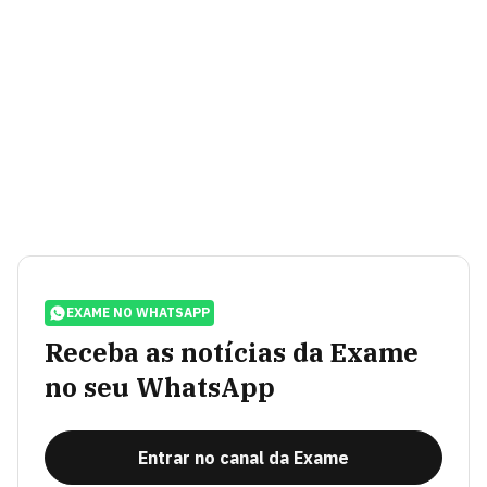
EXAME NO WHATSAPP
Receba as notícias da Exame
no seu WhatsApp
Entrar no canal da Exame