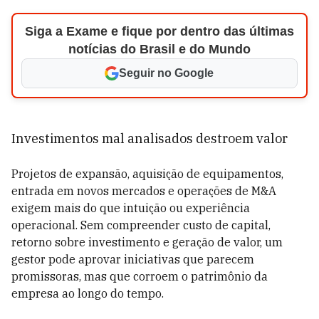
Siga a Exame e fique por dentro das últimas
notícias do Brasil e do Mundo
Seguir no Google
Investimentos mal analisados destroem valor
Projetos de expansão, aquisição de equipamentos,
entrada em novos mercados e operações de M&A
exigem mais do que intuição ou experiência
operacional. Sem compreender custo de capital,
retorno sobre investimento e geração de valor, um
gestor pode aprovar iniciativas que parecem
promissoras, mas que corroem o patrimônio da
empresa ao longo do tempo.