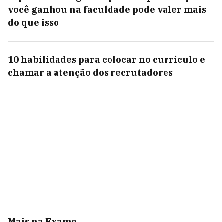
você ganhou na faculdade pode valer mais
do que isso
10 habilidades para colocar no currículo e
chamar a atenção dos recrutadores
Mais na Exame