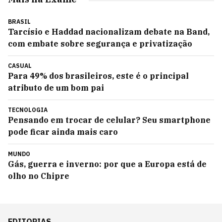
BRASIL
Tarcísio e Haddad nacionalizam debate na Band,
com embate sobre segurança e privatização
CASUAL
Para 49% dos brasileiros, este é o principal
atributo de um bom pai
TECNOLOGIA
Pensando em trocar de celular? Seu smartphone
pode ficar ainda mais caro
MUNDO
Gás, guerra e inverno: por que a Europa está de
olho no Chipre
EDITORIAS