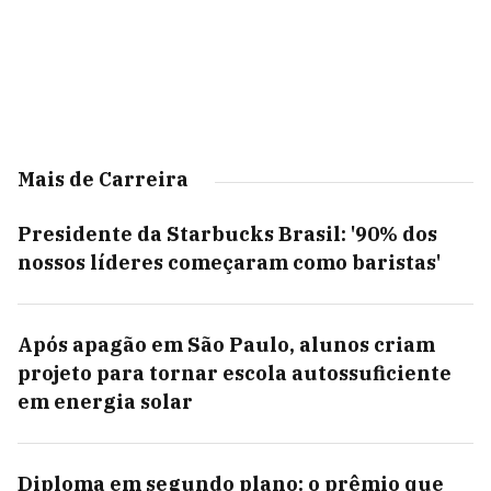
Mais de Carreira
Presidente da Starbucks Brasil: '90% dos
nossos líderes começaram como baristas'
Após apagão em São Paulo, alunos criam
projeto para tornar escola autossuficiente
em energia solar
Diploma em segundo plano: o prêmio que