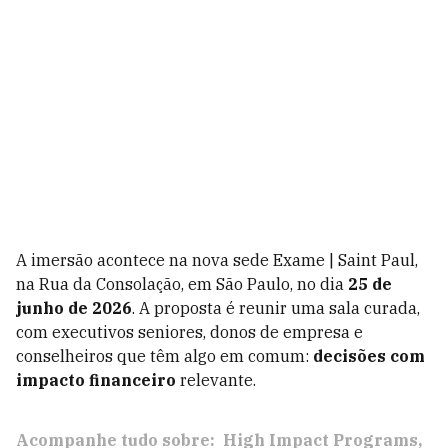
A imersão acontece na nova sede Exame | Saint Paul,
na Rua da Consolação, em São Paulo, no dia
25 de
junho de 2026
. A proposta é reunir uma sala curada,
com executivos seniores, donos de empresa e
conselheiros que têm algo em comum:
decisões com
impacto financeiro
relevante.
Acompanhe tudo sobre:
High Impact Programs