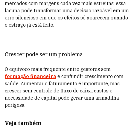
mercados com margens cada vez mais estreitas, essa
lacuna pode transformar uma decisão razoável em um
erro silencioso em que os efeitos só aparecem quando
o estrago já está feito.
Crescer pode ser um problema
O equívoco mais frequente entre gestores sem
formação financeira
é confundir crescimento com
saúde. Aumentar o faturamento é importante, mas
crescer sem controle de fluxo de caixa, custos e
necessidade de capital pode gerar uma armadilha
perigosa.
Veja também