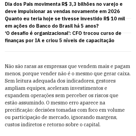
Dia dos Pais movimenta R$ 3,3 bilhões no varejo e
deve impulsionar as vendas novamente em 2026
Quanto eu teria hoje se tivesse investido R$ 10 mil
em ações do Banco do Brasil há 5 anos?
‘O desafio é organizacional’: CFO trocou curso de
finanças por IA e criou 5 níveis de capacitação
Não são raras as empresas que vendem mais e pagam
menos, porque vender não é o mesmo que gerar caixa.
Sem leitura adequada dos indicadores, gestores
ampliam equipes, aceleram investimentos e
expandem operações sem perceber os riscos que
estão assumindo. O mesmo erro aparece na
precificação: decisões tomadas com foco em volume
ou participação de mercado, ignorando margens,
custos indiretos e retorno sobre o capital.