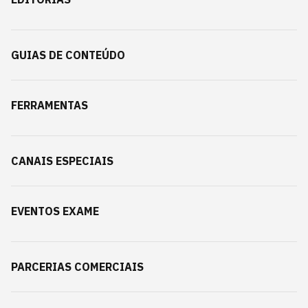
GUIAS DE CONTEÚDO
FERRAMENTAS
CANAIS ESPECIAIS
EVENTOS EXAME
PARCERIAS COMERCIAIS