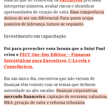
Mais do que ler relatórios, os
executivos
precisam
interpretar números, avaliar riscos e identificar
oportunidades de criação de valor.
Essa competência
deixou de ser um diferencial. Para quem ocupa
posições de liderança, tornou-se requisito.
Investimento em capacitação
Foi para preencher essa lacuna que a Saint Paul
criou o
FECC One-Day Edition — Finanças
Estratégicas para Executivos, C-Levels e
Conselheiros.
Em um único dia, executivos que não vieram de
finanças têm contato com os temas que definem
autoridade no alto escalão:
finanças corporativas,
mercado financeiro
, captação de recursos, valuation,
M&A, geração de valor e reforma tributária
.