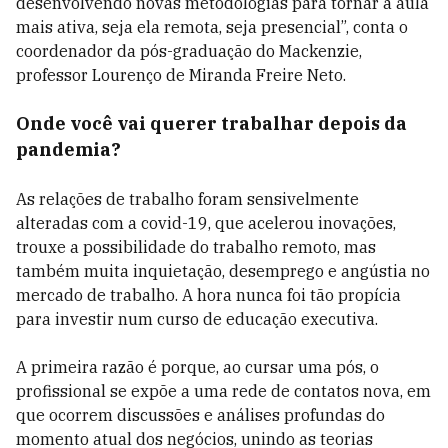
desenvolvendo novas metodologias para tornar a aula
mais ativa, seja ela remota, seja presencial”, conta o
coordenador da pós-graduação do Mackenzie,
professor Lourenço de Miranda Freire Neto.
Onde você vai querer trabalhar depois da
pandemia?
As relações de trabalho foram sensivelmente
alteradas com a covid-19, que acelerou inovações,
trouxe a possibilidade do trabalho remoto, mas
também muita inquietação, desemprego e angústia no
mercado de trabalho. A hora nunca foi tão propícia
para investir num curso de educação executiva.
A primeira razão é porque, ao cursar uma pós, o
profissional se expõe a uma rede de contatos nova, em
que ocorrem discussões e análises profundas do
momento atual dos negócios, unindo as teorias