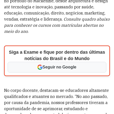
no portfólio do Mackenzie, desde arquitetura e design
até tecnologia e inovação, passando por saúde,
educação, comunicação, direito, negócios, marketing,
vendas, estratégia e liderança.
Consulte quadro abaixo
para conhecer os cursos com matrículas abertas no
meio do ano
.
Siga a Exame e fique por dentro das últimas
notícias do Brasil e do Mundo
Seguir no Google
No corpo docente, destacam-se educadores altamente
qualificados e atuantes no mercado. “No ano passado,
por causa da pandemia, nossos professores tiveram a
oportunidade de se aprimorar, estudando e