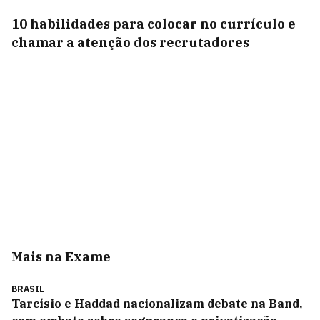
10 habilidades para colocar no currículo e
chamar a atenção dos recrutadores
Mais na Exame
BRASIL
Tarcísio e Haddad nacionalizam debate na Band,