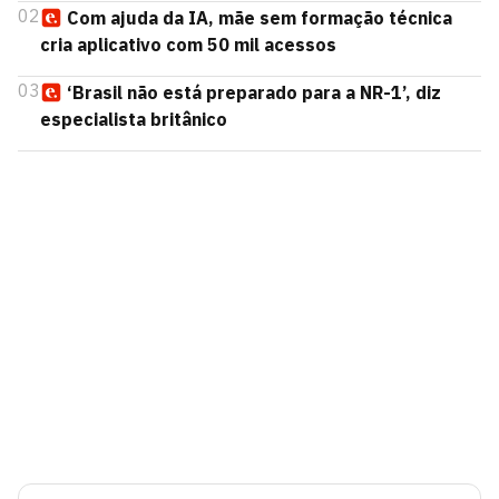
02
Com ajuda da IA, mãe sem formação técnica
cria aplicativo com 50 mil acessos
03
‘Brasil não está preparado para a NR-1’, diz
especialista britânico