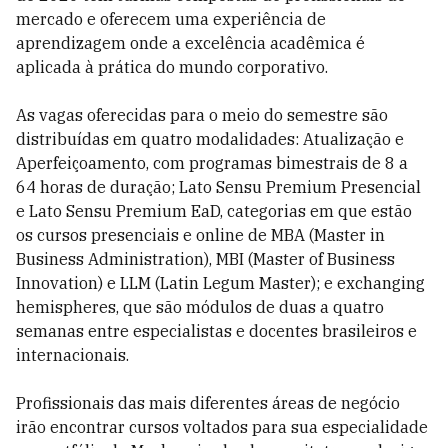
mercado e oferecem uma experiência de
aprendizagem onde a excelência acadêmica é
aplicada à prática do mundo corporativo.
As vagas oferecidas para o meio do semestre são
distribuídas em quatro modalidades: Atualização e
Aperfeiçoamento, com programas bimestrais de 8 a
64 horas de duração; Lato Sensu Premium Presencial
e Lato Sensu Premium EaD, categorias em que estão
os cursos presenciais e online de MBA (Master in
Business Administration), MBI (Master of Business
Innovation) e LLM (Latin Legum Master); e exchanging
hemispheres, que são módulos de duas a quatro
semanas entre especialistas e docentes brasileiros e
internacionais.
Profissionais das mais diferentes áreas de negócio
irão encontrar cursos voltados para sua especialidade