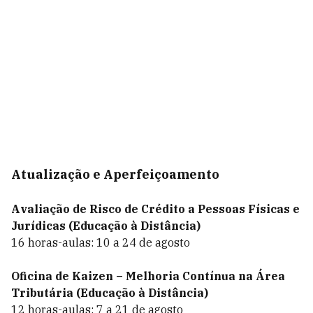
Atualização e Aperfeiçoamento
Avaliação de Risco de Crédito a Pessoas Físicas e
Jurídicas (Educação à Distância)
16 horas-aulas: 10 a 24 de agosto
Oficina de Kaizen – Melhoria Contínua na Área
Tributária (Educação à Distância)
12 horas-aulas: 7 a 21 de agosto