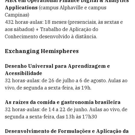
MBA em Operational Finance Digital & Analytics
Applications
(campus Alphaville e campus
Campinas)
432 horas-aulas: 18 meses (presenciais, às sextas e
aos sábados) + Trabalho de Aplicação do
Conhecimento desenvolvido à distância.
Exchanging Hemispheres
Desenho Universal para Aprendizagem e
Acessibilidade
32 horas-aulas: de 26 de julho a 6 de agosto. Aulas ao
vivo, de segunda a sexta-feira, às 19h.
As raízes da comida e gastronomia brasileira
32 horas-aulas: de 14 a 22 de junho. Aulas ao vivo, de
segunda a sexta-feira, das 13h às 17h30
Desenvolvimento de Formulações e Aplicação da