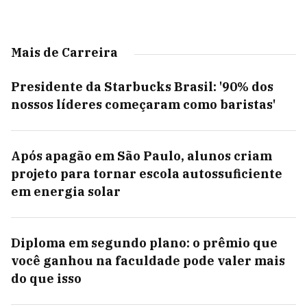
Mais de Carreira
Presidente da Starbucks Brasil: '90% dos
nossos líderes começaram como baristas'
Após apagão em São Paulo, alunos criam
projeto para tornar escola autossuficiente
em energia solar
Diploma em segundo plano: o prêmio que
você ganhou na faculdade pode valer mais
do que isso