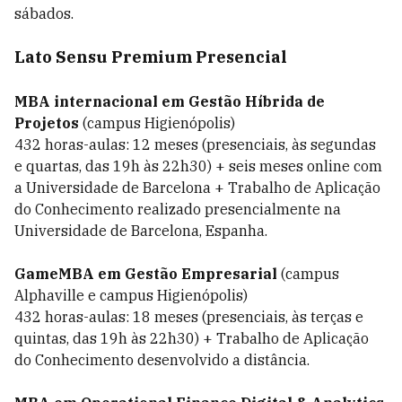
sábados.
Lato Sensu Premium Presencial
MBA internacional em Gestão Híbrida de
Projetos
(campus Higienópolis)
432 horas-aulas: 12 meses (presenciais, às segundas
e quartas, das 19h às 22h30) + seis meses online com
a Universidade de Barcelona + Trabalho de Aplicação
do Conhecimento realizado presencialmente na
Universidade de Barcelona, Espanha.
GameMBA em Gestão Empresarial
(campus
Alphaville e campus Higienópolis)
432 horas-aulas: 18 meses (presenciais, às terças e
quintas, das 19h às 22h30) + Trabalho de Aplicação
do Conhecimento desenvolvido a distância.