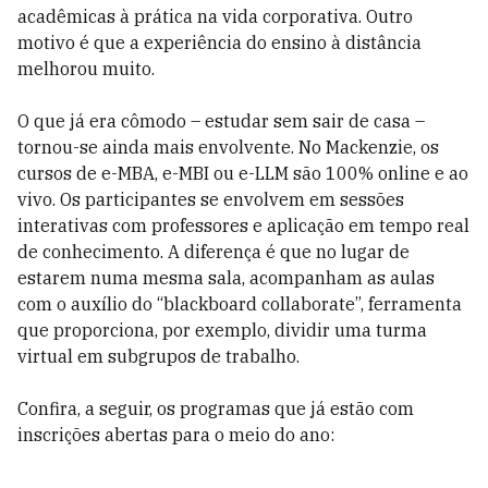
acadêmicas à prática na vida corporativa. Outro
motivo é que a experiência do ensino à distância
melhorou muito.
O que já era cômodo – estudar sem sair de casa –
tornou-se ainda mais envolvente. No Mackenzie, os
cursos de e-MBA, e-MBI ou e-LLM são 100% online e ao
vivo. Os participantes se envolvem em sessões
interativas com professores e aplicação em tempo real
de conhecimento. A diferença é que no lugar de
estarem numa mesma sala, acompanham as aulas
com o auxílio do “blackboard collaborate”, ferramenta
que proporciona, por exemplo, dividir uma turma
virtual em subgrupos de trabalho.
Confira, a seguir, os programas que já estão com
inscrições abertas para o meio do ano: