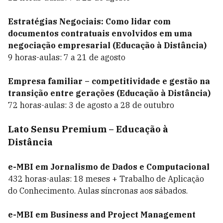
Estratégias Negociais: Como lidar com
documentos contratuais envolvidos em uma
negociação empresarial (Educação à Distância)
9 horas-aulas: 7 a 21 de agosto
Empresa familiar – competitividade e gestão na
transição entre gerações (Educação à Distância)
72 horas-aulas: 3 de agosto a 28 de outubro
Lato Sensu Premium
– Educação à
Distância
e-MBI em Jornalismo de Dados e Computacional
432 horas-aulas: 18 meses + Trabalho de Aplicação
do Conhecimento. Aulas síncronas aos sábados.
e-MBI em Business and Project Management