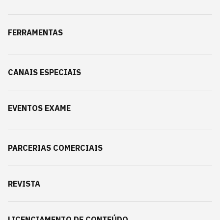
FERRAMENTAS
CANAIS ESPECIAIS
EVENTOS EXAME
PARCERIAS COMERCIAIS
REVISTA
LICENCIAMENTO DE CONTEÚDO