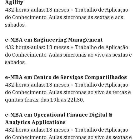
Agility
432 horas-aulas: 18 meses + Trabalho de Aplicação
do Conhecimento. Aulas síncronas às sextas e aos
sábados.
e-MBA em Engineering Management
432 horas-aulas: 18 meses + Trabalho de Aplicação
do Conhecimento. Aulas síncronas ao vivo às sextas e
sábados.
e-MBA em Centro de Serviços Compartilhados
432 horas-aulas: 18 meses + Trabalho de Aplicação
do Conhecimento. Aulas síncronas ao vivo às terças e
quintas-feiras, das 19h às 22h30.
e-MBA em Operational Finance Digital &
Analytics Applications
432 horas-aulas: 18 meses + Trabalho de Aplicação
do Conhecimento. Aulas síncronas ao vivo às sextas e