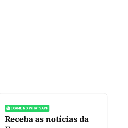
EXAME NO WHATSAPP
Receba as notícias da