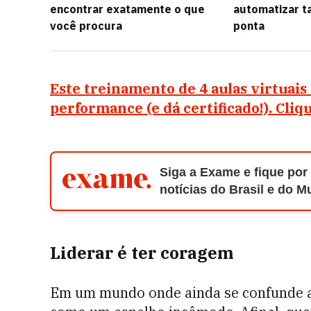
encontrar exatamente o que
automatizar t
você procura
ponta
Este treinamento de 4 aulas virtuais
performance (e dá certificado!). Cliq
Siga a Exame e fique por
notícias do Brasil e do 
Liderar é ter coragem
Em um mundo onde ainda se confunde 