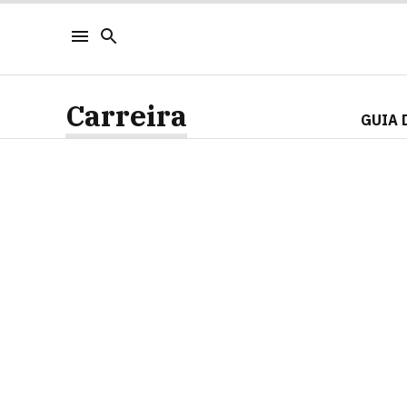
Carreira
GUIA 