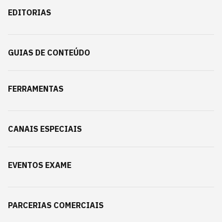
EDITORIAS
GUIAS DE CONTEÚDO
FERRAMENTAS
CANAIS ESPECIAIS
EVENTOS EXAME
PARCERIAS COMERCIAIS