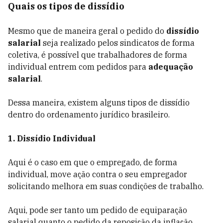
Quais os tipos de dissídio
Mesmo que de maneira geral o pedido do
dissídio
salarial
seja realizado pelos sindicatos de forma
coletiva, é possível que trabalhadores de forma
individual entrem com pedidos para
adequação
salarial
.
Dessa maneira, existem alguns tipos de dissídio
dentro do ordenamento jurídico brasileiro.
1.
Dissídio Individual
Aqui é o caso em que o empregado, de forma
individual, move ação contra o seu empregador
solicitando melhora em suas condições de trabalho.
Aqui, pode ser tanto um pedido de equiparação
salarial quanto o pedido da reposição da inflação