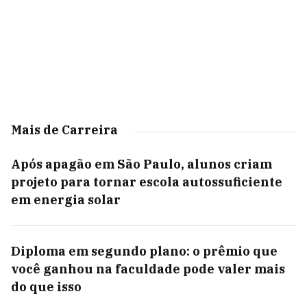
Mais de Carreira
Após apagão em São Paulo, alunos criam
projeto para tornar escola autossuficiente
em energia solar
Diploma em segundo plano: o prêmio que
você ganhou na faculdade pode valer mais
do que isso