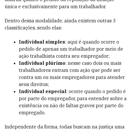
única e exclusivamente para um trabalhador.
Dentro dessa modalidade, ainda existem outras 3
classificações, sendo elas:
Individual simples
: aqui é quando ocorre o
pedido de apenas um trabalhador por meio de
ação trabalhista contra seu empregador;
Individual plúrimo
: nesse caso dois ou mais
trabalhadores entram com ação que pode ser
contra um ou mais empregadores para atender
seus direitos;
Individual especial
: ocorre quando o pedido é
por parte do empregador, para entender sobre a
existência ou não de faltas graves por parte do
empregado.
Independente da forma, todas buscam na justiça uma