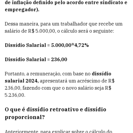
de inflação definido pelo acordo entre sindicato e
empregador).
Dessa maneira, para um trabalhador que recebe um
salário de R$ 5.000,00, o cálculo será o seguinte:
Dissídio Salarial = 5.000,00*4,72%
Dissídio Salarial = 236,00
Portanto, a remuneração, com base no
dissídio
salarial 2024,
apresentará um acréscimo de R$
236,00, fazendo com que o novo salário seja R$
5.236,00.
O que é dissídio retroativo e dissídio
proporcional?
Anteriormente, para explicar sobre o cálculo do