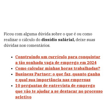
Ficou com alguma dúvida sobre o que é ou como
realizar o cálculo do
dissídio salárial,
deixe suas
dúvidas nos comentários.
Construindo um currículo para conquistar
a tão sonhada vaga de emprego em 2024
Como calcular minhas horas trabalhadas?
Business Partner: o que faz, quanto ganha
e qual sua importância nas empresas
10 perguntas de entrevista de emprego
que vão te ajudar a se destacar no processo
seletivo