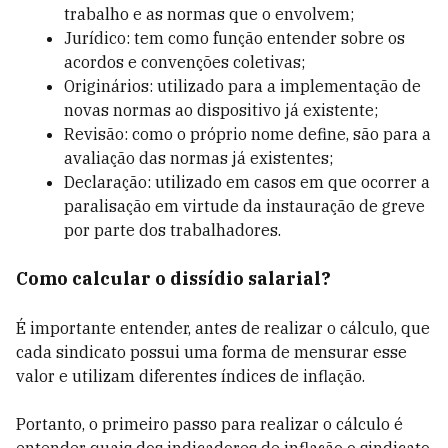
trabalho e as normas que o envolvem;
Jurídico: tem como função entender sobre os
acordos e convenções coletivas;
Originários: utilizado para a implementação de
novas normas ao dispositivo já existente;
Revisão: como o próprio nome define, são para a
avaliação das normas já existentes;
Declaração: utilizado em casos em que ocorrer a
paralisação em virtude da instauração de greve
por parte dos trabalhadores.
Como calcular o dissídio salarial?
É importante entender, antes de realizar o cálculo, que
cada sindicato possui uma forma de mensurar esse
valor e utilizam diferentes índices de inflação.
Portanto, o primeiro passo para realizar o cálculo é