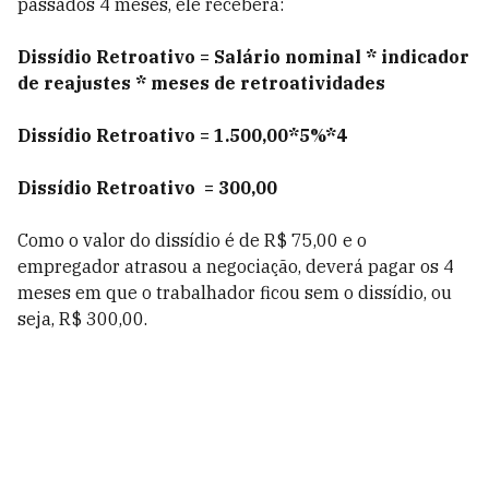
passados 4 meses, ele receberá:
Dissídio Retroativo = Salário nominal * indicador
de reajustes * meses de retroatividades
Dissídio Retroativo = 1.500,00*5%*4
Dissídio Retroativo = 300,00
Como o valor do dissídio é de R$ 75,00 e o
empregador atrasou a negociação, deverá pagar os 4
meses em que o trabalhador ficou sem o dissídio, ou
seja, R$ 300,00.