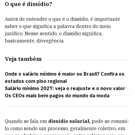
O que é dissídio?
Antes de entender o que é o dissídio, é importante
saber o que significa a palavra dentro do meio
jurídico. Nesse sentido, o dissídio significa,
basicamente, divergência.
Veja também
Onde o salário mínimo é maior no Brasil? Confira os
estados com piso regional
Salário mínimo 2027: veja o reajuste e o novo valor
Os CEOs mais bem pagos do mundo da moda
Quando se fala em
dissídio salarial,
pode-se resumi-
lo como sendo um processo, geralmente coletivo, em