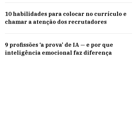
10 habilidades para colocar no currículo e
chamar a atenção dos recrutadores
9 profissões ‘a prova’ de IA — e por que
inteligência emocional faz diferença