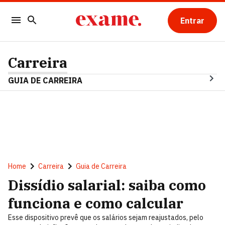
Entrar
Carreira
GUIA DE CARREIRA
Home
Carreira
Guia de Carreira
Dissídio salarial: saiba como
funciona e como calcular
Esse dispositivo prevê que os salários sejam reajustados, pelo