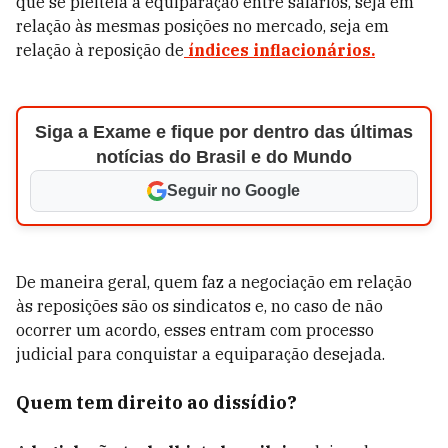
que se pleiteia a equiparação entre salários, seja em
relação às mesmas posições no mercado, seja em
relação à reposição de
índices inflacionários.
Siga a Exame e fique por dentro das últimas
notícias do Brasil e do Mundo
Seguir no Google
De maneira geral, quem faz a negociação em relação
às reposições são os sindicatos e, no caso de não
ocorrer um acordo, esses entram com processo
judicial para conquistar a equiparação desejada.
Quem tem direito ao dissídio?