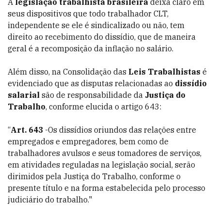
A
legislação trabalhista brasileira
deixa claro em
seus dispositivos que todo trabalhador CLT,
independente se ele é sindicalizado ou não, tem
direito ao recebimento do dissídio, que de maneira
geral é a recomposição da inflação no salário.
Além disso, na Consolidação das
Leis Trabalhistas
é
evidenciado que as disputas relacionadas ao
dissídio
salarial
são de responsabilidade da
Justiça do
Trabalho
, conforme elucida o artigo 643:
“
Art. 643
-Os dissídios oriundos das relações entre
empregados e empregadores, bem como de
trabalhadores avulsos e seus tomadores de serviços,
em atividades reguladas na legislação social, serão
dirimidos pela Justiça do Trabalho, conforme o
presente título e na forma estabelecida pelo processo
judiciário do trabalho."