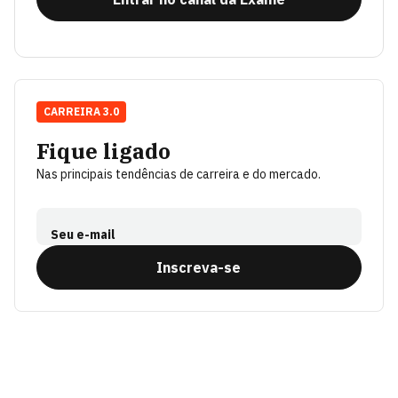
CARREIRA 3.0
Fique ligado
Nas principais tendências de carreira e do mercado.
Seu e-mail
Inscreva-se