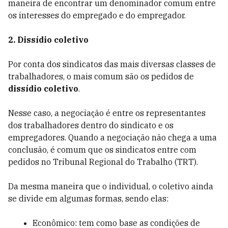
maneira de encontrar um denominador comum entre
os interesses do empregado e do empregador.
2. Dissídio coletivo
Por conta dos sindicatos das mais diversas classes de
trabalhadores, o mais comum são os pedidos de
dissídio coletivo
.
Nesse caso, a negociação é entre os representantes
dos trabalhadores dentro do sindicato e os
empregadores. Quando a negociação não chega a uma
conclusão, é comum que os sindicatos entre com
pedidos no Tribunal Regional do Trabalho (TRT).
Da mesma maneira que o individual, o coletivo ainda
se divide em algumas formas, sendo elas:
Econômico: tem como base as condições de