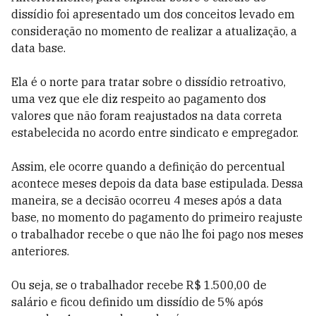
dissídio foi apresentado um dos conceitos levado em
consideração no momento de realizar a atualização, a
data base.
Ela é o norte para tratar sobre o dissídio retroativo,
uma vez que ele diz respeito ao pagamento dos
valores que não foram reajustados na data correta
estabelecida no acordo entre sindicato e empregador.
Assim, ele ocorre quando a definição do percentual
acontece meses depois da data base estipulada. Dessa
maneira, se a decisão ocorreu 4 meses após a data
base, no momento do pagamento do primeiro reajuste
o trabalhador recebe o que não lhe foi pago nos meses
anteriores.
Ou seja, se o trabalhador recebe R$ 1.500,00 de
salário e ficou definido um dissídio de 5% após