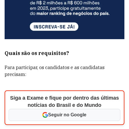
Quais são os requisitos?
Para participar, os candidatos e as candidatas
precisam:
Siga a Exame e fique por dentro das últimas
notícias do Brasil e do Mundo
Seguir no Google