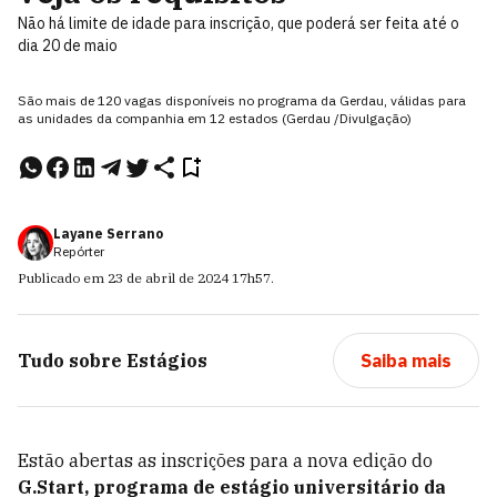
Não há limite de idade para inscrição, que poderá ser feita até o
dia 20 de maio
São mais de 120 vagas disponíveis no programa da Gerdau, válidas para
as unidades da companhia em 12 estados (Gerdau /Divulgação)
Layane Serrano
Repórter
Publicado em
23 de abril de 2024
17h57
.
Tudo sobre
Estágios
Saiba mais
Estão abertas as inscrições para a nova edição do
G.Start, programa de estágio universitário da