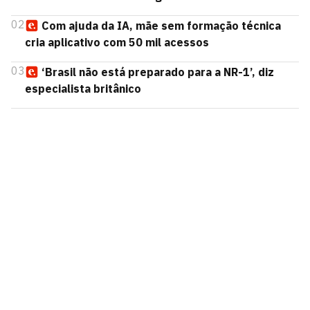
02
Com ajuda da IA, mãe sem formação técnica
cria aplicativo com 50 mil acessos
03
‘Brasil não está preparado para a NR-1’, diz
especialista britânico