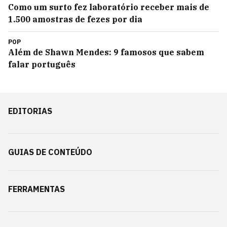
Como um surto fez laboratório receber mais de
1.500 amostras de fezes por dia
POP
Além de Shawn Mendes: 9 famosos que sabem
falar português
EDITORIAS
GUIAS DE CONTEÚDO
FERRAMENTAS