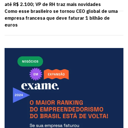
até R$ 2.100; VP de RH traz mais novidades
Como esse brasileiro se tornou CEO global de uma
empresa francesa que deve faturar 1 bilhão de
euros