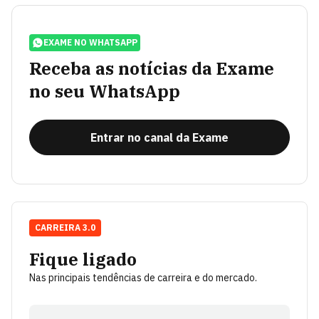
EXAME NO WHATSAPP
Receba as notícias da Exame
no seu WhatsApp
Entrar no canal da Exame
CARREIRA 3.0
Fique ligado
Nas principais tendências de carreira e do mercado.