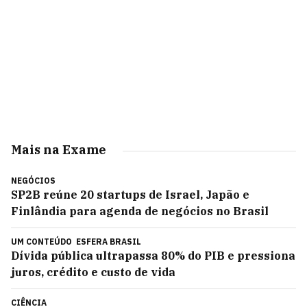
Mais na Exame
NEGÓCIOS
SP2B reúne 20 startups de Israel, Japão e
Finlândia para agenda de negócios no Brasil
UM CONTEÚDO
ESFERA BRASIL
Dívida pública ultrapassa 80% do PIB e pressiona
juros, crédito e custo de vida
CIÊNCIA