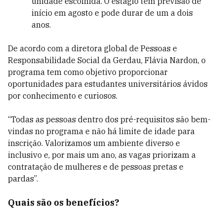
unidade escolhida. O estágio tem previsão de
início em agosto e pode durar de um a dois
anos.
De acordo com a diretora global de Pessoas e
Responsabilidade Social da Gerdau, Flávia Nardon, o
programa tem como objetivo proporcionar
oportunidades para estudantes universitários ávidos
por conhecimento e curiosos.
“Todas as pessoas dentro dos pré-requisitos são bem-
vindas no programa e não há limite de idade para
inscrição. Valorizamos um ambiente diverso e
inclusivo e, por mais um ano, as vagas priorizam a
contratação de mulheres e de pessoas pretas e
pardas”.
Quais são os benefícios?