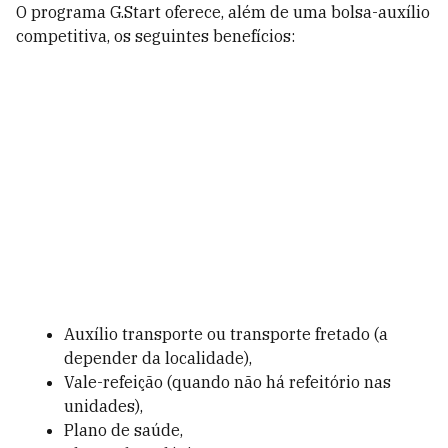
O programa G.Start oferece, além de uma bolsa-auxílio
competitiva, os seguintes benefícios:
Auxílio transporte ou transporte fretado (a
depender da localidade),
Vale-refeição (quando não há refeitório nas
unidades),
Plano de saúde,