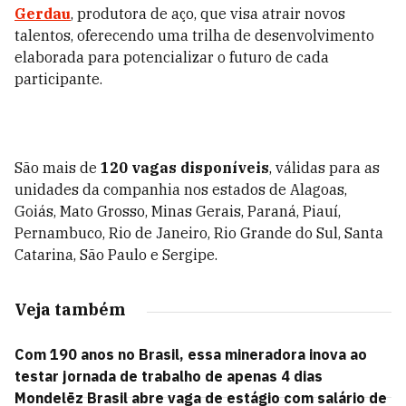
Gerdau
, produtora de aço, que visa atrair novos
talentos, oferecendo uma trilha de desenvolvimento
elaborada para potencializar o futuro de cada
participante.
São mais de
120 vagas disponíveis
, válidas para as
unidades da companhia nos estados de Alagoas,
Goiás, Mato Grosso, Minas Gerais, Paraná, Piauí,
Pernambuco, Rio de Janeiro, Rio Grande do Sul, Santa
Catarina, São Paulo e Sergipe.
Veja também
Com 190 anos no Brasil, essa mineradora inova ao
testar jornada de trabalho de apenas 4 dias
Mondelēz Brasil abre vaga de estágio com salário de