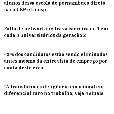
alunos dessa escola de pernambuco direto
para USP e Unesp
Falta de networking trava carreira de 1 em
cada 3 universitários da geração Z
42% dos candidatos estão sendo eliminados
antes mesmo da entrevista de emprego por
conta deste erro
IA transforma inteligência emocional em
diferencial raro no trabalho; veja 4 sinais