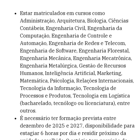
Estar matriculados em cursos como
Administração, Arquitetura, Biologia, Ciências
Contábeis, Engenharia Civil, Engenharia da
Computação, Engenharia de Controle e
Automação, Engenharia de Redes e Telecom,
Engenharia de Software, Engenharia Florestal,
Engenharia Mecânica, Engenharia Mecatrônica,
Engenharia Metalúrgica, Gestão de Recursos
Humanos, Inteligência Artificial, Marketing,
Matemática, Psicologia, Relações Internacionais,
Tecnologia da Informação, Tecnologia de
Processos e Produtos, Tecnologia em Logística
(bacharelado, tecnólogo ou licenciatura), entre
outros.
É necessário ter formação prevista entre
dezembro de 2025 e 2027, disponibilidade para
estagiar 6 horas por dia e residir próximo da