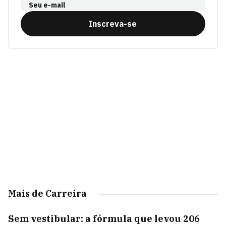
Seu e-mail
Inscreva-se
Mais de Carreira
Sem vestibular: a fórmula que levou 206