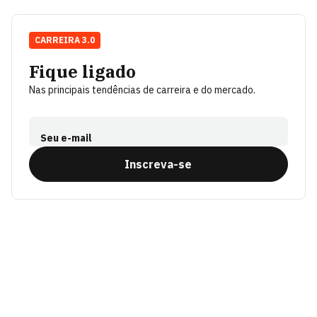
CARREIRA 3.0
Fique ligado
Nas principais tendências de carreira e do mercado.
Seu e-mail
Inscreva-se