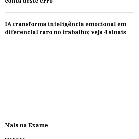
conta deste erro
IA transforma inteligência emocional em
diferencial raro no trabalho; veja 4 sinais
Mais na Exame