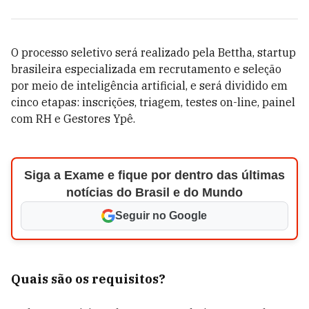
O processo seletivo será realizado pela Bettha, startup
brasileira especializada em recrutamento e seleção
por meio de inteligência artificial, e será dividido em
cinco etapas: inscrições, triagem, testes on-line, painel
com RH e Gestores Ypê.
Siga a Exame e fique por dentro das últimas
notícias do Brasil e do Mundo
Seguir no Google
Quais são os requisitos?