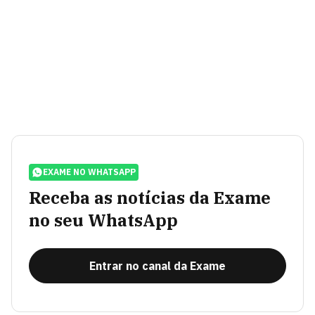
EXAME NO WHATSAPP
Receba as notícias da Exame
no seu WhatsApp
Entrar no canal da Exame