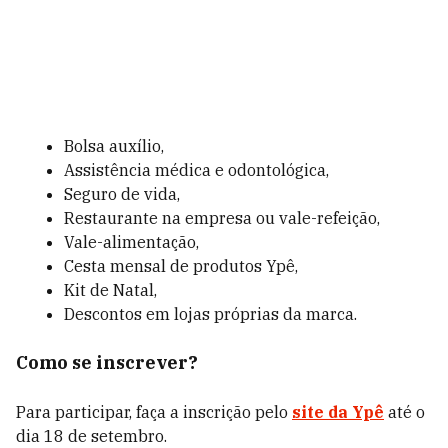
Bolsa auxílio,
Assistência médica e odontológica,
Seguro de vida,
Restaurante na empresa ou vale-refeição,
Vale-alimentação,
Cesta mensal de produtos Ypê,
Kit de Natal,
Descontos em lojas próprias da marca.
Como se inscrever?
Para participar, faça a inscrição pelo
site da Ypê
até o
dia 18 de setembro.