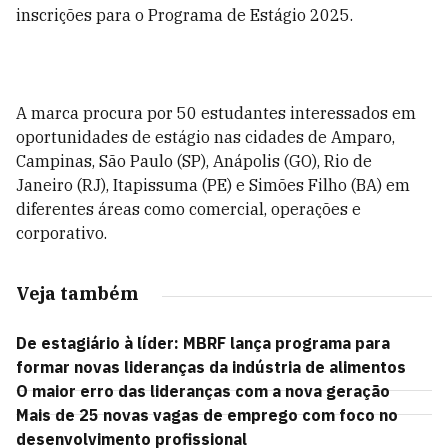
inscrições para o Programa de Estágio 2025.
A marca procura por 50 estudantes interessados em
oportunidades de estágio nas cidades de Amparo,
Campinas, São Paulo (SP), Anápolis (GO), Rio de
Janeiro (RJ), Itapissuma (PE) e Simões Filho (BA) em
diferentes áreas como comercial, operações e
corporativo.
Veja também
De estagiário à líder: MBRF lança programa para
formar novas lideranças da indústria de alimentos
O maior erro das lideranças com a nova geração
Mais de 25 novas vagas de emprego com foco no
desenvolvimento profissional