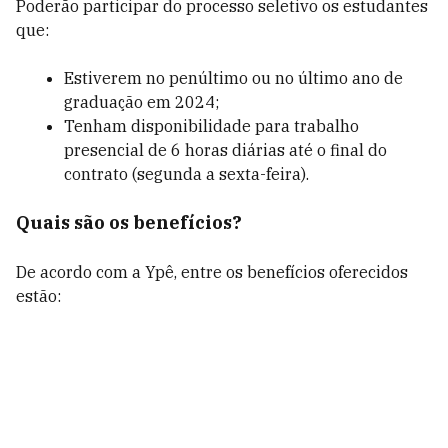
Poderão participar do processo seletivo os estudantes
que:
Estiverem no penúltimo ou no último ano de
graduação em 2024;
Tenham disponibilidade para trabalho
presencial de 6 horas diárias até o final do
contrato (segunda a sexta-feira).
Quais são os benefícios?
De acordo com a Ypê, entre os benefícios oferecidos
estão: