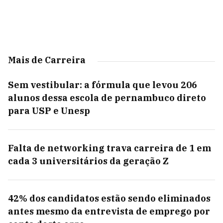
Mais de Carreira
Sem vestibular: a fórmula que levou 206
alunos dessa escola de pernambuco direto
para USP e Unesp
Falta de networking trava carreira de 1 em
cada 3 universitários da geração Z
42% dos candidatos estão sendo eliminados
antes mesmo da entrevista de emprego por