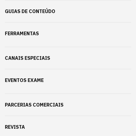
GUIAS DE CONTEÚDO
FERRAMENTAS
CANAIS ESPECIAIS
EVENTOS EXAME
PARCERIAS COMERCIAIS
REVISTA