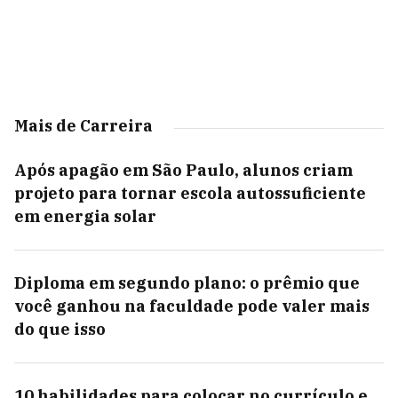
Mais de Carreira
Após apagão em São Paulo, alunos criam
projeto para tornar escola autossuficiente
em energia solar
Diploma em segundo plano: o prêmio que
você ganhou na faculdade pode valer mais
do que isso
10 habilidades para colocar no currículo e