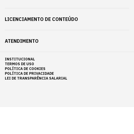
LICENCIAMENTO DE CONTEÚDO
ATENDIMENTO
INSTITUCIONAL
TERMOS DE USO
POLÍTICA DE COOKIES
POLÍTICA DE PRIVACIDADE
LEI DE TRANSPARÊNCIA SALARIAL