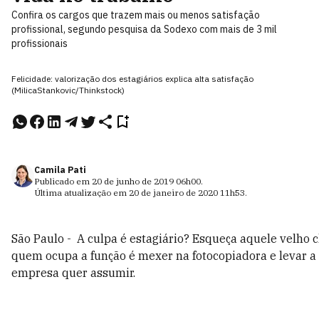
Confira os cargos que trazem mais ou menos satisfação
profissional, segundo pesquisa da Sodexo com mais de 3 mil
profissionais
Felicidade: valorização dos estagiários explica alta satisfação
(MilicaStankovic/Thinkstock)
Camila Pati
Publicado em
20 de junho de 2019
06h00
.
Última atualização em
20 de janeiro de 2020
11h53
.
São Paulo - A culpa é estagiário? Esqueça aquele velho c
quem ocupa a função é mexer na fotocopiadora e levar a
empresa quer assumir.