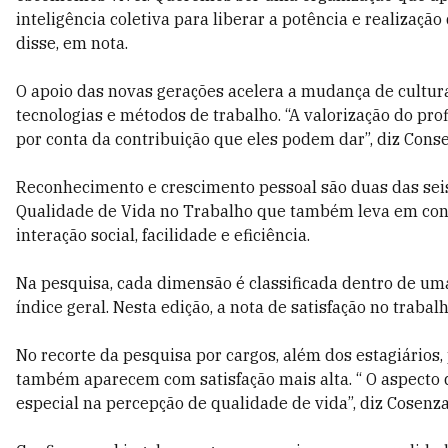
inteligência coletiva para liberar a potência e realizaçã
disse, em nota.
O apoio das novas gerações acelera a mudança de cultu
tecnologias e métodos de trabalho. “A valorização do pr
por conta da contribuição que eles podem dar”, diz Cons
Reconhecimento e crescimento pessoal são duas das seis
Qualidade de Vida no Trabalho que também leva em conta
interação social, facilidade e eficiência.
Na pesquisa, cada dimensão é classificada dentro de um
índice geral. Nesta edição, a nota de satisfação no trabalh
No recorte da pesquisa por cargos, além dos estagiários,
também aparecem com satisfação mais alta. “ O aspecto
especial na percepção de qualidade de vida”, diz Cosenza