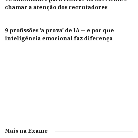
chamar a atenção dos recrutadores
9 profissões ‘a prova’ de IA — e por que
inteligência emocional faz diferença
Mais na Exame