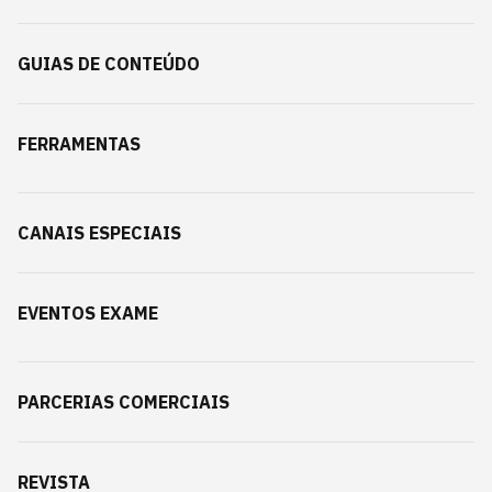
GUIAS DE CONTEÚDO
FERRAMENTAS
CANAIS ESPECIAIS
EVENTOS EXAME
PARCERIAS COMERCIAIS
REVISTA