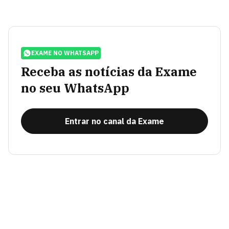
EXAME NO WHATSAPP
Receba as notícias da Exame
no seu WhatsApp
Entrar no canal da Exame