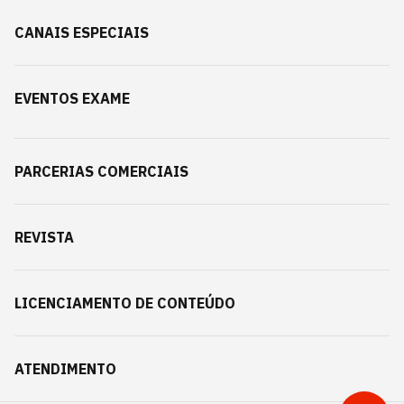
CANAIS ESPECIAIS
EVENTOS EXAME
PARCERIAS COMERCIAIS
REVISTA
LICENCIAMENTO DE CONTEÚDO
ATENDIMENTO