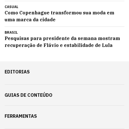
CASUAL
Como Copenhague transformou sua moda em
uma marca da cidade
BRASIL
Pesquisas para presidente da semana mostram
recuperação de Flávio e estabilidade de Lula
EDITORIAS
GUIAS DE CONTEÚDO
FERRAMENTAS