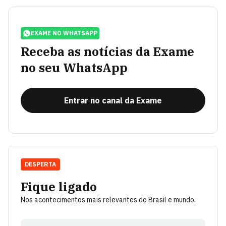
EXAME NO WHATSAPP
Receba as notícias da Exame
no seu WhatsApp
Entrar no canal da Exame
DESPERTA
Fique ligado
Nos acontecimentos mais relevantes do Brasil e mundo.