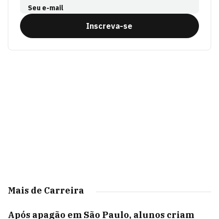
Seu e-mail
Inscreva-se
Mais de Carreira
Após apagão em São Paulo, alunos criam