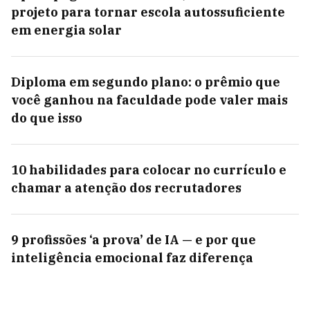
projeto para tornar escola autossuficiente
em energia solar
Diploma em segundo plano: o prêmio que
você ganhou na faculdade pode valer mais
do que isso
10 habilidades para colocar no currículo e
chamar a atenção dos recrutadores
9 profissões ‘a prova’ de IA — e por que
inteligência emocional faz diferença