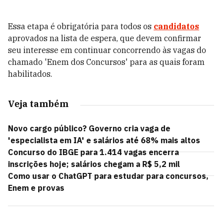
Essa etapa é obrigatória para todos os
candidatos
aprovados na lista de espera, que devem confirmar
seu interesse em continuar concorrendo às vagas do
chamado 'Enem dos Concursos' para as quais foram
habilitados.
Veja também
Novo cargo público? Governo cria vaga de
'especialista em IA' e salários até 68% mais altos
Concurso do IBGE para 1.414 vagas encerra
inscrições hoje; salários chegam a R$ 5,2 mil
Como usar o ChatGPT para estudar para concursos,
Enem e provas