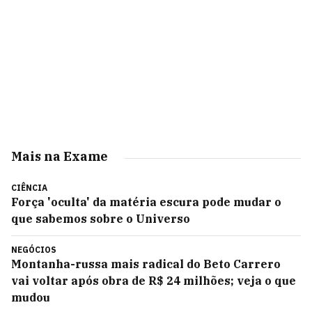
Mais na Exame
CIÊNCIA
Força 'oculta' da matéria escura pode mudar o
que sabemos sobre o Universo
NEGÓCIOS
Montanha-russa mais radical do Beto Carrero
vai voltar após obra de R$ 24 milhões; veja o que
mudou