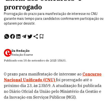
prorrogado
Prorrogação do prazo para manifestação de interesse no CNU
garante mais tempo para candidatos confirmarem participação ou
optarem por desistir.
Da Redação
Redação Exame
Publicado em
18 de setembro de 2025
15h31
.
O prazo para manifestação de interesse ao
Concurso
Nacional Unificado (CNU)
foi prorrogado até o
próximo dia 23, às 23h59. A atualização foi publicada
no Diário Oficial da União pelo Ministério da Gestão e
da Inovação em Serviços Públicos (MGI).