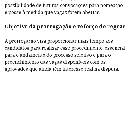
possibilidade de futuras convocações para nomeação
e posse à medida que vagas forem abertas.
Objetivo da prorrogação e reforço de regras
A prorrogação visa proporcionar mais tempo aos
candidatos para realizar esse procedimento, essencial
para o andamento do processo seletivo e para o
preenchimento das vagas disponíveis com os
aprovados que ainda têm interesse real na disputa.