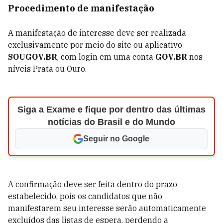
Procedimento de manifestação
A manifestação de interesse deve ser realizada
exclusivamente por meio do site ou aplicativo
SOUGOV.BR
, com login em uma conta
GOV.BR
nos
níveis Prata ou Ouro.
Siga a Exame e fique por dentro das últimas
notícias do Brasil e do Mundo
Seguir no Google
A confirmação deve ser feita dentro do prazo
estabelecido, pois os candidatos que não
manifestarem seu interesse serão automaticamente
excluídos das listas de espera, perdendo a