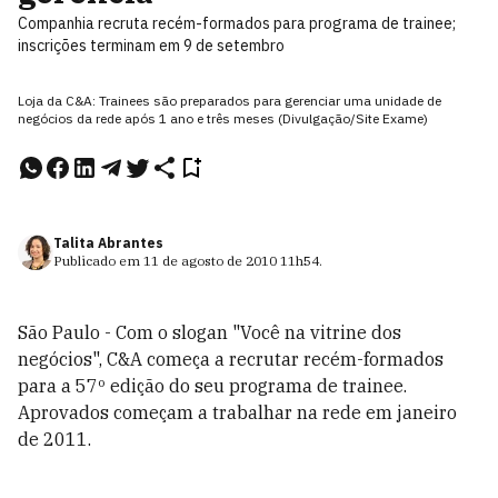
Companhia recruta recém-formados para programa de trainee;
inscrições terminam em 9 de setembro
Loja da C&A: Trainees são preparados para gerenciar uma unidade de
negócios da rede após 1 ano e três meses (Divulgação/Site Exame)
Talita Abrantes
Publicado em
11 de agosto de 2010
11h54
.
São Paulo - Com o slogan "Você na vitrine dos
negócios", C&A começa a recrutar recém-formados
para a 57º edição do seu programa de trainee.
Aprovados começam a trabalhar na rede em janeiro
de 2011.