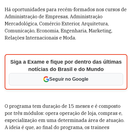
Há oportunidades para recém-formados nos cursos de
Administração de Empresas, Administração
Mercadológica, Comércio Exterior, Arquitetura,
Comunicação, Economia, Engenharia, Marketing,
Relações Internacionais e Moda.
Siga a Exame e fique por dentro das últimas
notícias do Brasil e do Mundo
Seguir no Google
O programa tem duração de 15 meses e é composto
por três módulos: opera operação de loja, compras e,
especialização em uma determinada área de atuação.
A ideia é que, ao final do programa, os trainees