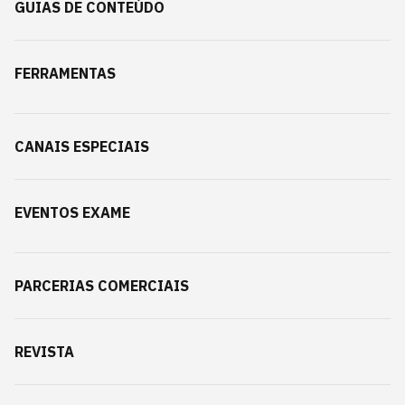
GUIAS DE CONTEÚDO
FERRAMENTAS
CANAIS ESPECIAIS
EVENTOS EXAME
PARCERIAS COMERCIAIS
REVISTA