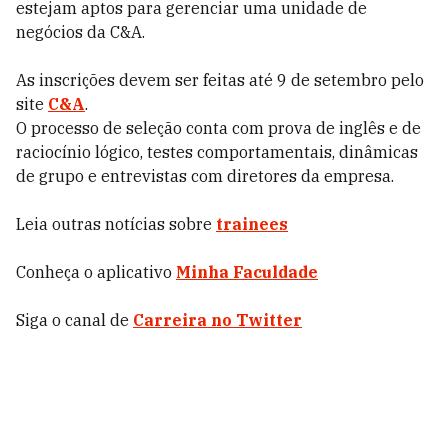
estejam aptos para gerenciar uma unidade de
negócios da C&A.
As inscrições devem ser feitas até 9 de setembro pelo
site
C&A
.
O processo de seleção conta com prova de inglês e de
raciocínio lógico, testes comportamentais, dinâmicas
de grupo e entrevistas com diretores da empresa.
Leia outras notícias sobre
trainees
Conheça o aplicativo
Minha Faculdade
Siga o canal de
Carreira no Twitter