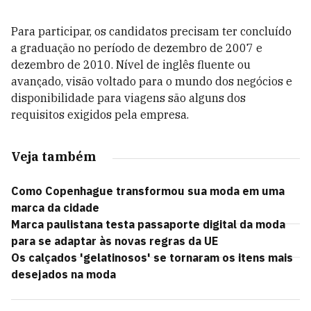
Para participar, os candidatos precisam ter concluído
a graduação no período de dezembro de 2007 e
dezembro de 2010. Nível de inglês fluente ou
avançado, visão voltado para o mundo dos negócios e
disponibilidade para viagens são alguns dos
requisitos exigidos pela empresa.
Veja também
Como Copenhague transformou sua moda em uma
marca da cidade
Marca paulistana testa passaporte digital da moda
para se adaptar às novas regras da UE
Os calçados 'gelatinosos' se tornaram os itens mais
desejados na moda