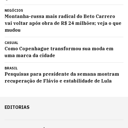
NEGÓCIOS
Montanha-russa mais radical do Beto Carrero
vai voltar após obra de R$ 24 milhões; veja o que
mudou
CASUAL
Como Copenhague transformou sua moda em
uma marca da cidade
BRASIL
Pesquisas para presidente da semana mostram
recuperação de Flávio e estabilidade de Lula
EDITORIAS