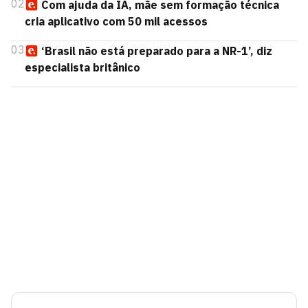
02
Com ajuda da IA, mãe sem formação técnica
cria aplicativo com 50 mil acessos
03
‘Brasil não está preparado para a NR-1’, diz
especialista britânico