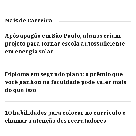
Mais de Carreira
Após apagão em São Paulo, alunos criam
projeto para tornar escola autossuficiente
em energia solar
Diploma em segundo plano: o prêmio que
você ganhou na faculdade pode valer mais
do que isso
10 habilidades para colocar no currículo e
chamar a atenção dos recrutadores