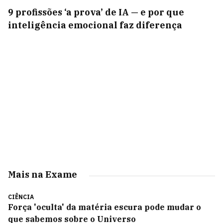
9 profissões ‘a prova’ de IA — e por que
inteligência emocional faz diferença
Mais na Exame
CIÊNCIA
Força 'oculta' da matéria escura pode mudar o
que sabemos sobre o Universo