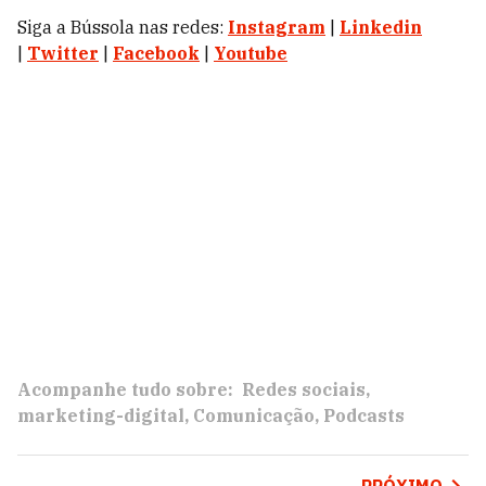
Siga a Bússola nas redes:
Instagram
|
Linkedin
|
Twitter
|
Facebook
|
Youtube
Acompanhe tudo sobre:
Redes sociais
marketing-digital
Comunicação
Podcasts