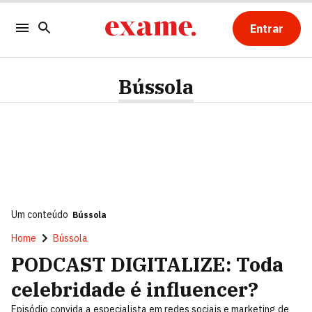
Entrar
Bússola
Um conteúdo
Bússola
Home
Bússola
PODCAST DIGITALIZE: Toda
celebridade é influencer?
Episódio convida a especialista em redes sociais e marketing de