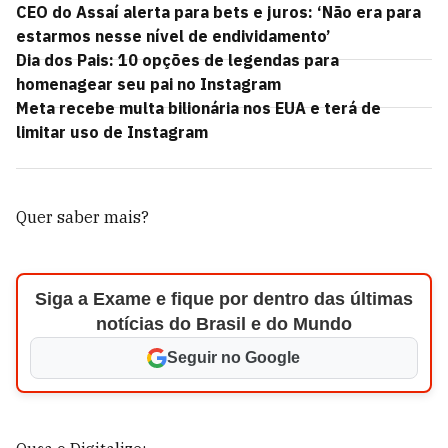
CEO do Assaí alerta para bets e juros: ‘Não era para
estarmos nesse nível de endividamento’
Dia dos Pais: 10 opções de legendas para
homenagear seu pai no Instagram
Meta recebe multa bilionária nos EUA e terá de
limitar uso de Instagram
Quer saber mais?
Siga a Exame e fique por dentro das últimas
notícias do Brasil e do Mundo
Seguir no Google