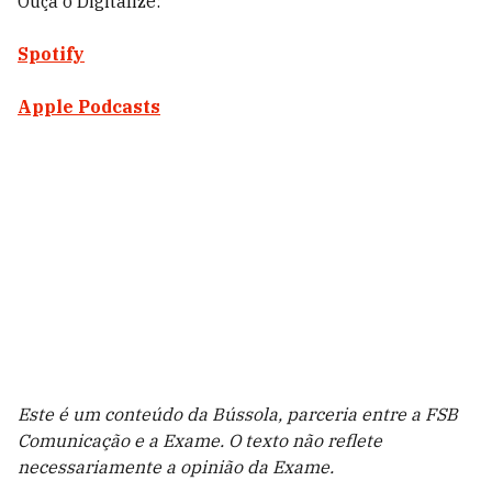
Ouça o Digitalize:
Spotify
Apple Podcasts
Este é um conteúdo da Bússola, parceria entre a FSB
Comunicação e a Exame. O texto não reflete
necessariamente a opinião da Exame.