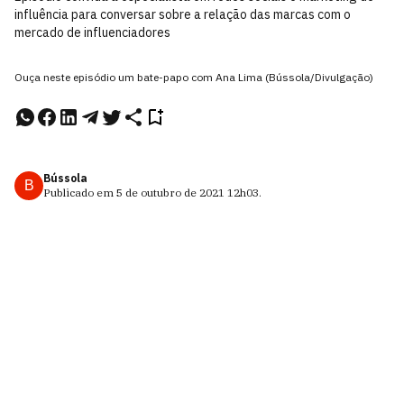
influência para conversar sobre a relação das marcas com o
mercado de influenciadores
Ouça neste episódio um bate-papo com Ana Lima (Bússola/Divulgação)
Bússola
B
Publicado em
5 de outubro de 2021
12h03
.