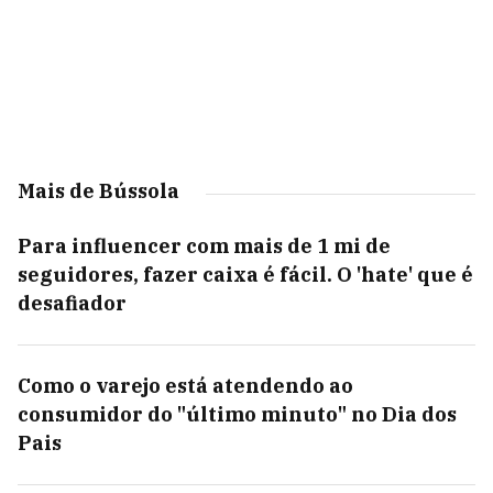
Mais de Bússola
Para influencer com mais de 1 mi de
seguidores, fazer caixa é fácil. O 'hate' que é
desafiador
Como o varejo está atendendo ao
consumidor do "último minuto" no Dia dos
Pais