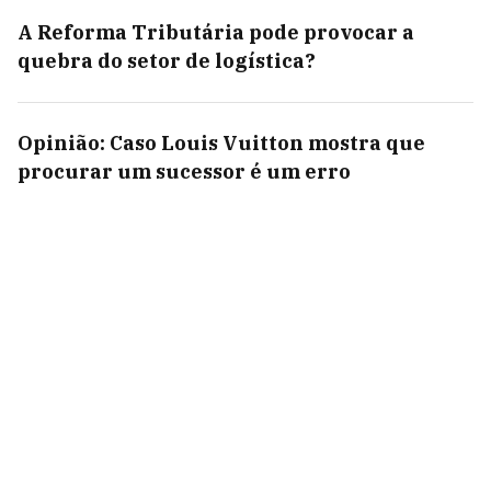
A Reforma Tributária pode provocar a
quebra do setor de logística?
Opinião: Caso Louis Vuitton mostra que
procurar um sucessor é um erro