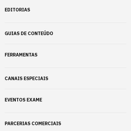
EDITORIAS
GUIAS DE CONTEÚDO
FERRAMENTAS
CANAIS ESPECIAIS
EVENTOS EXAME
PARCERIAS COMERCIAIS