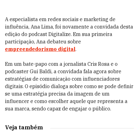
A especialista em redes sociais e marketing de
influência, Ana Lima, foi novamente a convidada desta
edição do podcast Digitalize. Em sua primeira
participação, Ana debateu sobre
empreendedorismo digital
.
Em um bate-papo com a jornalista Cris Rosa e o
podcaster Gui Baldi, a convidada fala agora sobre
estratégias de comunicação com influenciadores
digitais. O episódio dialoga sobre como se pode definir
se uma estratégia precisa da imagem de um
influencer e como escolher aquele que representa a
sua marca, sendo capaz de engajar o público.
Veja também