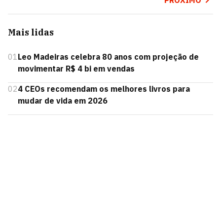
PRÓXIMO
Mais lidas
01
Leo Madeiras celebra 80 anos com projeção de
movimentar R$ 4 bi em vendas
02
4 CEOs recomendam os melhores livros para
mudar de vida em 2026