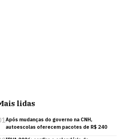
Mais lidas
01
Após mudanças do governo na CNH,
autoescolas oferecem pacotes de R$ 240