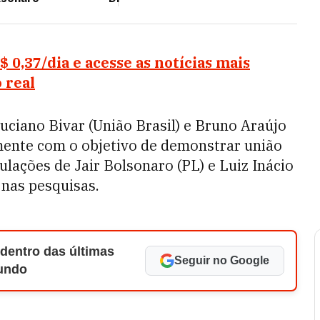
0,37/dia e acesse as notícias mais
 real
uciano Bivar (União Brasil) e Bruno Araújo
mente com o objetivo de demonstrar união
ulações de Jair Bolsonaro (PL) e Luiz Inácio
 nas pesquisas.
 dentro das últimas
Seguir no Google
Mundo