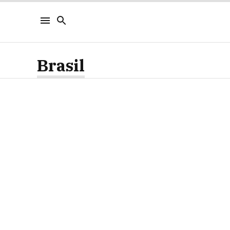
Brasil