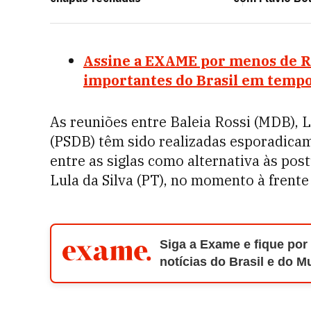
Assine a EXAME por menos de R$ 
importantes do Brasil em tempo
As reuniões entre Baleia Rossi (MDB), L
(PSDB) têm sido realizadas esporadica
entre as siglas como alternativa às post
Lula da Silva (PT), no momento à frente
Siga a Exame e fique por
notícias do Brasil e do 