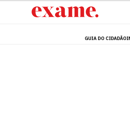
GUIA DO CIDADÃO
I