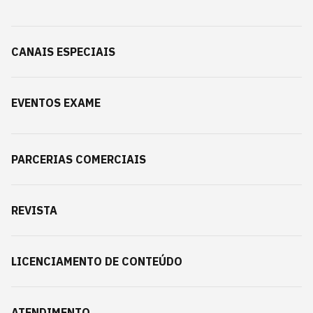
CANAIS ESPECIAIS
EVENTOS EXAME
PARCERIAS COMERCIAIS
REVISTA
LICENCIAMENTO DE CONTEÚDO
ATENDIMENTO