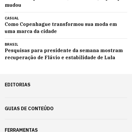
mudou
CASUAL
Como Copenhague transformou sua moda em
uma marca da cidade
BRASIL
Pesquisas para presidente da semana mostram
recuperação de Flávio e estabilidade de Lula
EDITORIAS
GUIAS DE CONTEÚDO
FERRAMENTAS