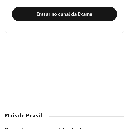
Entrar no canal da Exame
Mais de Brasil