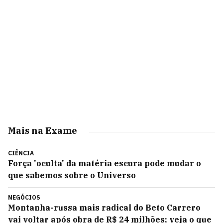
Mais na Exame
CIÊNCIA
Força 'oculta' da matéria escura pode mudar o
que sabemos sobre o Universo
NEGÓCIOS
Montanha-russa mais radical do Beto Carrero
vai voltar após obra de R$ 24 milhões; veja o que