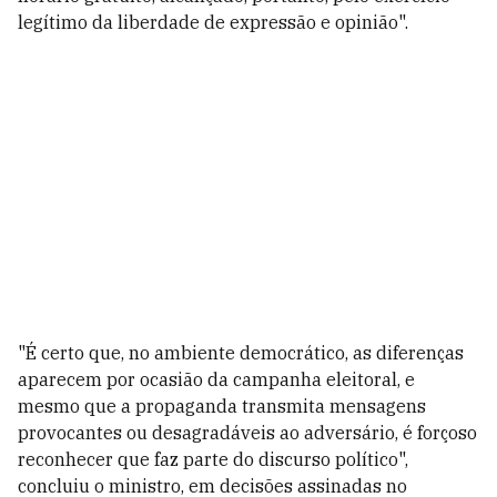
legítimo da liberdade de expressão e opinião".
"É certo que, no ambiente democrático, as diferenças
aparecem por ocasião da campanha eleitoral, e
mesmo que a propaganda transmita mensagens
provocantes ou desagradáveis ao adversário, é forçoso
reconhecer que faz parte do discurso político",
concluiu o ministro, em decisões assinadas no