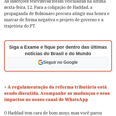
As inserções televisivas foram veiculadas na última
sexta-feira, 12. Para a coligação de Haddad, a
propaganda de Bolsonaro procura atingir sua honra e
marcar de forma negativa o projeto de governo e a
trajetória do PT.
Siga a Exame e fique por dentro das últimas
notícias do Brasil e do Mundo
Seguir no Google
+
A regulamentação da reforma tributária está
sendo discutida. Acompanhe as mudanças e seus
impactos no nosso canal do WhatsApp
O Haddad tem cara de bom moço, mas você parou