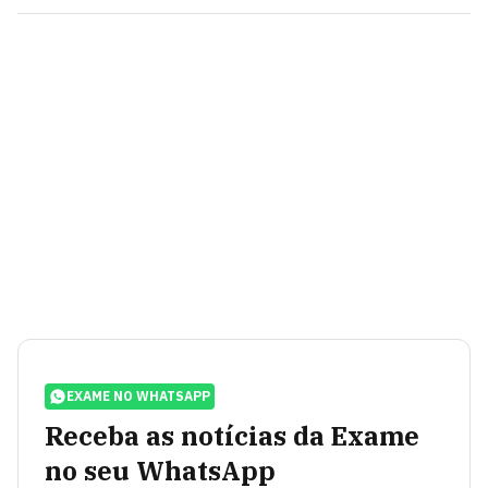
EXAME NO WHATSAPP
Receba as notícias da Exame
no seu WhatsApp