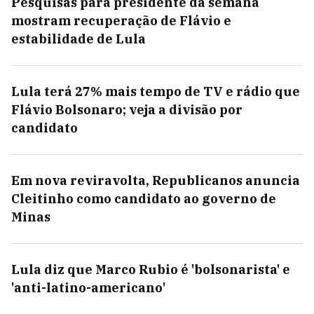
Pesquisas para presidente da semana
mostram recuperação de Flávio e
estabilidade de Lula
Lula terá 27% mais tempo de TV e rádio que
Flávio Bolsonaro; veja a divisão por
candidato
Em nova reviravolta, Republicanos anuncia
Cleitinho como candidato ao governo de
Minas
Lula diz que Marco Rubio é 'bolsonarista' e
'anti-latino-americano'