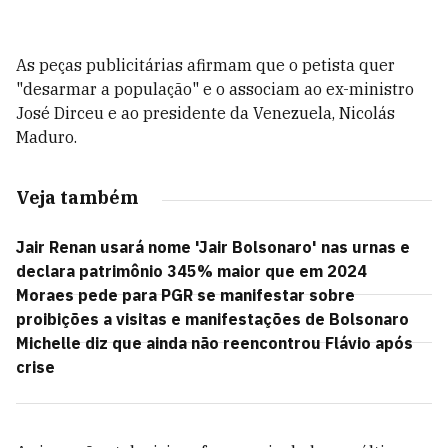
As peças publicitárias afirmam que o petista quer
"desarmar a população" e o associam ao ex-ministro
José Dirceu e ao presidente da Venezuela, Nicolás
Maduro.
Veja também
Jair Renan usará nome 'Jair Bolsonaro' nas urnas e
declara patrimônio 345% maior que em 2024
Moraes pede para PGR se manifestar sobre
proibições a visitas e manifestações de Bolsonaro
Michelle diz que ainda não reencontrou Flávio após
crise