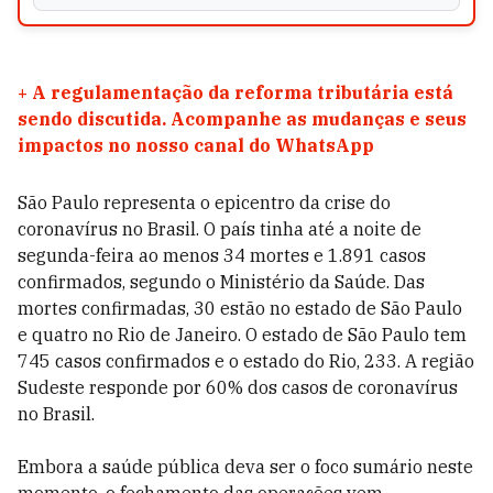
+
A regulamentação da reforma tributária está
sendo discutida. Acompanhe as mudanças e seus
impactos no nosso canal do WhatsApp
São Paulo representa o epicentro da crise do
coronavírus no Brasil. O país tinha até a noite de
segunda-feira ao menos 34 mortes e 1.891 casos
confirmados, segundo o Ministério da Saúde. Das
mortes confirmadas, 30 estão no estado de São Paulo
e quatro no Rio de Janeiro. O estado de São Paulo tem
745 casos confirmados e o estado do Rio, 233. A região
Sudeste responde por 60% dos casos de coronavírus
no Brasil.
Embora a saúde pública deva ser o foco sumário neste