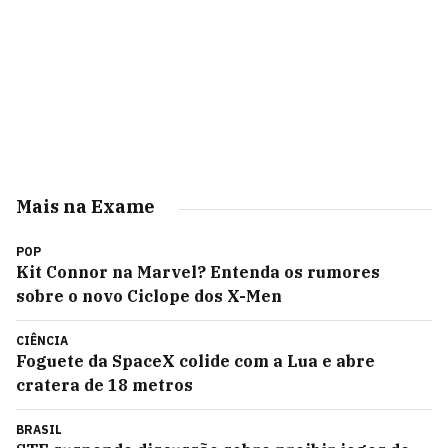
Mais na Exame
POP
Kit Connor na Marvel? Entenda os rumores
sobre o novo Ciclope dos X-Men
CIÊNCIA
Foguete da SpaceX colide com a Lua e abre
cratera de 18 metros
BRASIL