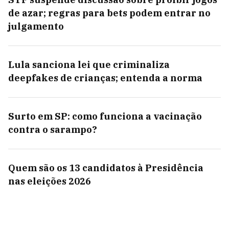
de azar; regras para bets podem entrar no
julgamento
Lula sanciona lei que criminaliza
deepfakes de crianças; entenda a norma
Surto em SP: como funciona a vacinação
contra o sarampo?
Quem são os 13 candidatos à Presidência
nas eleições 2026