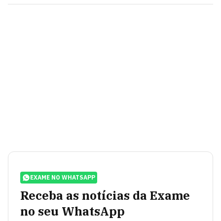
EXAME NO WHATSAPP
Receba as notícias da Exame
no seu WhatsApp