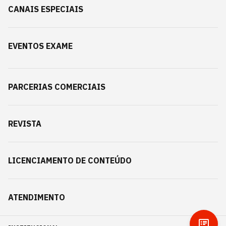
CANAIS ESPECIAIS
EVENTOS EXAME
PARCERIAS COMERCIAIS
REVISTA
LICENCIAMENTO DE CONTEÚDO
ATENDIMENTO