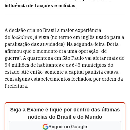
influência de facções e milícias
A decisão cria no Brasil a maior experiência
de
lockdown
já vista (no termo em inglês usado para a
paralisação das atividades). Na segunda-feira, Doria
afirmou que o momento era uma operação “de
guerra”. A quarentena em São Paulo vai afetar mais de
54 milhões de habitantes e os 645 municípios do
estado. Até então, somente a capital paulista estava
com alguns estabelecimentos fechados, por ordem da
Prefeitura.
Siga a Exame e fique por dentro das últimas
notícias do Brasil e do Mundo
Seguir no Google