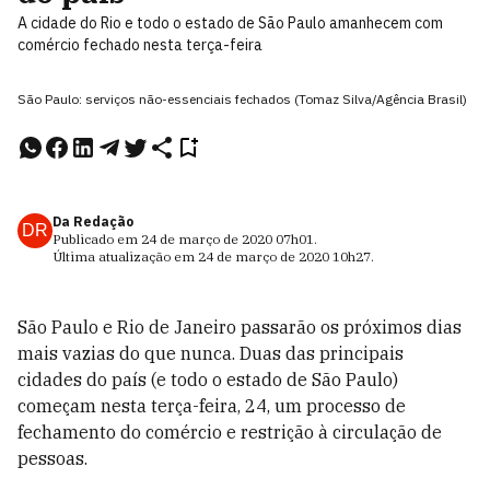
A cidade do Rio e todo o estado de São Paulo amanhecem com
comércio fechado nesta terça-feira
São Paulo: serviços não-essenciais fechados (Tomaz Silva/Agência Brasil)
Da Redação
DR
Publicado em
24 de março de 2020
07h01
.
Última atualização em
24 de março de 2020
10h27
.
São Paulo e Rio de Janeiro passarão os próximos dias
mais vazias do que nunca. Duas das principais
cidades do país (e todo o estado de São Paulo)
começam nesta terça-feira, 24, um processo de
fechamento do comércio e restrição à circulação de
pessoas.