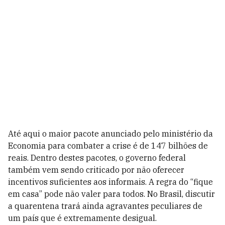
Até aqui o maior pacote anunciado pelo ministério da
Economia para combater a crise é de 147 bilhões de
reais. Dentro destes pacotes, o governo federal
também vem sendo criticado por não oferecer
incentivos suficientes aos informais. A regra do “fique
em casa” pode não valer para todos. No Brasil, discutir
a quarentena trará ainda agravantes peculiares de
um país que é extremamente desigual.