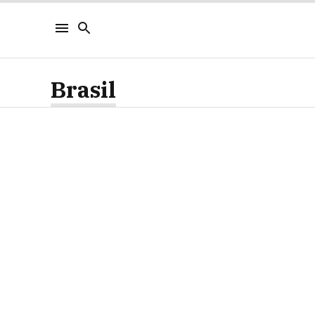
Brasil