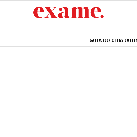
GUIA DO CIDADÃO
I