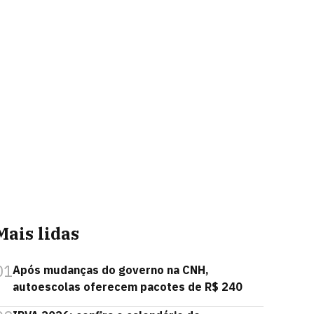
Mais lidas
01
Após mudanças do governo na CNH,
autoescolas oferecem pacotes de R$ 240