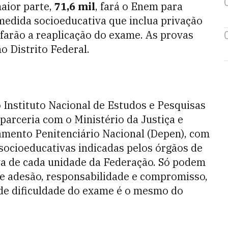
aior parte,
71,6 mil
, fará o Enem para
medida socioeducativa que inclua privação
 farão a reaplicação do exame. As provas
o Distrito Federal.
Instituto Nacional de Estudos e Pesquisas
 parceria com o Ministério da Justiça e
amento Penitenciário Nacional (Depen), com
 socioeducativas indicadas pelos órgãos de
va de cada unidade da Federação. Só podem
de adesão, responsabilidade e compromisso,
 de dificuldade do exame é o mesmo do