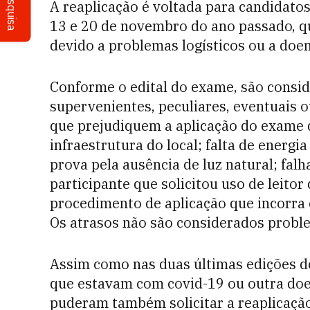
Pesquisa
A reaplicação é voltada para candidatos
13 e 20 de novembro do ano passado, q
devido a problemas logísticos ou a doe
Conforme o edital do exame, são consid
supervenientes, peculiares, eventuais o
que prejudiquem a aplicação do exame
infraestrutura do local; falta de energi
prova pela ausência de luz natural; falh
participante que solicitou uso de leitor
procedimento de aplicação que incorra 
Os atrasos não são considerados proble
Assim como nas duas últimas edições d
que estavam com covid-19 ou outra doe
puderam também solicitar a reaplicação