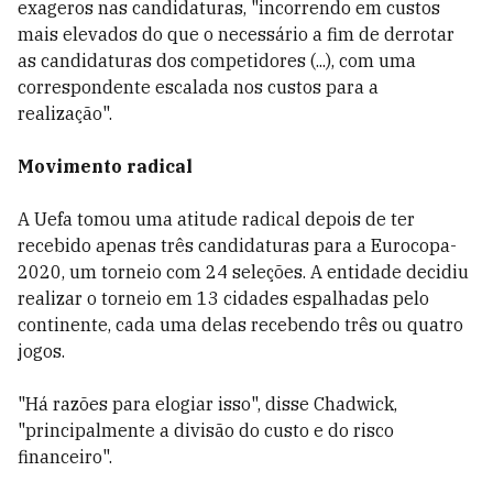
exageros nas candidaturas, "incorrendo em custos
mais elevados do que o necessário a fim de derrotar
as candidaturas dos competidores (...), com uma
correspondente escalada nos custos para a
realização".
Movimento radical
A Uefa tomou uma atitude radical depois de ter
recebido apenas três candidaturas para a Eurocopa-
2020, um torneio com 24 seleções. A entidade decidiu
realizar o torneio em 13 cidades espalhadas pelo
continente, cada uma delas recebendo três ou quatro
jogos.
"Há razões para elogiar isso", disse Chadwick,
"principalmente a divisão do custo e do risco
financeiro".