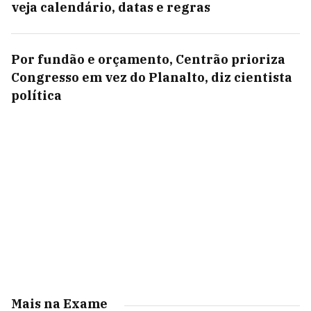
veja calendário, datas e regras
Por fundão e orçamento, Centrão prioriza
Congresso em vez do Planalto, diz cientista
política
Mais na Exame