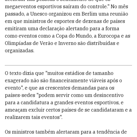
megaeventos esportivos saíram do controle." No mês
passado, a Unesco organizou em Berlim uma reunião
em que ministros de esportes de dezenas de países
emitiram uma declaração alertando para a forma
como eventos como a Copa do Mundo, a Eurocopa e as
Olimpíadas de Verão e Inverno são distribuídas e
organizadas.
O texto dizia que "muitos estádios de tamanho
exagerado não são financeiramente viáveis após o
evento", e que as crescentes demandas para os
países-sedes "podem servir como um desincentivo
para a candidatura a grandes eventos esportivos, e
ameaçam excluir certos países de se candidataram e a
realizarem tais eventos".
Os ministros também alertaram para a tendência de