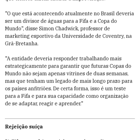
"O que está acontecendo atualmente no Brasil deveria
ser um divisor de águas para a Fifa e a Copa do
Mundo", disse Simon Chadwick, professor de
marketing esportivo da Universidade de Coventry, na
Grã-Bretanha.
"A entidade deveria responder trabalhando mais
estrategicamente para garantir que futuras Copas do
Mundo não sejam apenas vitrines de duas semanas,
mas que tenham um legado de mais longo prazo para
os países anfitriões. De certa forma, isso é um teste
para a Fifa e para sua capacidade como organização
de se adaptar, reagir e aprender."
Rejeição suíça