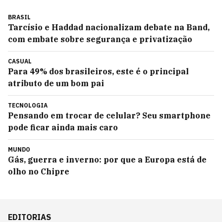
BRASIL
Tarcísio e Haddad nacionalizam debate na Band,
com embate sobre segurança e privatização
CASUAL
Para 49% dos brasileiros, este é o principal
atributo de um bom pai
TECNOLOGIA
Pensando em trocar de celular? Seu smartphone
pode ficar ainda mais caro
MUNDO
Gás, guerra e inverno: por que a Europa está de
olho no Chipre
EDITORIAS