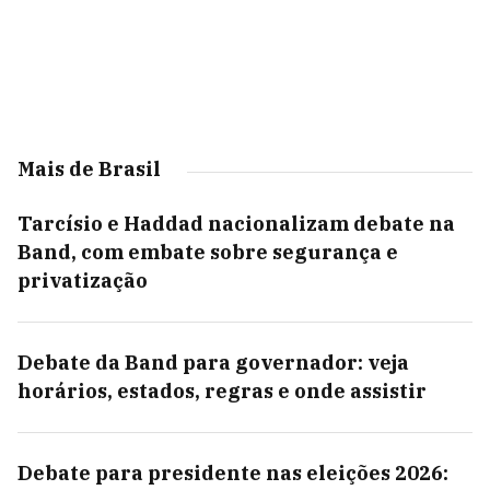
Mais de Brasil
Tarcísio e Haddad nacionalizam debate na
Band, com embate sobre segurança e
privatização
Debate da Band para governador: veja
horários, estados, regras e onde assistir
Debate para presidente nas eleições 2026: