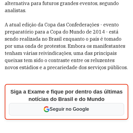
alternativa para futuros grandes eventos, segundo
analistas.
A atual edição da Copa das Confederações - evento
preparatório para a Copa do Mundo de 2014 - está
sendo realizada no Brasil enquanto o país é tomado
por uma onda de protestos. Embora os manifestantes
tenham várias reivindicações, uma das principais
queixas tem sido o contraste entre os reluzentes
novos estádios e a precariedade dos serviços públicos.
Siga a Exame e fique por dentro das últimas
notícias do Brasil e do Mundo
Seguir no Google