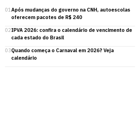
01
Após mudanças do governo na CNH, autoescolas
oferecem pacotes de R$ 240
02
IPVA 2026: confira o calendário de vencimento de
cada estado do Brasil
03
Quando começa o Carnaval em 2026? Veja
calendário