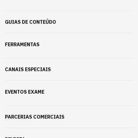
GUIAS DE CONTEÚDO
FERRAMENTAS
CANAIS ESPECIAIS
EVENTOS EXAME
PARCERIAS COMERCIAIS