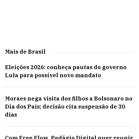
Mais de Brasil
Eleições 2026: conheça pautas do governo
Lula para possível novo mandato
Moraes nega visita dos filhos a Bolsonaro no
Dia dos Pais; decisão cita suspensão de 30
dias
Com Free Flow, Pedágio Digital quer reunir