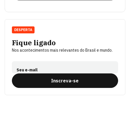
DESPERTA
Fique ligado
Nos acontecimentos mais relevantes do Brasil e mundo.
Seu e-mail
Inscreva-se