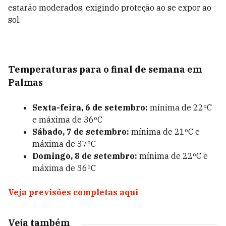
estarão moderados, exigindo proteção ao se expor ao
sol.
Temperaturas para o final de semana em
Palmas
Sexta-feira, 6 de setembro:
mínima de 22ºC
e máxima de 36ºC
Sábado, 7 de setembro:
mínima de 21ºC e
máxima de 37ºC
Domingo, 8 de setembro:
mínima de 22ºC e
máxima de 36ºC
Veja previsões completas aqui
Veja também