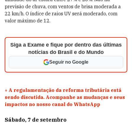
previsão de chuva, com ventos de brisa moderada a
22 km/h. O índice de raios UV será moderado, com
valor máximo de 12.
Siga a Exame e fique por dentro das últimas
notícias do Brasil e do Mundo
Seguir no Google
+
A regulamentação da reforma tributária está
sendo discutida. Acompanhe as mudanças e seus
impactos no nosso canal do WhatsApp
Sábado, 7 de setembro