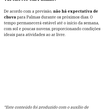
De acordo com a previsão,
não há expectativa de
chuva
para Palmas durante os próximos dias. O
tempo permanecerá estável até o início da semana,
com sol e poucas nuvens, proporcionando condições
ideais para atividades ao ar livre.
*Este conteúdo foi produzido com o auxílio de