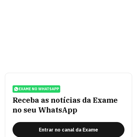
EXAME NO WHATSAPP
Receba as notícias da Exame
no seu WhatsApp
Entrar no canal da Exame