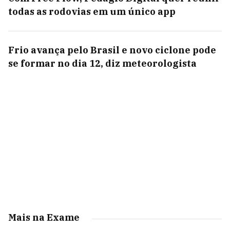
todas as rodovias em um único app
Frio avança pelo Brasil e novo ciclone pode
se formar no dia 12, diz meteorologista
Mais na Exame