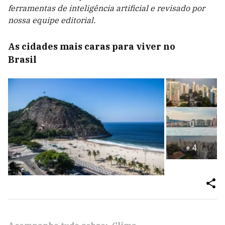
ferramentas de inteligência artificial e revisado por
nossa equipe editorial.
As cidades mais caras para viver no
Brasil
+
4