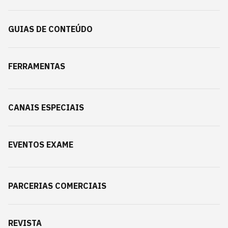
GUIAS DE CONTEÚDO
FERRAMENTAS
CANAIS ESPECIAIS
EVENTOS EXAME
PARCERIAS COMERCIAIS
REVISTA