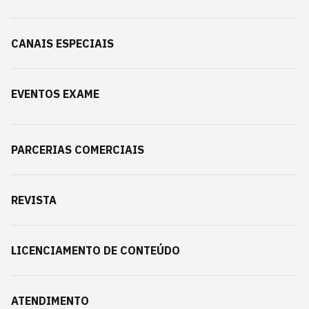
CANAIS ESPECIAIS
EVENTOS EXAME
PARCERIAS COMERCIAIS
REVISTA
LICENCIAMENTO DE CONTEÚDO
ATENDIMENTO