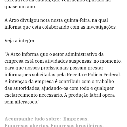
quase um ano.
A Arxo divulgou nota nesta quinta-feira, na qual
informa que está colaborando com as investigações.
Veja a íntegra:
"A Arxo informa que o setor administrativo da
empresa está com atividades suspensas, no momento,
para que nossos profissionais possam prestar
informações solicitadas pela Receita e Polícia Federal.
A intenção da empresa é contribuir com o trabalho
das autoridades, ajudando-os com todo e qualquer
esclarecimento necessário. A produção fabril opera
sem alterações."
Acompanhe tudo sobre:
Empresas
Empresas abertas
Empresas brasileiras