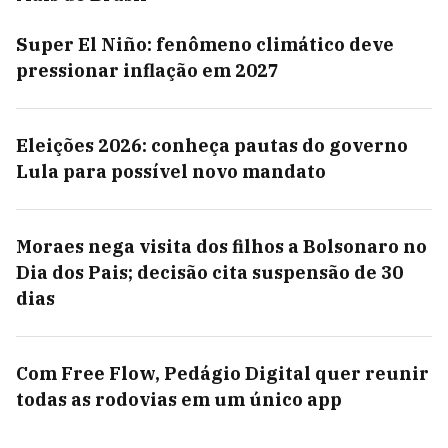
Super El Niño: fenômeno climático deve
pressionar inflação em 2027
Eleições 2026: conheça pautas do governo
Lula para possível novo mandato
Moraes nega visita dos filhos a Bolsonaro no
Dia dos Pais; decisão cita suspensão de 30
dias
Com Free Flow, Pedágio Digital quer reunir
todas as rodovias em um único app