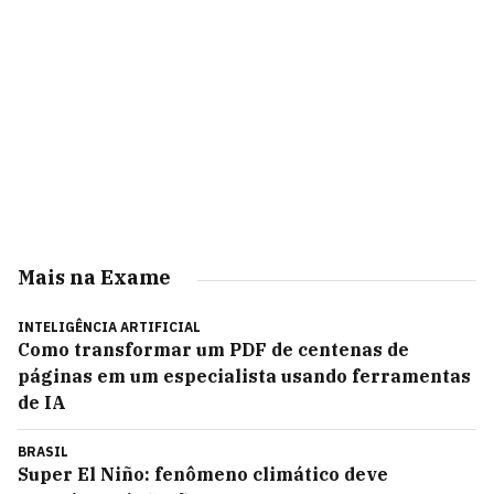
Mais na Exame
INTELIGÊNCIA ARTIFICIAL
Como transformar um PDF de centenas de
páginas em um especialista usando ferramentas
de IA
BRASIL
Super El Niño: fenômeno climático deve