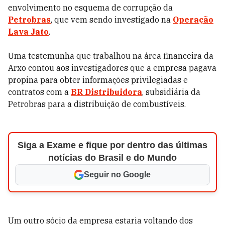
envolvimento no esquema de corrupção da
Petrobras
, que vem sendo investigado na
Operação
Lava Jato
.
Uma testemunha que trabalhou na área financeira da
Arxo contou aos investigadores que a empresa pagava
propina para obter informações privilegiadas e
contratos com a
BR Distribuidora
, subsidiária da
Petrobras para a distribuição de combustíveis.
Siga a Exame e fique por dentro das últimas
notícias do Brasil e do Mundo
Seguir no Google
Um outro sócio da empresa estaria voltando dos