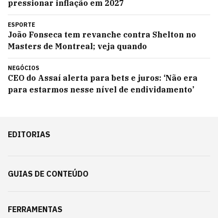
pressionar inflação em 2027
ESPORTE
João Fonseca tem revanche contra Shelton no
Masters de Montreal; veja quando
NEGÓCIOS
CEO do Assaí alerta para bets e juros: ‘Não era
para estarmos nesse nível de endividamento’
EDITORIAS
GUIAS DE CONTEÚDO
FERRAMENTAS