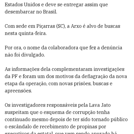
Estados Unidos e deve se entregar assim que
desembarcar no Brasil.
Com sede em Piçarras (SC), a Arxo é alvo de buscas
nesta quinta-feira.
Por ora, o nome da colaboradora que fez a denúncia
não foi divulgado.
As informações dela complementaram investigações
da PF e foram um dos motivos da deflagração da nova
etapa da operação, com novas prisões, buscas e
apreensões.
Os investigadores responsáveis pela Lava Jato
suspeitam que o esquema de corrupção tenha
continuado mesmo depois de ter sido tornado público
o escândalo de recebimento de propinas por
executivos da estatal, que vem sendo apurado há