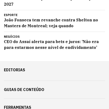
2027
ESPORTE
João Fonseca tem revanche contra Shelton no
Masters de Montreal; veja quando
NEGÓCIOS
CEO do Assaí alerta para bets e juros: ‘Não era
para estarmos nesse nível de endividamento’
EDITORIAS
GUIAS DE CONTEÚDO
FERRAMENTAS