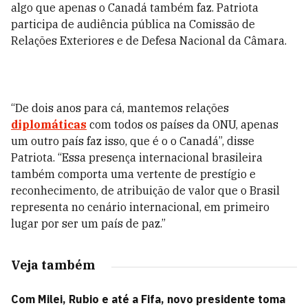
algo que apenas o Canadá também faz. Patriota
participa de audiência pública na Comissão de
Relações Exteriores e de Defesa Nacional da Câmara.
“De dois anos para cá, mantemos relações
diplomáticas
com todos os países da ONU, apenas
um outro país faz isso, que é o o Canadá”, disse
Patriota. “Essa presença internacional brasileira
também comporta uma vertente de prestígio e
reconhecimento, de atribuição de valor que o Brasil
representa no cenário internacional, em primeiro
lugar por ser um país de paz.”
Veja também
Com Milei, Rubio e até a Fifa, novo presidente toma