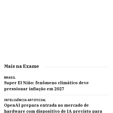
Mais na Exame
BRASIL
Super El Niño: fenômeno climático deve
pressionar inflação em 2027
INTELIGÊNCIA ARTIFICIAL
OpenAI prepara entrada no mercado de
hardware com dispositivo de IA previsto para