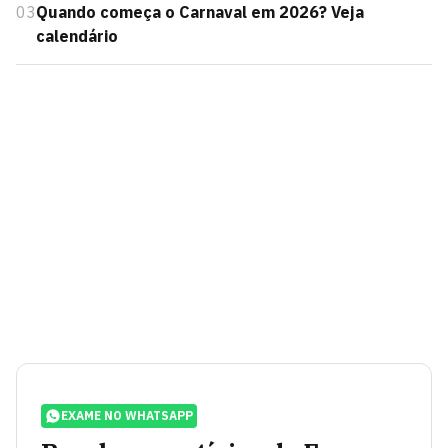
03
Quando começa o Carnaval em 2026? Veja
calendário
EXAME NO WHATSAPP