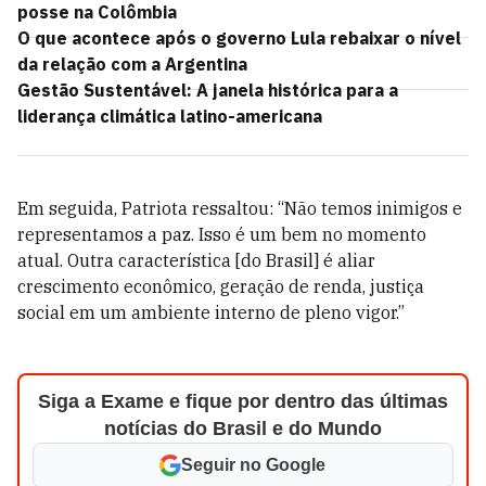
posse na Colômbia
O que acontece após o governo Lula rebaixar o nível
da relação com a Argentina
Gestão Sustentável: A janela histórica para a
liderança climática latino-americana
Em seguida, Patriota ressaltou: “Não temos inimigos e
representamos a paz. Isso é um bem no momento
atual. Outra característica [do Brasil] é aliar
crescimento econômico, geração de renda, justiça
social em um ambiente interno de pleno vigor.”
Siga a Exame e fique por dentro das últimas
notícias do Brasil e do Mundo
Seguir no Google