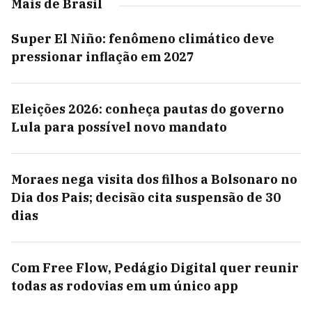
Mais de Brasil
Super El Niño: fenômeno climático deve
pressionar inflação em 2027
Eleições 2026: conheça pautas do governo
Lula para possível novo mandato
Moraes nega visita dos filhos a Bolsonaro no
Dia dos Pais; decisão cita suspensão de 30
dias
Com Free Flow, Pedágio Digital quer reunir
todas as rodovias em um único app