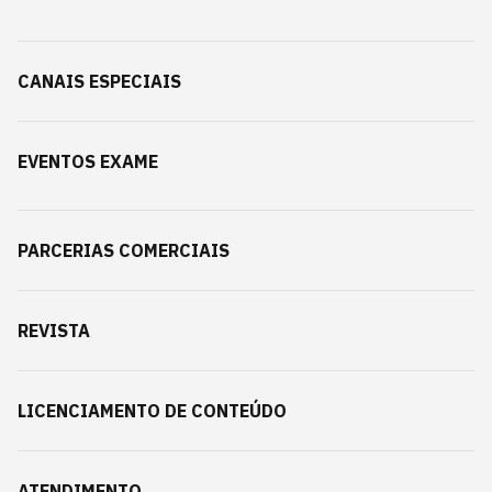
CANAIS ESPECIAIS
EVENTOS EXAME
PARCERIAS COMERCIAIS
REVISTA
LICENCIAMENTO DE CONTEÚDO
ATENDIMENTO