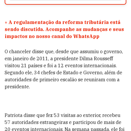
+
A regulamentação da reforma tributária está
sendo discutida. Acompanhe as mudanças e seus
impactos no nosso canal do WhatsApp
O chanceler disse que, desde que assumiu o governo,
em janeiro de 2011, a presidente Dilma Rousseff
visitou 21 países e foi a 12 eventos internacionais.
Segundo ele, 34 chefes de Estado e Governo, além de
autoridades de primeiro escalão se reuniram com a
presidente.
Patriota disse que fez 53 visitas ao exterior, recebeu
57 autoridades estrangeiras e participou de mais de
20 eventos internacionais. Na semana passada, ele foi